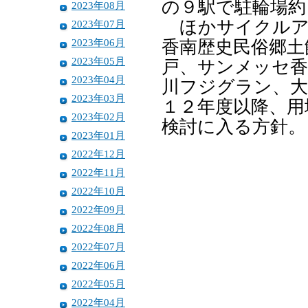
の９駅で駐輪場約
2023年08月
ほかサイクルア
2023年07月
2023年06月
香南歴史民俗郷土
2023年05月
戸、サンメッセ香
2023年04月
川フジグラン、大
2023年03月
１２年度以降、用
2023年02月
検討に入る方針。
2023年01月
2022年12月
2022年11月
2022年10月
2022年09月
2022年08月
2022年07月
2022年06月
2022年05月
2022年04月