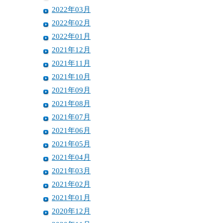
2022年03月
2022年02月
2022年01月
2021年12月
2021年11月
2021年10月
2021年09月
2021年08月
2021年07月
2021年06月
2021年05月
2021年04月
2021年03月
2021年02月
2021年01月
2020年12月