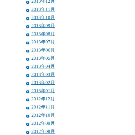
2013年12月
2013年11月
2013年10月
2013年09月
2013年08月
2013年07月
2013年06月
2013年05月
2013年04月
2013年03月
2013年02月
2013年01月
2012年12月
2012年11月
2012年10月
2012年09月
2012年08月