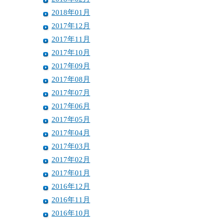
2018年01月
2017年12月
2017年11月
2017年10月
2017年09月
2017年08月
2017年07月
2017年06月
2017年05月
2017年04月
2017年03月
2017年02月
2017年01月
2016年12月
2016年11月
2016年10月