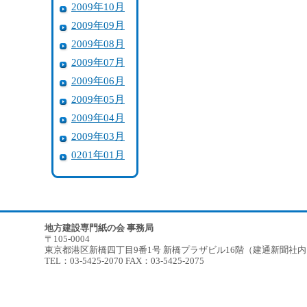
2009年10月
2009年09月
2009年08月
2009年07月
2009年06月
2009年05月
2009年04月
2009年03月
0201年01月
地方建設専門紙の会 事務局
〒105-0004
東京都港区新橋四丁目9番1号 新橋プラザビル16階（建通新聞社
TEL：03-5425-2070 FAX：03-5425-2075