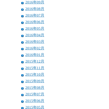
2016年09月
2016年08月
2016年07月
2016年06月
2016年05月
2016年04月
2016年03月
2016年02月
2016年01月
2015年12月
2015年11月
2015年10月
2015年09月
2015年08月
2015年07月
2015年06月
2015年05月