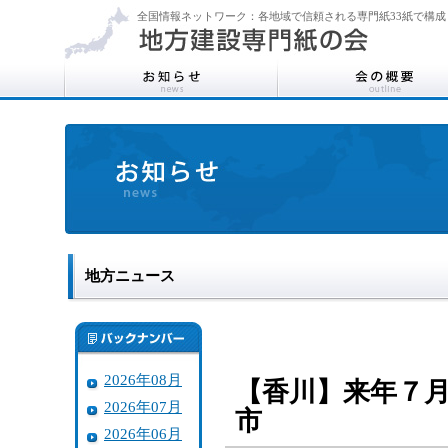
全国情報ネットワーク：各地域で信頼される専門紙33紙で構成
地方ニュース
2026年08月
【香川】来年７
2026年07月
市
2026年06月