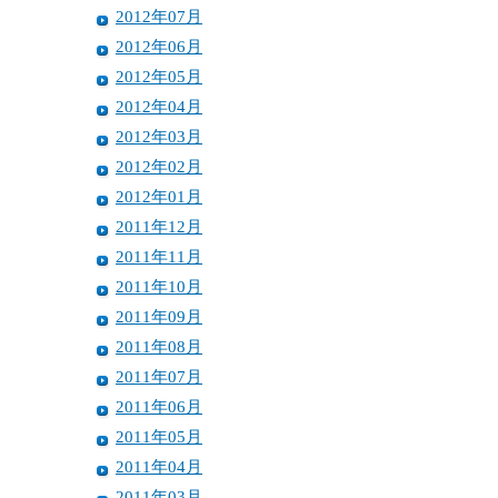
2012年07月
2012年06月
2012年05月
2012年04月
2012年03月
2012年02月
2012年01月
2011年12月
2011年11月
2011年10月
2011年09月
2011年08月
2011年07月
2011年06月
2011年05月
2011年04月
2011年03月