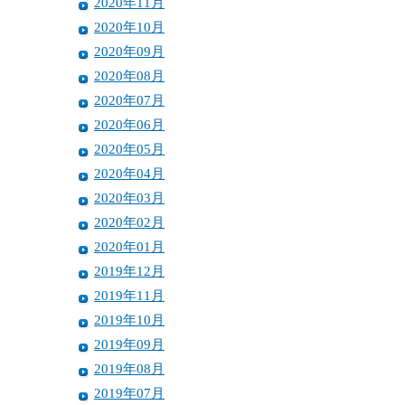
2020年11月
2020年10月
2020年09月
2020年08月
2020年07月
2020年06月
2020年05月
2020年04月
2020年03月
2020年02月
2020年01月
2019年12月
2019年11月
2019年10月
2019年09月
2019年08月
2019年07月