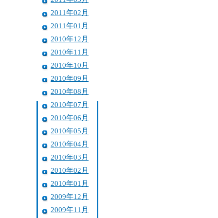
2011年02月
2011年01月
2010年12月
2010年11月
2010年10月
2010年09月
2010年08月
2010年07月
2010年06月
2010年05月
2010年04月
2010年03月
2010年02月
2010年01月
2009年12月
2009年11月