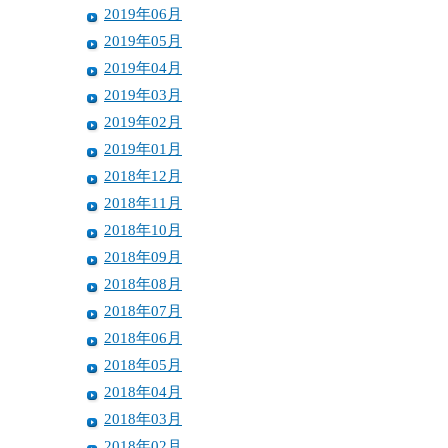
2019年06月
2019年05月
2019年04月
2019年03月
2019年02月
2019年01月
2018年12月
2018年11月
2018年10月
2018年09月
2018年08月
2018年07月
2018年06月
2018年05月
2018年04月
2018年03月
2018年02月