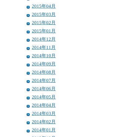
2015年04月
2015年03月
2015年02月
2015年01月
2014年12月
2014年11月
2014年10月
2014年09月
2014年08月
2014年07月
2014年06月
2014年05月
2014年04月
2014年03月
2014年02月
2014年01月