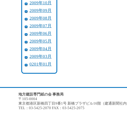
2009年10月
2009年09月
2009年08月
2009年07月
2009年06月
2009年05月
2009年04月
2009年03月
0201年01月
地方建設専門紙の会 事務局
〒105-0004
東京都港区新橋四丁目9番1号 新橋プラザビル16階（建通新聞社
TEL：03-5425-2070 FAX：03-5425-2075