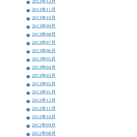
2013年12月
2013年11月
2013年10月
2013年09月
2013年08月
2013年07月
2013年06月
2013年05月
2013年04月
2013年03月
2013年02月
2013年01月
2012年12月
2012年11月
2012年10月
2012年09月
2012年08月