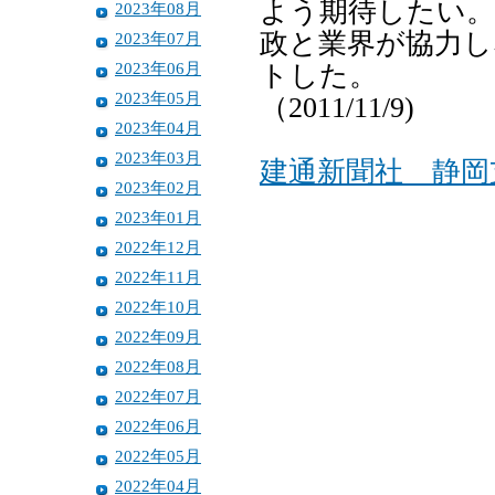
よう期待したい。
2023年08月
政と業界が協力
2023年07月
2023年06月
トした。
2023年05月
（2011/11/9)
2023年04月
2023年03月
建通新聞社 静岡
2023年02月
2023年01月
2022年12月
2022年11月
2022年10月
2022年09月
2022年08月
2022年07月
2022年06月
2022年05月
2022年04月