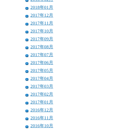
2018年01月
2017年12月
2017年11月
2017年10月
2017年09月
2017年08月
2017年07月
2017年06月
2017年05月
2017年04月
2017年03月
2017年02月
2017年01月
2016年12月
2016年11月
2016年10月