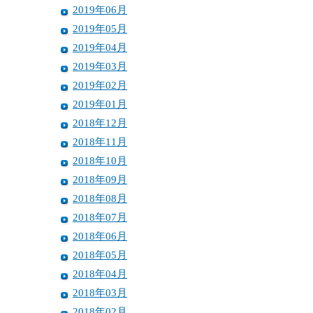
2019年06月
2019年05月
2019年04月
2019年03月
2019年02月
2019年01月
2018年12月
2018年11月
2018年10月
2018年09月
2018年08月
2018年07月
2018年06月
2018年05月
2018年04月
2018年03月
2018年02月