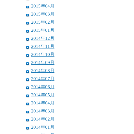
2015年04月
2015年03月
2015年02月
2015年01月
2014年12月
2014年11月
2014年10月
2014年09月
2014年08月
2014年07月
2014年06月
2014年05月
2014年04月
2014年03月
2014年02月
2014年01月