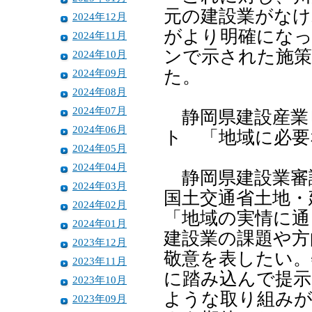
元の建設業がなけ
2024年12月
がより明確になっ
2024年11月
ンで示された施策
2024年10月
2024年09月
た。
2024年08月
2024年07月
静岡県建設産業
2024年06月
ト 「地域に必要
2024年05月
2024年04月
静岡県建設業審
2024年03月
国土交通省土地・
2024年02月
「地域の実情に通
2024年01月
建設業の課題や方
2023年12月
敬意を表したい。
2023年11月
に踏み込んで提示
2023年10月
ような取り組み
2023年09月