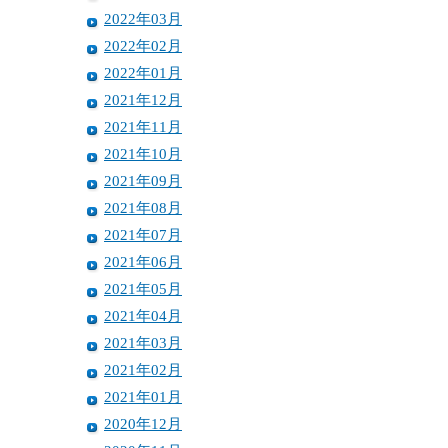
2022年03月
2022年02月
2022年01月
2021年12月
2021年11月
2021年10月
2021年09月
2021年08月
2021年07月
2021年06月
2021年05月
2021年04月
2021年03月
2021年02月
2021年01月
2020年12月