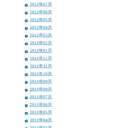
2012年07月
2012年06月
2012年05月
2012年04月
2012年03月
2012年02月
2012年01月
2011年12月
2011年11月
2011年10月
2011年09月
2011年08月
2011年07月
2011年06月
2011年05月
2011年04月
2011年03月