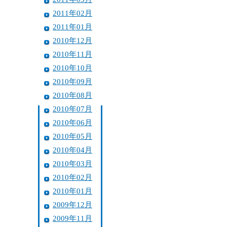
2011年02月
2011年01月
2010年12月
2010年11月
2010年10月
2010年09月
2010年08月
2010年07月
2010年06月
2010年05月
2010年04月
2010年03月
2010年02月
2010年01月
2009年12月
2009年11月