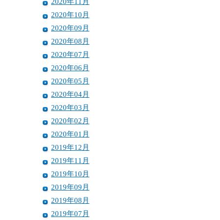
2020年11月
2020年10月
2020年09月
2020年08月
2020年07月
2020年06月
2020年05月
2020年04月
2020年03月
2020年02月
2020年01月
2019年12月
2019年11月
2019年10月
2019年09月
2019年08月
2019年07月