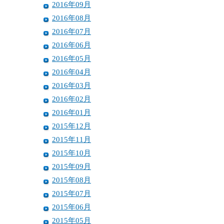
2016年09月
2016年08月
2016年07月
2016年06月
2016年05月
2016年04月
2016年03月
2016年02月
2016年01月
2015年12月
2015年11月
2015年10月
2015年09月
2015年08月
2015年07月
2015年06月
2015年05月