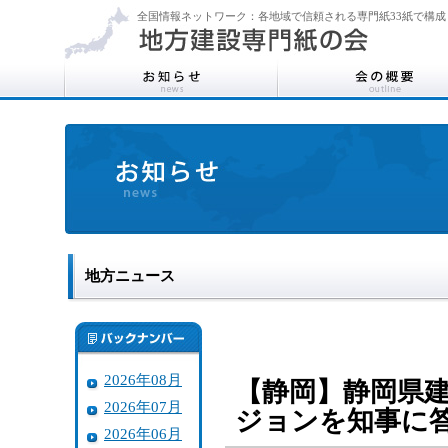
全国情報ネットワーク：各地域で信頼される専門紙33紙で構成
地方ニュース
2026年08月
【静岡】静岡県
2026年07月
ジョンを知事に
2026年06月