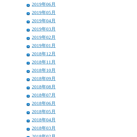
2019年06月
2019年05月
2019年04月
2019年03月
2019年02月
2019年01月
2018年12月
2018年11月
2018年10月
2018年09月
2018年08月
2018年07月
2018年06月
2018年05月
2018年04月
2018年03月
2018年02月