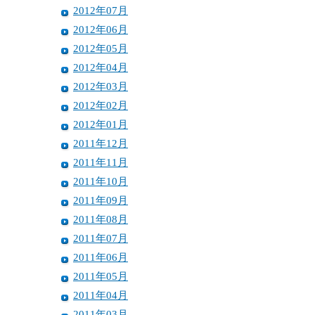
2012年07月
2012年06月
2012年05月
2012年04月
2012年03月
2012年02月
2012年01月
2011年12月
2011年11月
2011年10月
2011年09月
2011年08月
2011年07月
2011年06月
2011年05月
2011年04月
2011年03月