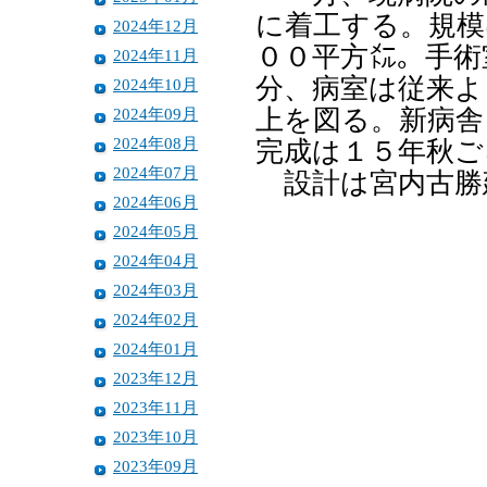
に着工する。規模
2024年12月
００平方㍍。手術
2024年11月
分、病室は従来よ
2024年10月
2024年09月
上を図る。新病舎
2024年08月
完成は１５年秋ご
2024年07月
設計は宮内古勝
2024年06月
2024年05月
2024年04月
2024年03月
2024年02月
2024年01月
2023年12月
2023年11月
2023年10月
2023年09月