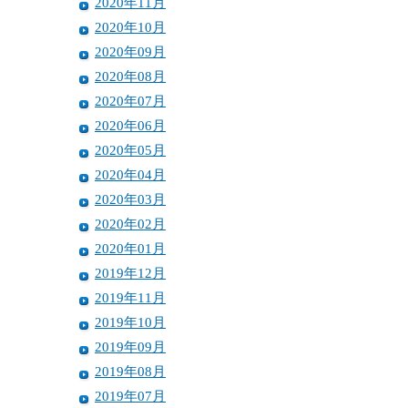
2020年11月
2020年10月
2020年09月
2020年08月
2020年07月
2020年06月
2020年05月
2020年04月
2020年03月
2020年02月
2020年01月
2019年12月
2019年11月
2019年10月
2019年09月
2019年08月
2019年07月