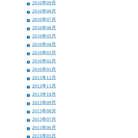
2016年09月
2016年08月
2016年07月
2016年06月
2016年05月
2016年04月
2016年03月
2016年02月
2016年01月
2015年12月
2015年11月
2015年10月
2015年09月
2015年08月
2015年07月
2015年06月
2015年05月