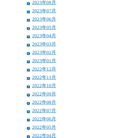
2023年08月
2023年07月
2023年06月
2023年05月
2023年04月
2023年03月
2023年02月
2023年01月
2022年12月
2022年11月
2022年10月
2022年09月
2022年08月
2022年07月
2022年06月
2022年05月
2022年04月