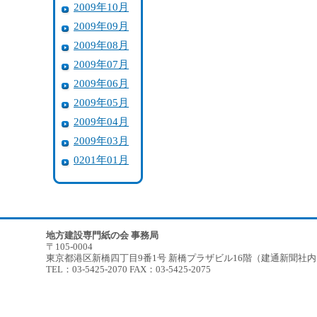
2009年10月
2009年09月
2009年08月
2009年07月
2009年06月
2009年05月
2009年04月
2009年03月
0201年01月
地方建設専門紙の会 事務局
〒105-0004
東京都港区新橋四丁目9番1号 新橋プラザビル16階（建通新聞社
TEL：03-5425-2070 FAX：03-5425-2075