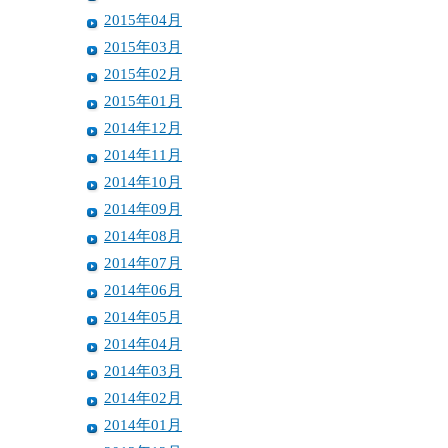
2015年04月
2015年03月
2015年02月
2015年01月
2014年12月
2014年11月
2014年10月
2014年09月
2014年08月
2014年07月
2014年06月
2014年05月
2014年04月
2014年03月
2014年02月
2014年01月