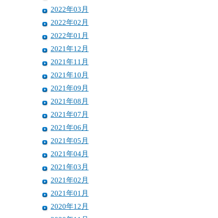
2022年03月
2022年02月
2022年01月
2021年12月
2021年11月
2021年10月
2021年09月
2021年08月
2021年07月
2021年06月
2021年05月
2021年04月
2021年03月
2021年02月
2021年01月
2020年12月