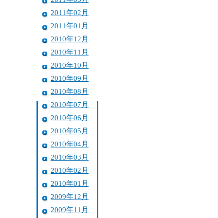
2011年02月
2011年01月
2010年12月
2010年11月
2010年10月
2010年09月
2010年08月
2010年07月
2010年06月
2010年05月
2010年04月
2010年03月
2010年02月
2010年01月
2009年12月
2009年11月