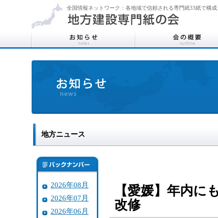
全国情報ネットワーク：各地域で信頼される専門紙33紙で構成
地方ニュース
2026年08月
【愛媛】年内に
2026年07月
改修
2026年06月