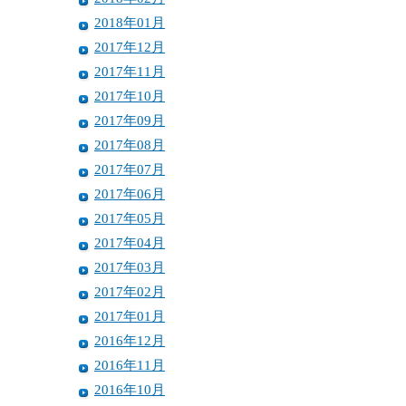
2018年01月
2017年12月
2017年11月
2017年10月
2017年09月
2017年08月
2017年07月
2017年06月
2017年05月
2017年04月
2017年03月
2017年02月
2017年01月
2016年12月
2016年11月
2016年10月