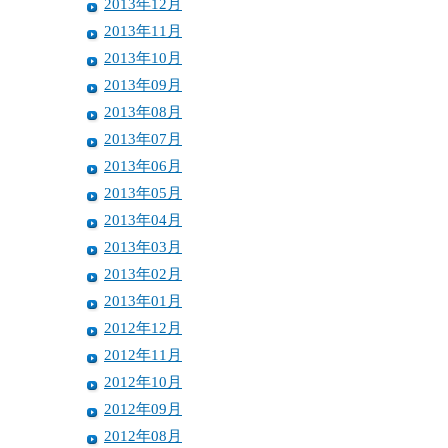
2013年12月
2013年11月
2013年10月
2013年09月
2013年08月
2013年07月
2013年06月
2013年05月
2013年04月
2013年03月
2013年02月
2013年01月
2012年12月
2012年11月
2012年10月
2012年09月
2012年08月