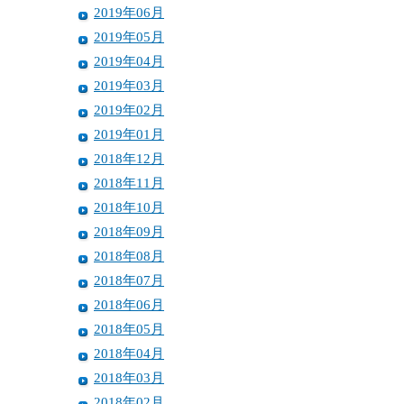
2019年06月
2019年05月
2019年04月
2019年03月
2019年02月
2019年01月
2018年12月
2018年11月
2018年10月
2018年09月
2018年08月
2018年07月
2018年06月
2018年05月
2018年04月
2018年03月
2018年02月