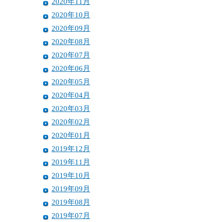
2020年11月
2020年10月
2020年09月
2020年08月
2020年07月
2020年06月
2020年05月
2020年04月
2020年03月
2020年02月
2020年01月
2019年12月
2019年11月
2019年10月
2019年09月
2019年08月
2019年07月