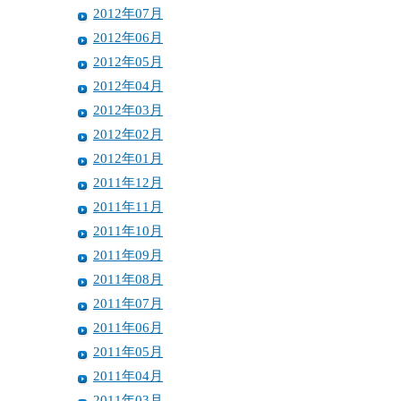
2012年07月
2012年06月
2012年05月
2012年04月
2012年03月
2012年02月
2012年01月
2011年12月
2011年11月
2011年10月
2011年09月
2011年08月
2011年07月
2011年06月
2011年05月
2011年04月
2011年03月