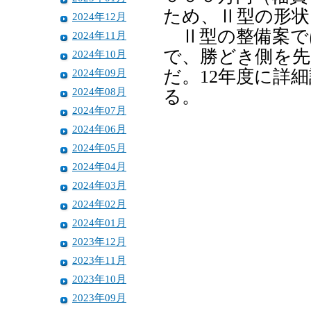
ため、Ⅱ型の形状
2024年12月
Ⅱ型の整備案では
2024年11月
で、勝どき側を先
2024年10月
2024年09月
だ。12年度に詳
2024年08月
る。
2024年07月
2024年06月
2024年05月
2024年04月
2024年03月
2024年02月
2024年01月
2023年12月
2023年11月
2023年10月
2023年09月