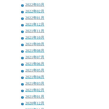
2022年03月
2022年02月
2022年01月
2021年12月
2021年11月
2021年10月
2021年09月
2021年08月
2021年07月
2021年06月
2021年05月
2021年04月
2021年03月
2021年02月
2021年01月
2020年12月