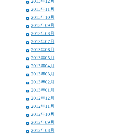
2013年12月
2013年11月
2013年10月
2013年09月
2013年08月
2013年07月
2013年06月
2013年05月
2013年04月
2013年03月
2013年02月
2013年01月
2012年12月
2012年11月
2012年10月
2012年09月
2012年08月