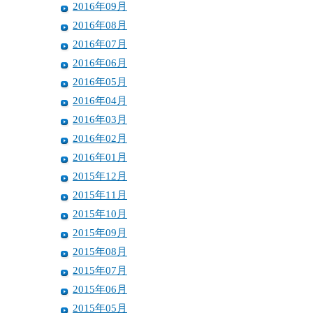
2016年09月
2016年08月
2016年07月
2016年06月
2016年05月
2016年04月
2016年03月
2016年02月
2016年01月
2015年12月
2015年11月
2015年10月
2015年09月
2015年08月
2015年07月
2015年06月
2015年05月