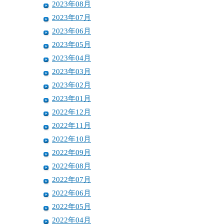
2023年08月
2023年07月
2023年06月
2023年05月
2023年04月
2023年03月
2023年02月
2023年01月
2022年12月
2022年11月
2022年10月
2022年09月
2022年08月
2022年07月
2022年06月
2022年05月
2022年04月