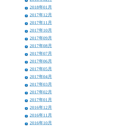
2018年01月
2017年12月
2017年11月
2017年10月
2017年09月
2017年08月
2017年07月
2017年06月
2017年05月
2017年04月
2017年03月
2017年02月
2017年01月
2016年12月
2016年11月
2016年10月