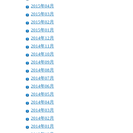
2015年04月
2015年03月
2015年02月
2015年01月
2014年12月
2014年11月
2014年10月
2014年09月
2014年08月
2014年07月
2014年06月
2014年05月
2014年04月
2014年03月
2014年02月
2014年01月