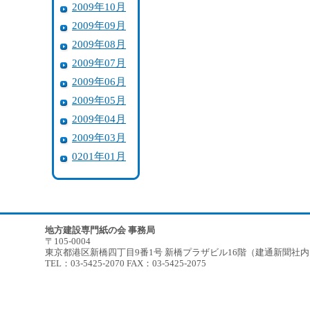
2009年10月
2009年09月
2009年08月
2009年07月
2009年06月
2009年05月
2009年04月
2009年03月
0201年01月
地方建設専門紙の会 事務局
〒105-0004
東京都港区新橋四丁目9番1号 新橋プラザビル16階（建通新聞社
TEL：03-5425-2070 FAX：03-5425-2075