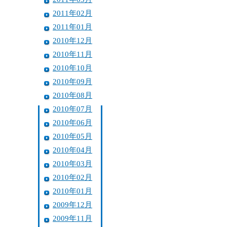
2011年02月
2011年01月
2010年12月
2010年11月
2010年10月
2010年09月
2010年08月
2010年07月
2010年06月
2010年05月
2010年04月
2010年03月
2010年02月
2010年01月
2009年12月
2009年11月