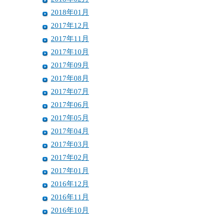
2018年01月
2017年12月
2017年11月
2017年10月
2017年09月
2017年08月
2017年07月
2017年06月
2017年05月
2017年04月
2017年03月
2017年02月
2017年01月
2016年12月
2016年11月
2016年10月