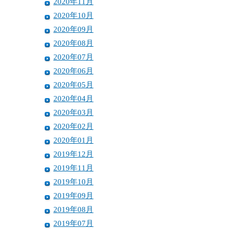
2020年11月
2020年10月
2020年09月
2020年08月
2020年07月
2020年06月
2020年05月
2020年04月
2020年03月
2020年02月
2020年01月
2019年12月
2019年11月
2019年10月
2019年09月
2019年08月
2019年07月