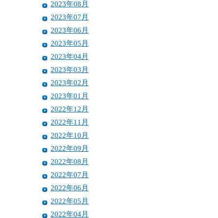
2023年08月
2023年07月
2023年06月
2023年05月
2023年04月
2023年03月
2023年02月
2023年01月
2022年12月
2022年11月
2022年10月
2022年09月
2022年08月
2022年07月
2022年06月
2022年05月
2022年04月