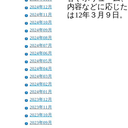
内容などに応じた
2024年12月
は12年３月９日。
2024年11月
2024年10月
2024年09月
2024年08月
2024年07月
2024年06月
2024年05月
2024年04月
2024年03月
2024年02月
2024年01月
2023年12月
2023年11月
2023年10月
2023年09月