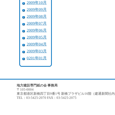
2009年10月
2009年09月
2009年08月
2009年07月
2009年06月
2009年05月
2009年04月
2009年03月
0201年01月
地方建設専門紙の会 事務局
〒105-0004
東京都港区新橋四丁目9番1号 新橋プラザビル16階（建通新聞社
TEL：03-5425-2070 FAX：03-5425-2075