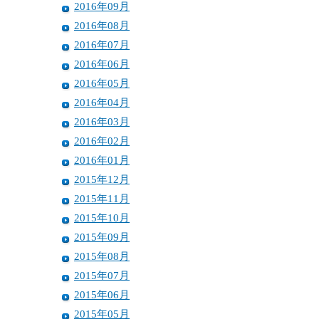
2016年09月
2016年08月
2016年07月
2016年06月
2016年05月
2016年04月
2016年03月
2016年02月
2016年01月
2015年12月
2015年11月
2015年10月
2015年09月
2015年08月
2015年07月
2015年06月
2015年05月