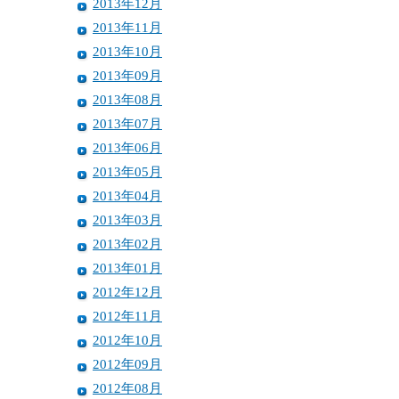
2013年12月
2013年11月
2013年10月
2013年09月
2013年08月
2013年07月
2013年06月
2013年05月
2013年04月
2013年03月
2013年02月
2013年01月
2012年12月
2012年11月
2012年10月
2012年09月
2012年08月