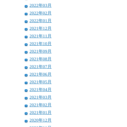
2022年03月
2022年02月
2022年01月
2021年12月
2021年11月
2021年10月
2021年09月
2021年08月
2021年07月
2021年06月
2021年05月
2021年04月
2021年03月
2021年02月
2021年01月
2020年12月