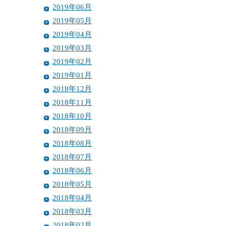
2019年06月
2019年05月
2019年04月
2019年03月
2019年02月
2019年01月
2018年12月
2018年11月
2018年10月
2018年09月
2018年08月
2018年07月
2018年06月
2018年05月
2018年04月
2018年03月
2018年02月