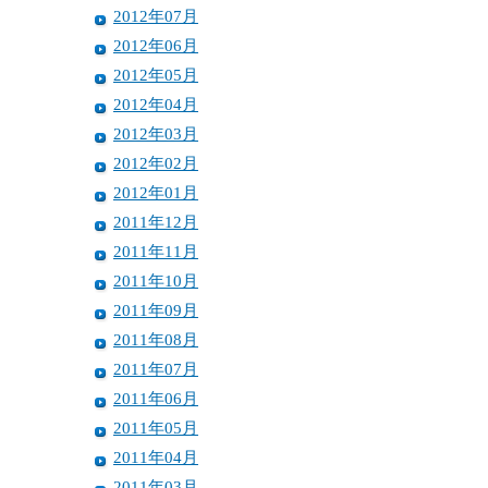
2012年07月
2012年06月
2012年05月
2012年04月
2012年03月
2012年02月
2012年01月
2011年12月
2011年11月
2011年10月
2011年09月
2011年08月
2011年07月
2011年06月
2011年05月
2011年04月
2011年03月