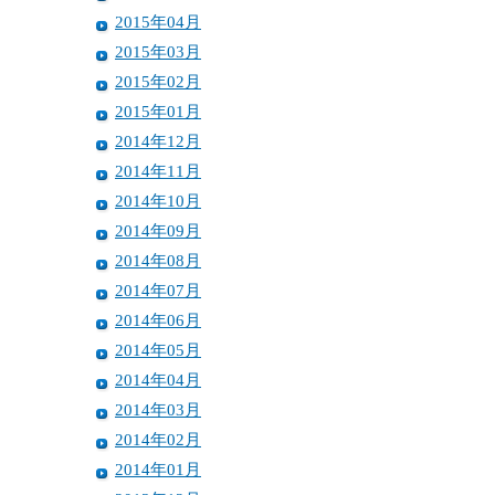
2015年04月
2015年03月
2015年02月
2015年01月
2014年12月
2014年11月
2014年10月
2014年09月
2014年08月
2014年07月
2014年06月
2014年05月
2014年04月
2014年03月
2014年02月
2014年01月