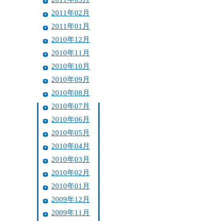
2011年02月
2011年01月
2010年12月
2010年11月
2010年10月
2010年09月
2010年08月
2010年07月
2010年06月
2010年05月
2010年04月
2010年03月
2010年02月
2010年01月
2009年12月
2009年11月