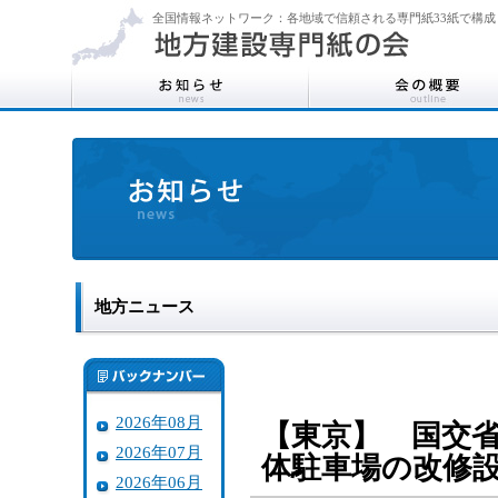
全国情報ネットワーク：各地域で信頼される専門紙33紙で構成
地方ニュース
2026年08月
【東京】 国交
2026年07月
体駐車場の改修
2026年06月