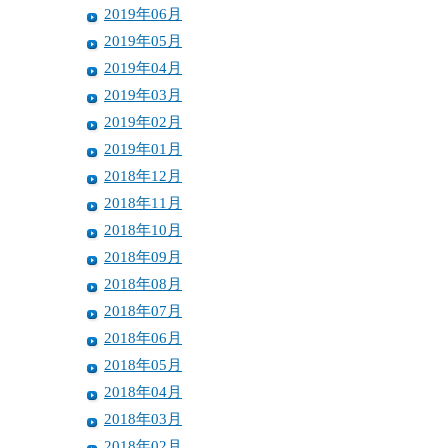
2019年06月
2019年05月
2019年04月
2019年03月
2019年02月
2019年01月
2018年12月
2018年11月
2018年10月
2018年09月
2018年08月
2018年07月
2018年06月
2018年05月
2018年04月
2018年03月
2018年02月