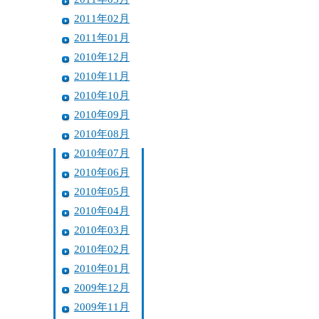
2011年02月
2011年01月
2010年12月
2010年11月
2010年10月
2010年09月
2010年08月
2010年07月
2010年06月
2010年05月
2010年04月
2010年03月
2010年02月
2010年01月
2009年12月
2009年11月