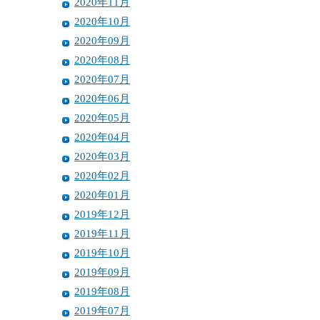
2020年11月
2020年10月
2020年09月
2020年08月
2020年07月
2020年06月
2020年05月
2020年04月
2020年03月
2020年02月
2020年01月
2019年12月
2019年11月
2019年10月
2019年09月
2019年08月
2019年07月