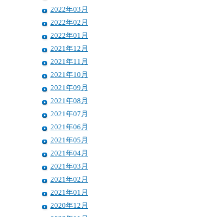
2022年03月
2022年02月
2022年01月
2021年12月
2021年11月
2021年10月
2021年09月
2021年08月
2021年07月
2021年06月
2021年05月
2021年04月
2021年03月
2021年02月
2021年01月
2020年12月