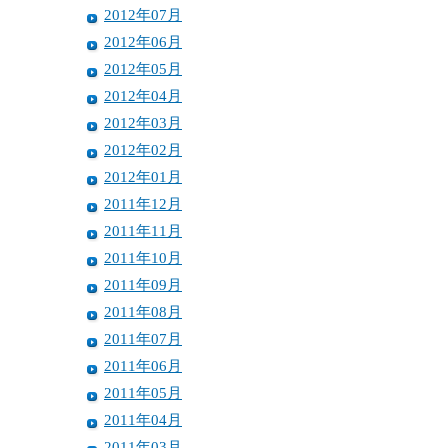
2012年07月
2012年06月
2012年05月
2012年04月
2012年03月
2012年02月
2012年01月
2011年12月
2011年11月
2011年10月
2011年09月
2011年08月
2011年07月
2011年06月
2011年05月
2011年04月
2011年03月