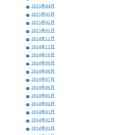
2015年04月
2015年03月
2015年02月
2015年01月
2014年12月
2014年11月
2014年10月
2014年09月
2014年08月
2014年07月
2014年06月
2014年05月
2014年04月
2014年03月
2014年02月
2014年01月