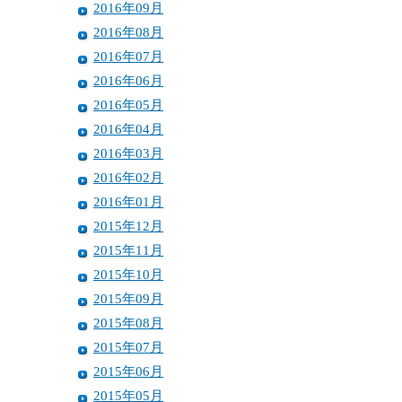
2016年09月
2016年08月
2016年07月
2016年06月
2016年05月
2016年04月
2016年03月
2016年02月
2016年01月
2015年12月
2015年11月
2015年10月
2015年09月
2015年08月
2015年07月
2015年06月
2015年05月