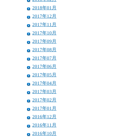
2018年01月
2017年12月
2017年11月
2017年10月
2017年09月
2017年08月
2017年07月
2017年06月
2017年05月
2017年04月
2017年03月
2017年02月
2017年01月
2016年12月
2016年11月
2016年10月