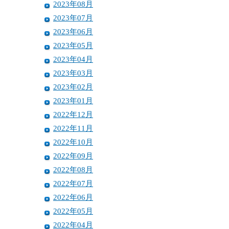
2023年08月
2023年07月
2023年06月
2023年05月
2023年04月
2023年03月
2023年02月
2023年01月
2022年12月
2022年11月
2022年10月
2022年09月
2022年08月
2022年07月
2022年06月
2022年05月
2022年04月