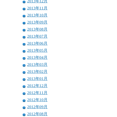
2013年12月
2013年11月
2013年10月
2013年09月
2013年08月
2013年07月
2013年06月
2013年05月
2013年04月
2013年03月
2013年02月
2013年01月
2012年12月
2012年11月
2012年10月
2012年09月
2012年08月