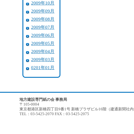
2009年10月
2009年09月
2009年08月
2009年07月
2009年06月
2009年05月
2009年04月
2009年03月
0201年01月
地方建設専門紙の会 事務局
〒105-0004
東京都港区新橋四丁目9番1号 新橋プラザビル16階（建通新聞社
TEL：03-5425-2070 FAX：03-5425-2075