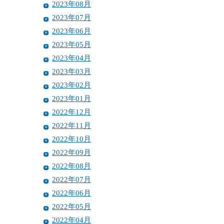
2023年08月
2023年07月
2023年06月
2023年05月
2023年04月
2023年03月
2023年02月
2023年01月
2022年12月
2022年11月
2022年10月
2022年09月
2022年08月
2022年07月
2022年06月
2022年05月
2022年04月