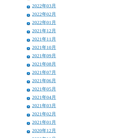
2022年03月
2022年02月
2022年01月
2021年12月
2021年11月
2021年10月
2021年09月
2021年08月
2021年07月
2021年06月
2021年05月
2021年04月
2021年03月
2021年02月
2021年01月
2020年12月