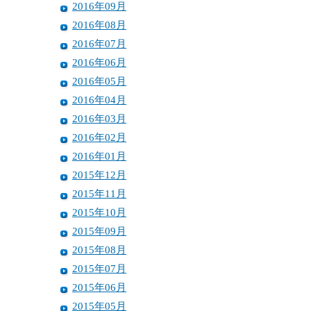
2016年09月
2016年08月
2016年07月
2016年06月
2016年05月
2016年04月
2016年03月
2016年02月
2016年01月
2015年12月
2015年11月
2015年10月
2015年09月
2015年08月
2015年07月
2015年06月
2015年05月