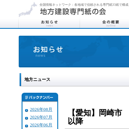
全国情報ネットワーク：各地域で信頼される専門紙33紙で構成
地方ニュース
2026年08月
【愛知】岡崎市
2026年07月
以降
2026年06月