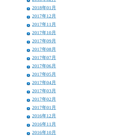
2018年01月
2017年12月
2017年11月
2017年10月
2017年09月
2017年08月
2017年07月
2017年06月
2017年05月
2017年04月
2017年03月
2017年02月
2017年01月
2016年12月
2016年11月
2016年10月