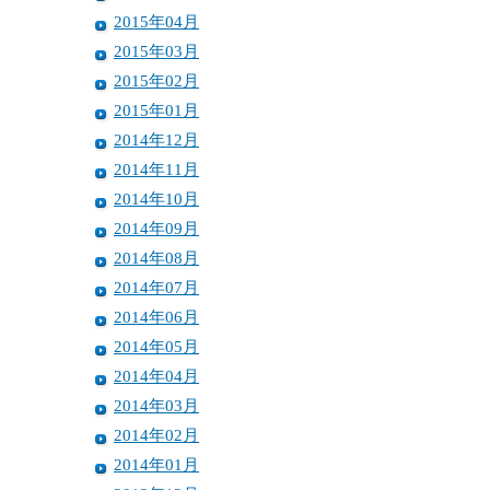
2015年04月
2015年03月
2015年02月
2015年01月
2014年12月
2014年11月
2014年10月
2014年09月
2014年08月
2014年07月
2014年06月
2014年05月
2014年04月
2014年03月
2014年02月
2014年01月