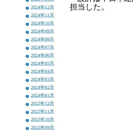
担当した。
2024年12月
2024年11月
2024年10月
2024年09月
2024年08月
2024年07月
2024年06月
2024年05月
2024年04月
2024年03月
2024年02月
2024年01月
2023年12月
2023年11月
2023年10月
2023年09月