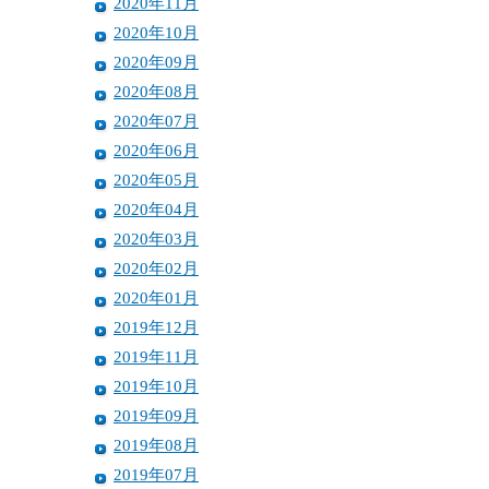
2020年11月
2020年10月
2020年09月
2020年08月
2020年07月
2020年06月
2020年05月
2020年04月
2020年03月
2020年02月
2020年01月
2019年12月
2019年11月
2019年10月
2019年09月
2019年08月
2019年07月