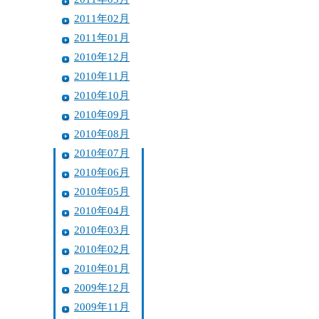
2011年02月
2011年01月
2010年12月
2010年11月
2010年10月
2010年09月
2010年08月
2010年07月
2010年06月
2010年05月
2010年04月
2010年03月
2010年02月
2010年01月
2009年12月
2009年11月