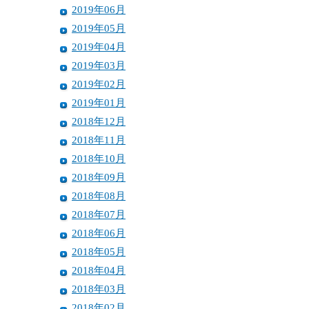
2019年06月
2019年05月
2019年04月
2019年03月
2019年02月
2019年01月
2018年12月
2018年11月
2018年10月
2018年09月
2018年08月
2018年07月
2018年06月
2018年05月
2018年04月
2018年03月
2018年02月