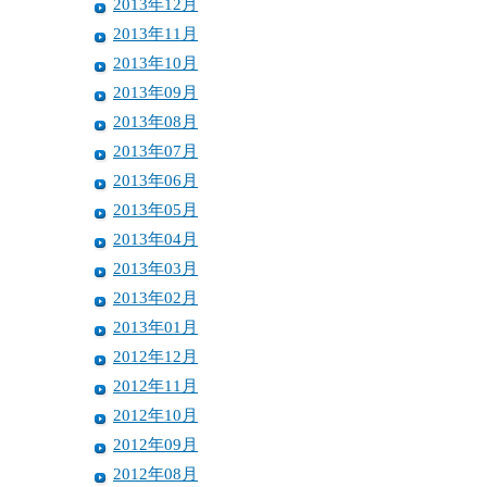
2013年12月
2013年11月
2013年10月
2013年09月
2013年08月
2013年07月
2013年06月
2013年05月
2013年04月
2013年03月
2013年02月
2013年01月
2012年12月
2012年11月
2012年10月
2012年09月
2012年08月