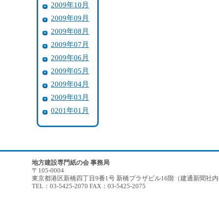
2009年10月
2009年09月
2009年08月
2009年07月
2009年06月
2009年05月
2009年04月
2009年03月
0201年01月
地方建設専門紙の会 事務局
〒105-0004
東京都港区新橋四丁目9番1号 新橋プラザビル16階（建通新聞社
TEL：03-5425-2070 FAX：03-5425-2075