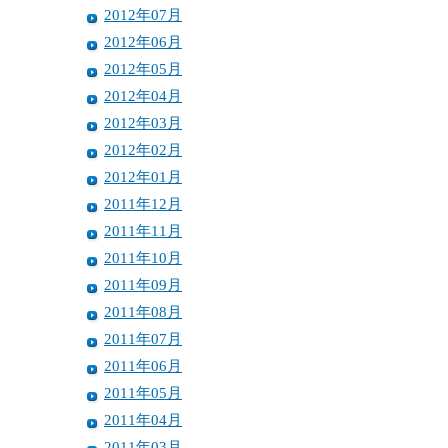
2012年07月
2012年06月
2012年05月
2012年04月
2012年03月
2012年02月
2012年01月
2011年12月
2011年11月
2011年10月
2011年09月
2011年08月
2011年07月
2011年06月
2011年05月
2011年04月
2011年03月