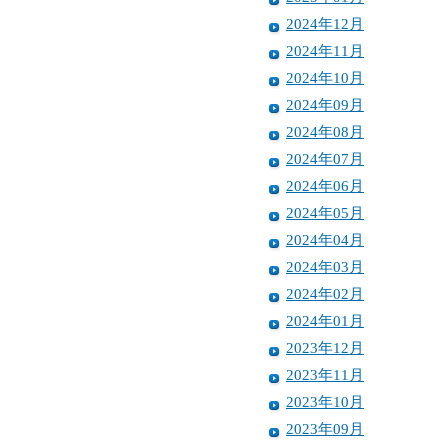
2024年12月
2024年11月
2024年10月
2024年09月
2024年08月
2024年07月
2024年06月
2024年05月
2024年04月
2024年03月
2024年02月
2024年01月
2023年12月
2023年11月
2023年10月
2023年09月