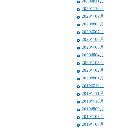
2020年11月
2020年10月
2020年09月
2020年08月
2020年07月
2020年06月
2020年05月
2020年04月
2020年03月
2020年02月
2020年01月
2019年12月
2019年11月
2019年10月
2019年09月
2019年08月
2019年07月