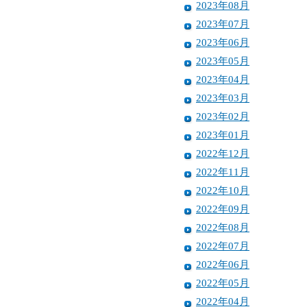
2023年08月
2023年07月
2023年06月
2023年05月
2023年04月
2023年03月
2023年02月
2023年01月
2022年12月
2022年11月
2022年10月
2022年09月
2022年08月
2022年07月
2022年06月
2022年05月
2022年04月