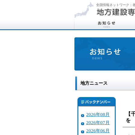
全国情報ネットワーク：各
地方ニュース
【
2026年08月
を
2026年07月
2026年06月