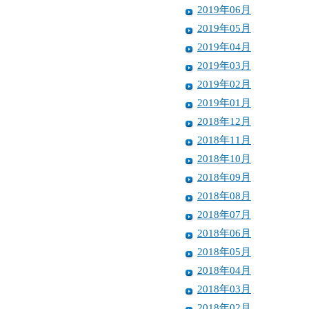
2019年06月
2019年05月
2019年04月
2019年03月
2019年02月
2019年01月
2018年12月
2018年11月
2018年10月
2018年09月
2018年08月
2018年07月
2018年06月
2018年05月
2018年04月
2018年03月
2018年02月