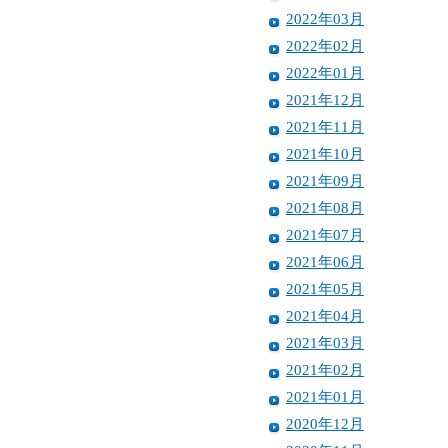
2022年03月
2022年02月
2022年01月
2021年12月
2021年11月
2021年10月
2021年09月
2021年08月
2021年07月
2021年06月
2021年05月
2021年04月
2021年03月
2021年02月
2021年01月
2020年12月