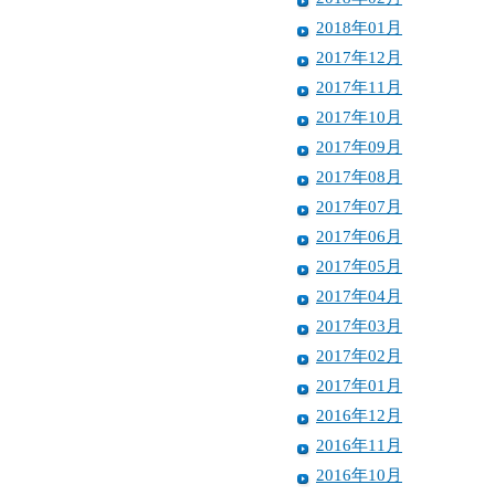
2018年01月
2017年12月
2017年11月
2017年10月
2017年09月
2017年08月
2017年07月
2017年06月
2017年05月
2017年04月
2017年03月
2017年02月
2017年01月
2016年12月
2016年11月
2016年10月