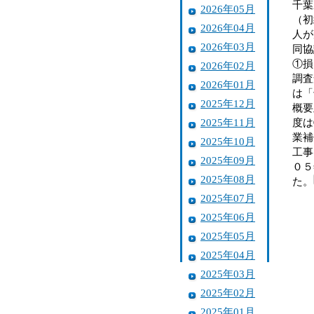
千葉
2026年05月
（初
2026年04月
人が
2026年03月
同協
①損
2026年02月
調査
2026年01月
は「
2025年12月
概要
2025年11月
度は
業補
2025年10月
工事
2025年09月
０５
2025年08月
た。
2025年07月
2025年06月
2025年05月
2025年04月
2025年03月
2025年02月
2025年01月