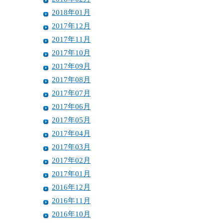
2018年01月
2017年12月
2017年11月
2017年10月
2017年09月
2017年08月
2017年07月
2017年06月
2017年05月
2017年04月
2017年03月
2017年02月
2017年01月
2016年12月
2016年11月
2016年10月