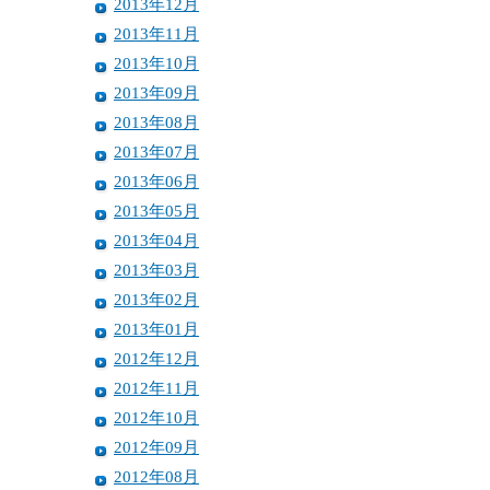
2013年12月
2013年11月
2013年10月
2013年09月
2013年08月
2013年07月
2013年06月
2013年05月
2013年04月
2013年03月
2013年02月
2013年01月
2012年12月
2012年11月
2012年10月
2012年09月
2012年08月