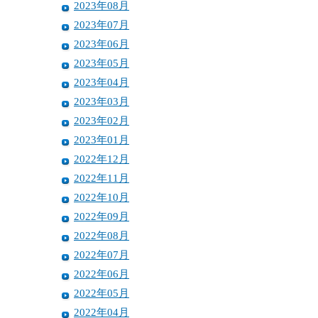
2023年08月
2023年07月
2023年06月
2023年05月
2023年04月
2023年03月
2023年02月
2023年01月
2022年12月
2022年11月
2022年10月
2022年09月
2022年08月
2022年07月
2022年06月
2022年05月
2022年04月