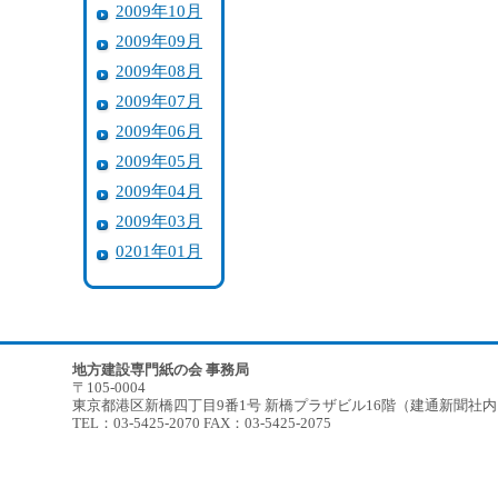
2009年10月
2009年09月
2009年08月
2009年07月
2009年06月
2009年05月
2009年04月
2009年03月
0201年01月
地方建設専門紙の会 事務局
〒105-0004
東京都港区新橋四丁目9番1号 新橋プラザビル16階（建通新聞社
TEL：03-5425-2070 FAX：03-5425-2075