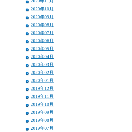
2020年11月
2020年10月
2020年09月
2020年08月
2020年07月
2020年06月
2020年05月
2020年04月
2020年03月
2020年02月
2020年01月
2019年12月
2019年11月
2019年10月
2019年09月
2019年08月
2019年07月