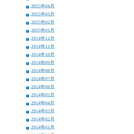
2015年04月
2015年03月
2015年02月
2015年01月
2014年12月
2014年11月
2014年10月
2014年09月
2014年08月
2014年07月
2014年06月
2014年05月
2014年04月
2014年03月
2014年02月
2014年01月