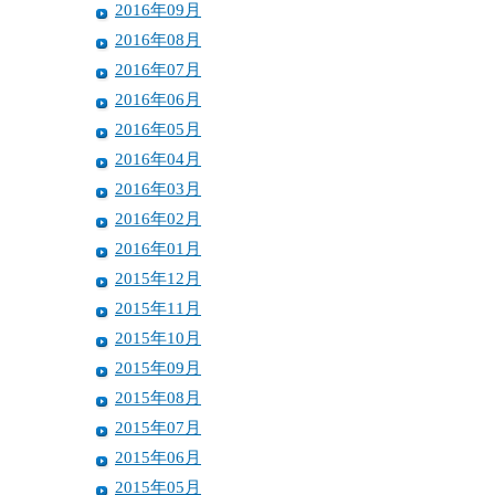
2016年09月
2016年08月
2016年07月
2016年06月
2016年05月
2016年04月
2016年03月
2016年02月
2016年01月
2015年12月
2015年11月
2015年10月
2015年09月
2015年08月
2015年07月
2015年06月
2015年05月