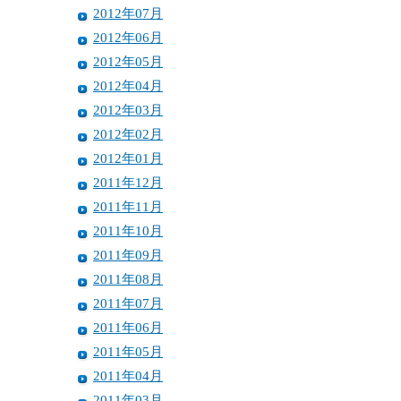
2012年07月
2012年06月
2012年05月
2012年04月
2012年03月
2012年02月
2012年01月
2011年12月
2011年11月
2011年10月
2011年09月
2011年08月
2011年07月
2011年06月
2011年05月
2011年04月
2011年03月