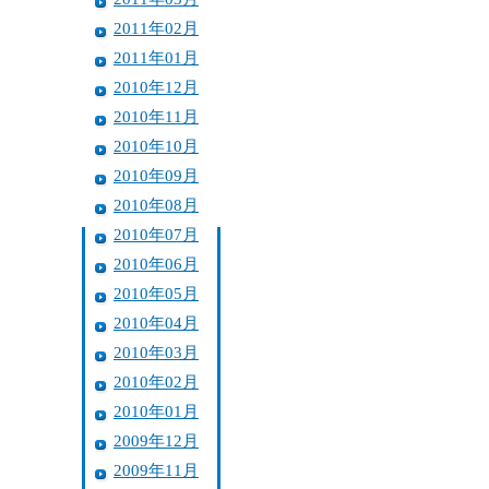
2011年02月
2011年01月
2010年12月
2010年11月
2010年10月
2010年09月
2010年08月
2010年07月
2010年06月
2010年05月
2010年04月
2010年03月
2010年02月
2010年01月
2009年12月
2009年11月