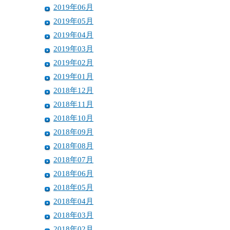
2019年06月
2019年05月
2019年04月
2019年03月
2019年02月
2019年01月
2018年12月
2018年11月
2018年10月
2018年09月
2018年08月
2018年07月
2018年06月
2018年05月
2018年04月
2018年03月
2018年02月