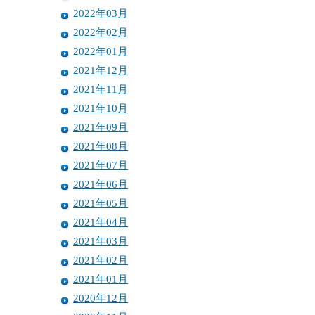
2022年03月
2022年02月
2022年01月
2021年12月
2021年11月
2021年10月
2021年09月
2021年08月
2021年07月
2021年06月
2021年05月
2021年04月
2021年03月
2021年02月
2021年01月
2020年12月