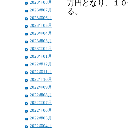
万円となり、１０
2023年08月
る。
2023年07月
2023年06月
2023年05月
2023年04月
2023年03月
2023年02月
2023年01月
2022年12月
2022年11月
2022年10月
2022年09月
2022年08月
2022年07月
2022年06月
2022年05月
2022年04月