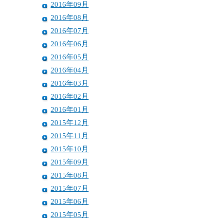
2016年09月
2016年08月
2016年07月
2016年06月
2016年05月
2016年04月
2016年03月
2016年02月
2016年01月
2015年12月
2015年11月
2015年10月
2015年09月
2015年08月
2015年07月
2015年06月
2015年05月