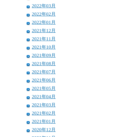
2022年03月
2022年02月
2022年01月
2021年12月
2021年11月
2021年10月
2021年09月
2021年08月
2021年07月
2021年06月
2021年05月
2021年04月
2021年03月
2021年02月
2021年01月
2020年12月