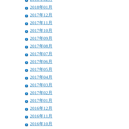
2018年01月
2017年12月
2017年11月
2017年10月
2017年09月
2017年08月
2017年07月
2017年06月
2017年05月
2017年04月
2017年03月
2017年02月
2017年01月
2016年12月
2016年11月
2016年10月