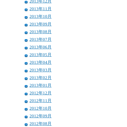
2013年12月
2013年11月
2013年10月
2013年09月
2013年08月
2013年07月
2013年06月
2013年05月
2013年04月
2013年03月
2013年02月
2013年01月
2012年12月
2012年11月
2012年10月
2012年09月
2012年08月