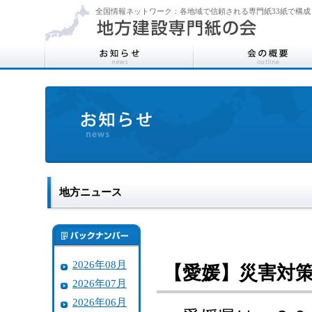
全国情報ネットワーク：各地域で信頼される専門紙33紙で構成
地方ニュース
2026年08月
【愛媛】災害対
2026年07月
2026年06月