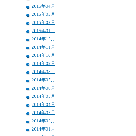
2015年04月
2015年03月
2015年02月
2015年01月
2014年12月
2014年11月
2014年10月
2014年09月
2014年08月
2014年07月
2014年06月
2014年05月
2014年04月
2014年03月
2014年02月
2014年01月