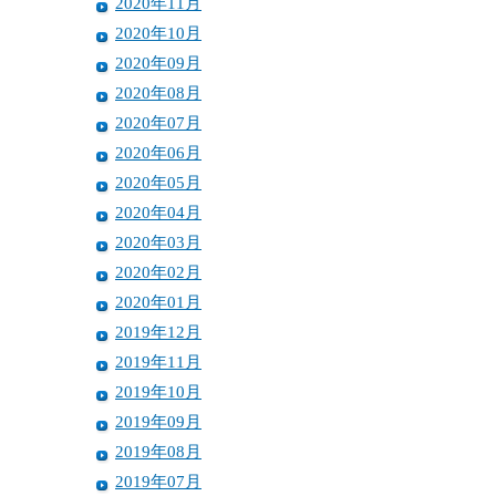
2020年11月
2020年10月
2020年09月
2020年08月
2020年07月
2020年06月
2020年05月
2020年04月
2020年03月
2020年02月
2020年01月
2019年12月
2019年11月
2019年10月
2019年09月
2019年08月
2019年07月