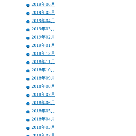
2019年06月
2019年05月
2019年04月
2019年03月
2019年02月
2019年01月
2018年12月
2018年11月
2018年10月
2018年09月
2018年08月
2018年07月
2018年06月
2018年05月
2018年04月
2018年03月
2018年02月