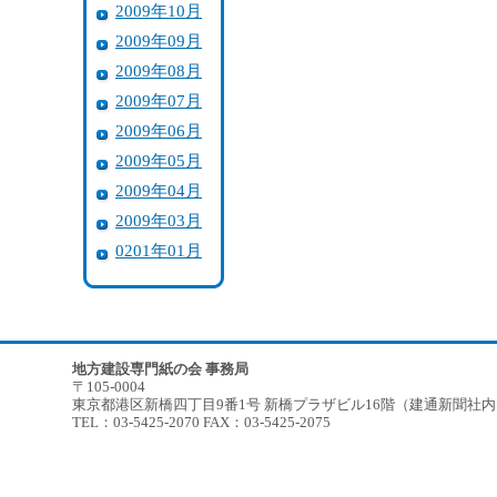
2009年10月
2009年09月
2009年08月
2009年07月
2009年06月
2009年05月
2009年04月
2009年03月
0201年01月
地方建設専門紙の会 事務局
〒105-0004
東京都港区新橋四丁目9番1号 新橋プラザビル16階（建通新聞社
TEL：03-5425-2070 FAX：03-5425-2075