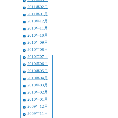
2011年02月
2011年01月
2010年12月
2010年11月
2010年10月
2010年09月
2010年08月
2010年07月
2010年06月
2010年05月
2010年04月
2010年03月
2010年02月
2010年01月
2009年12月
2009年11月