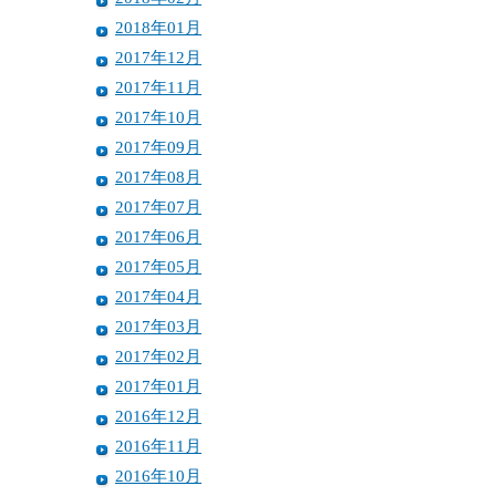
2018年01月
2017年12月
2017年11月
2017年10月
2017年09月
2017年08月
2017年07月
2017年06月
2017年05月
2017年04月
2017年03月
2017年02月
2017年01月
2016年12月
2016年11月
2016年10月