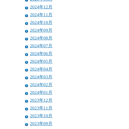
2024年12月
2024年11月
2024年10月
2024年09月
2024年08月
2024年07月
2024年06月
2024年05月
2024年04月
2024年03月
2024年02月
2024年01月
2023年12月
2023年11月
2023年10月
2023年09月