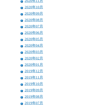
2020年11月
2020年10月
2020年09月
2020年08月
2020年07月
2020年06月
2020年05月
2020年04月
2020年03月
2020年02月
2020年01月
2019年12月
2019年11月
2019年10月
2019年09月
2019年08月
2019年07月