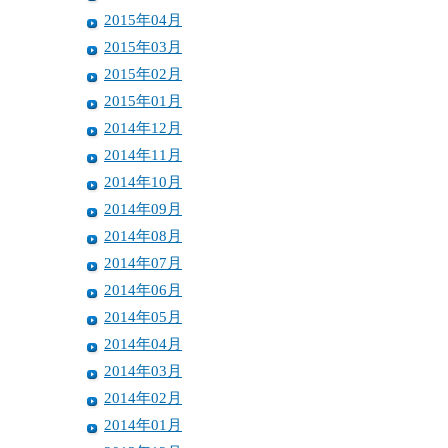
2015年04月
2015年03月
2015年02月
2015年01月
2014年12月
2014年11月
2014年10月
2014年09月
2014年08月
2014年07月
2014年06月
2014年05月
2014年04月
2014年03月
2014年02月
2014年01月