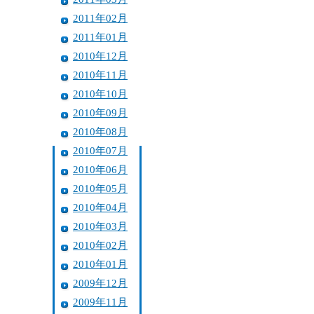
2011年02月
2011年01月
2010年12月
2010年11月
2010年10月
2010年09月
2010年08月
2010年07月
2010年06月
2010年05月
2010年04月
2010年03月
2010年02月
2010年01月
2009年12月
2009年11月