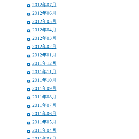
2012年07月
2012年06月
2012年05月
2012年04月
2012年03月
2012年02月
2012年01月
2011年12月
2011年11月
2011年10月
2011年09月
2011年08月
2011年07月
2011年06月
2011年05月
2011年04月
2011年03月