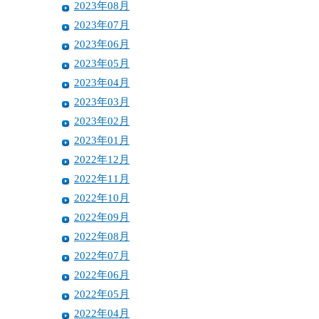
2023年08月
2023年07月
2023年06月
2023年05月
2023年04月
2023年03月
2023年02月
2023年01月
2022年12月
2022年11月
2022年10月
2022年09月
2022年08月
2022年07月
2022年06月
2022年05月
2022年04月