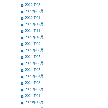
2022年03月
2022年02月
2022年01月
2021年12月
2021年11月
2021年10月
2021年09月
2021年08月
2021年07月
2021年06月
2021年05月
2021年04月
2021年03月
2021年02月
2021年01月
2020年12月