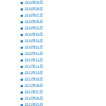
2016年09月
2016年08月
2016年07月
2016年06月
2016年05月
2016年04月
2016年03月
2016年02月
2016年01月
2015年12月
2015年11月
2015年10月
2015年09月
2015年08月
2015年07月
2015年06月
2015年05月