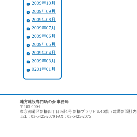
2009年10月
2009年09月
2009年08月
2009年07月
2009年06月
2009年05月
2009年04月
2009年03月
0201年01月
地方建設専門紙の会 事務局
〒105-0004
東京都港区新橋四丁目9番1号 新橋プラザビル16階（建通新聞社
TEL：03-5425-2070 FAX：03-5425-2075