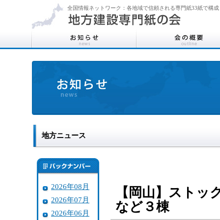
全国情報ネットワーク：各地域で信頼される専門紙33紙で構成
地方ニュース
2026年08月
【岡山】ストック
2026年07月
など３棟
2026年06月