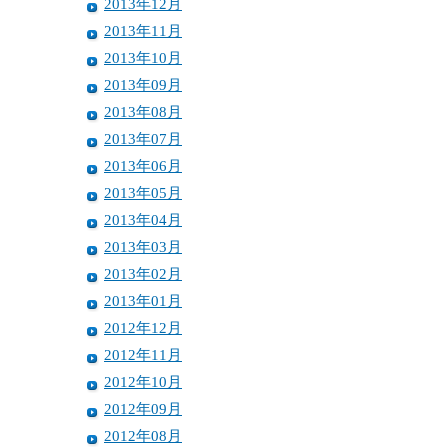
2013年12月
2013年11月
2013年10月
2013年09月
2013年08月
2013年07月
2013年06月
2013年05月
2013年04月
2013年03月
2013年02月
2013年01月
2012年12月
2012年11月
2012年10月
2012年09月
2012年08月