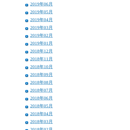
2019年06月
2019年05月
2019年04月
2019年03月
2019年02月
2019年01月
2018年12月
2018年11月
2018年10月
2018年09月
2018年08月
2018年07月
2018年06月
2018年05月
2018年04月
2018年03月
2018年02月