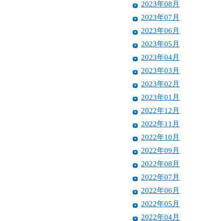
2023年08月
2023年07月
2023年06月
2023年05月
2023年04月
2023年03月
2023年02月
2023年01月
2022年12月
2022年11月
2022年10月
2022年09月
2022年08月
2022年07月
2022年06月
2022年05月
2022年04月