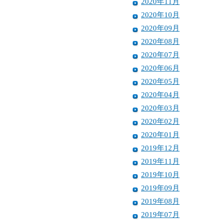
2020年11月
2020年10月
2020年09月
2020年08月
2020年07月
2020年06月
2020年05月
2020年04月
2020年03月
2020年02月
2020年01月
2019年12月
2019年11月
2019年10月
2019年09月
2019年08月
2019年07月