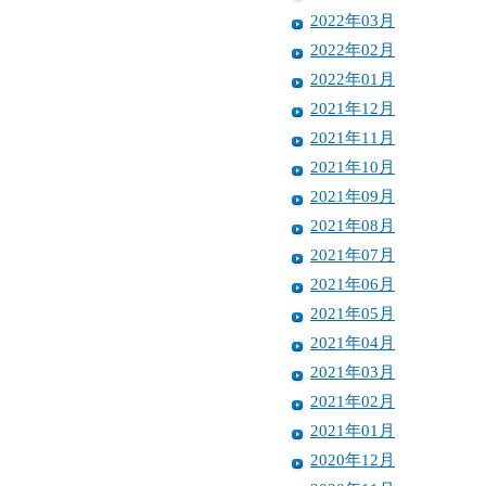
2022年03月
2022年02月
2022年01月
2021年12月
2021年11月
2021年10月
2021年09月
2021年08月
2021年07月
2021年06月
2021年05月
2021年04月
2021年03月
2021年02月
2021年01月
2020年12月