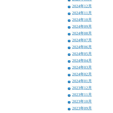
2024年12月
2024年11月
2024年10月
2024年09月
2024年08月
2024年07月
2024年06月
2024年05月
2024年04月
2024年03月
2024年02月
2024年01月
2023年12月
2023年11月
2023年10月
2023年09月