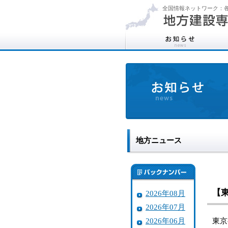
全国情報ネットワーク：各
地方ニュース
【
2026年08月
2026年07月
2026年06月
東京