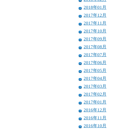
2018年01月
2017年12月
2017年11月
2017年10月
2017年09月
2017年08月
2017年07月
2017年06月
2017年05月
2017年04月
2017年03月
2017年02月
2017年01月
2016年12月
2016年11月
2016年10月