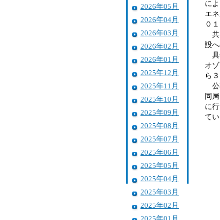
によ
2026年05月
エネ
2026年04月
０１
2026年03月
共同
設へ
2026年02月
具体
2026年01月
オゾ
2025年12月
ら３
2025年11月
公募
同局
2025年10月
に行
2025年09月
てい
2025年08月
2025年07月
2025年06月
2025年05月
2025年04月
2025年03月
2025年02月
2025年01月