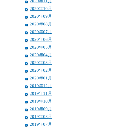
2020年11月
2020年10月
2020年09月
2020年08月
2020年07月
2020年06月
2020年05月
2020年04月
2020年03月
2020年02月
2020年01月
2019年12月
2019年11月
2019年10月
2019年09月
2019年08月
2019年07月