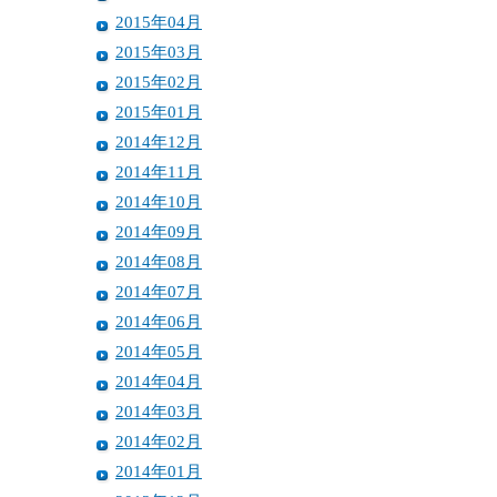
2015年04月
2015年03月
2015年02月
2015年01月
2014年12月
2014年11月
2014年10月
2014年09月
2014年08月
2014年07月
2014年06月
2014年05月
2014年04月
2014年03月
2014年02月
2014年01月