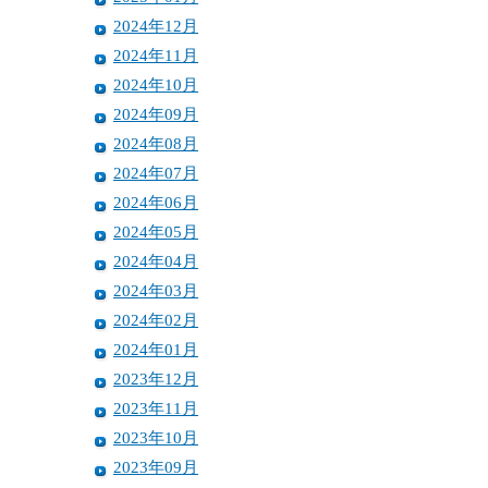
2024年12月
2024年11月
2024年10月
2024年09月
2024年08月
2024年07月
2024年06月
2024年05月
2024年04月
2024年03月
2024年02月
2024年01月
2023年12月
2023年11月
2023年10月
2023年09月