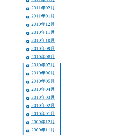
2011年02月
2011年01月
2010年12月
2010年11月
2010年10月
2010年09月
2010年08月
2010年07月
2010年06月
2010年05月
2010年04月
2010年03月
2010年02月
2010年01月
2009年12月
2009年11月