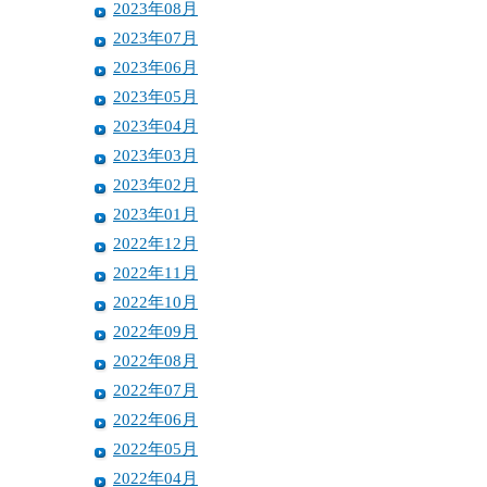
2023年08月
2023年07月
2023年06月
2023年05月
2023年04月
2023年03月
2023年02月
2023年01月
2022年12月
2022年11月
2022年10月
2022年09月
2022年08月
2022年07月
2022年06月
2022年05月
2022年04月