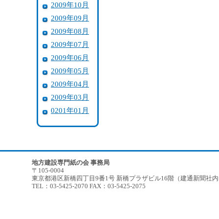
2009年10月
2009年09月
2009年08月
2009年07月
2009年06月
2009年05月
2009年04月
2009年03月
0201年01月
地方建設専門紙の会 事務局
〒105-0004
東京都港区新橋四丁目9番1号 新橋プラザビル16階（建通新聞社
TEL：03-5425-2070 FAX：03-5425-2075