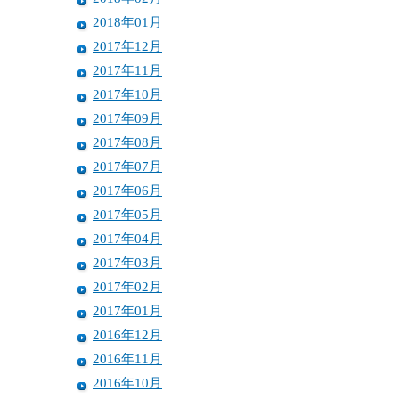
2018年01月
2017年12月
2017年11月
2017年10月
2017年09月
2017年08月
2017年07月
2017年06月
2017年05月
2017年04月
2017年03月
2017年02月
2017年01月
2016年12月
2016年11月
2016年10月