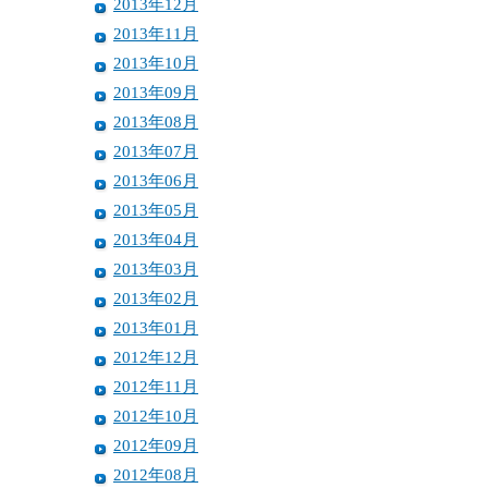
2013年12月
2013年11月
2013年10月
2013年09月
2013年08月
2013年07月
2013年06月
2013年05月
2013年04月
2013年03月
2013年02月
2013年01月
2012年12月
2012年11月
2012年10月
2012年09月
2012年08月