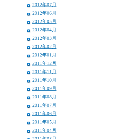
2012年07月
2012年06月
2012年05月
2012年04月
2012年03月
2012年02月
2012年01月
2011年12月
2011年11月
2011年10月
2011年09月
2011年08月
2011年07月
2011年06月
2011年05月
2011年04月
2011年03月