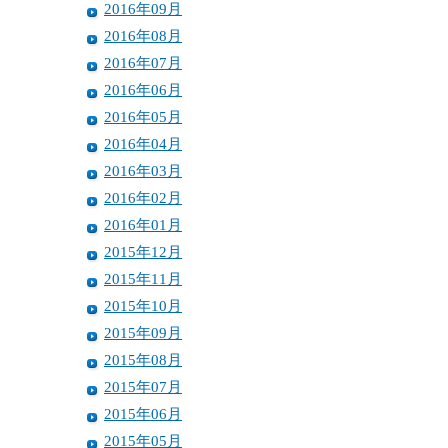
2016年09月
2016年08月
2016年07月
2016年06月
2016年05月
2016年04月
2016年03月
2016年02月
2016年01月
2015年12月
2015年11月
2015年10月
2015年09月
2015年08月
2015年07月
2015年06月
2015年05月