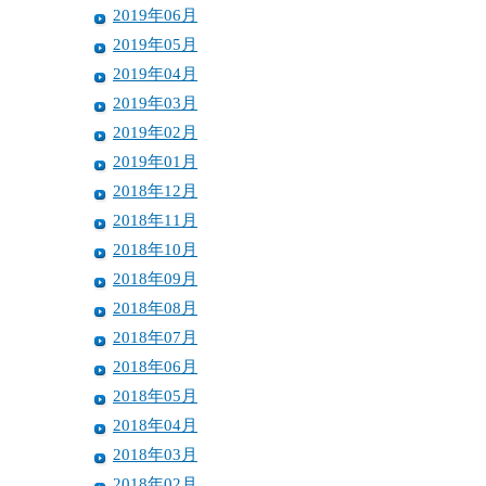
2019年06月
2019年05月
2019年04月
2019年03月
2019年02月
2019年01月
2018年12月
2018年11月
2018年10月
2018年09月
2018年08月
2018年07月
2018年06月
2018年05月
2018年04月
2018年03月
2018年02月