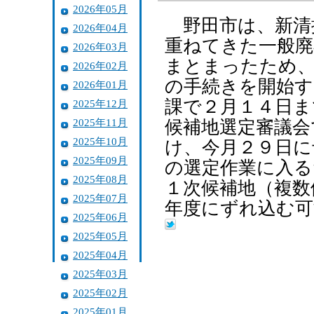
2026年05月
野田市は、新清
2026年04月
重ねてきた一般廃
2026年03月
まとまったため
2026年02月
の手続きを開始す
2026年01月
課で２月１４日ま
2025年12月
2025年11月
候補地選定審議会
2025年10月
け、今月２９日に
2025年09月
の選定作業に入る
2025年08月
１次候補地（複数
2025年07月
年度にずれ込む可
2025年06月
2025年05月
2025年04月
2025年03月
2025年02月
2025年01月