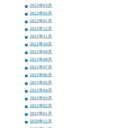
2022年03月
2022年02月
2022年01月
2021年12月
2021年11月
2021年10月
2021年09月
2021年08月
2021年07月
2021年06月
2021年05月
2021年04月
2021年03月
2021年02月
2021年01月
2020年12月