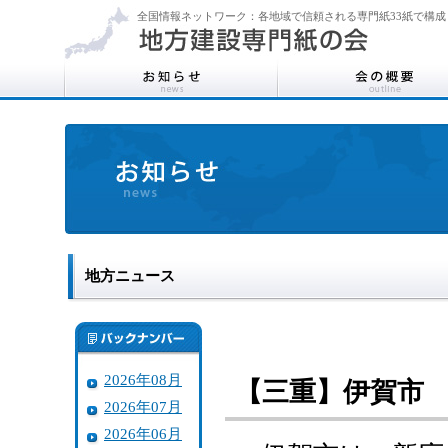
全国情報ネットワーク：各地域で信頼される専門紙33紙で構成
地方ニュース
2026年08月
【三重】伊賀市
2026年07月
2026年06月