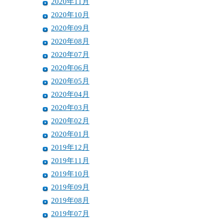
2020年11月
2020年10月
2020年09月
2020年08月
2020年07月
2020年06月
2020年05月
2020年04月
2020年03月
2020年02月
2020年01月
2019年12月
2019年11月
2019年10月
2019年09月
2019年08月
2019年07月