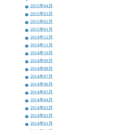
2015年04月
2015年03月
2015年02月
2015年01月
2014年12月
2014年11月
2014年10月
2014年09月
2014年08月
2014年07月
2014年06月
2014年05月
2014年04月
2014年03月
2014年02月
2014年01月