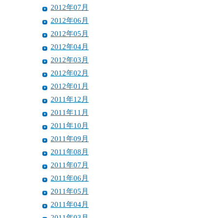
2012年07月
2012年06月
2012年05月
2012年04月
2012年03月
2012年02月
2012年01月
2011年12月
2011年11月
2011年10月
2011年09月
2011年08月
2011年07月
2011年06月
2011年05月
2011年04月
2011年03月