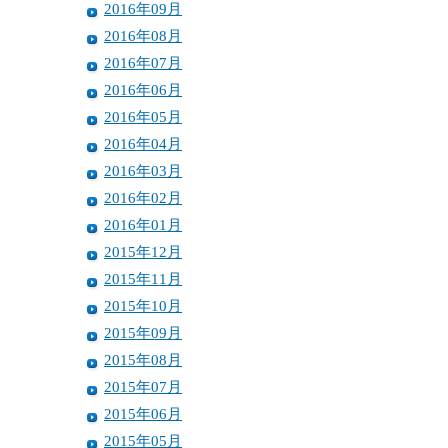
2016年09月
2016年08月
2016年07月
2016年06月
2016年05月
2016年04月
2016年03月
2016年02月
2016年01月
2015年12月
2015年11月
2015年10月
2015年09月
2015年08月
2015年07月
2015年06月
2015年05月