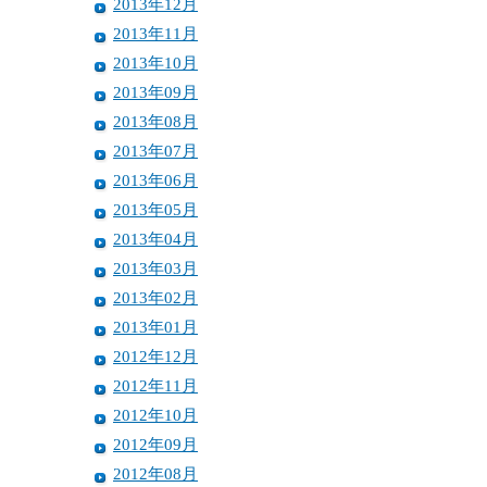
2013年12月
2013年11月
2013年10月
2013年09月
2013年08月
2013年07月
2013年06月
2013年05月
2013年04月
2013年03月
2013年02月
2013年01月
2012年12月
2012年11月
2012年10月
2012年09月
2012年08月