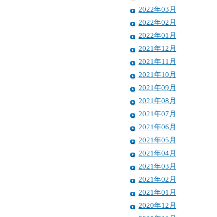
2022年03月
2022年02月
2022年01月
2021年12月
2021年11月
2021年10月
2021年09月
2021年08月
2021年07月
2021年06月
2021年05月
2021年04月
2021年03月
2021年02月
2021年01月
2020年12月