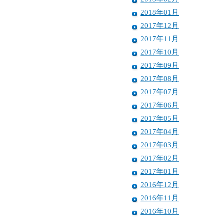
2018年01月
2017年12月
2017年11月
2017年10月
2017年09月
2017年08月
2017年07月
2017年06月
2017年05月
2017年04月
2017年03月
2017年02月
2017年01月
2016年12月
2016年11月
2016年10月