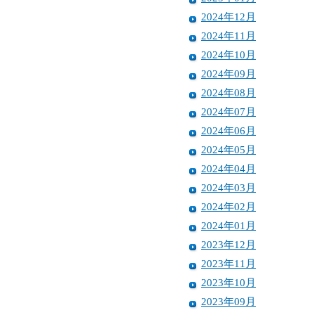
2024年12月
2024年11月
2024年10月
2024年09月
2024年08月
2024年07月
2024年06月
2024年05月
2024年04月
2024年03月
2024年02月
2024年01月
2023年12月
2023年11月
2023年10月
2023年09月