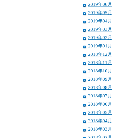
2019年06月
2019年05月
2019年04月
2019年03月
2019年02月
2019年01月
2018年12月
2018年11月
2018年10月
2018年09月
2018年08月
2018年07月
2018年06月
2018年05月
2018年04月
2018年03月
2018年02月