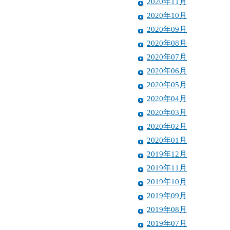
2020年11月
2020年10月
2020年09月
2020年08月
2020年07月
2020年06月
2020年05月
2020年04月
2020年03月
2020年02月
2020年01月
2019年12月
2019年11月
2019年10月
2019年09月
2019年08月
2019年07月