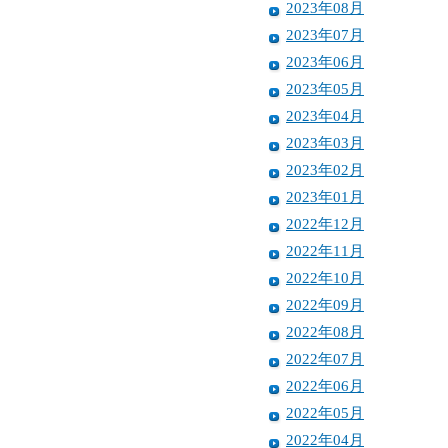
2023年08月
2023年07月
2023年06月
2023年05月
2023年04月
2023年03月
2023年02月
2023年01月
2022年12月
2022年11月
2022年10月
2022年09月
2022年08月
2022年07月
2022年06月
2022年05月
2022年04月