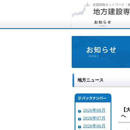
全国情報ネットワーク：各
地方ニュース
【
2026年08月
へ
2026年07月
2026年06月