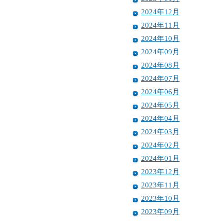
2024年12月
2024年11月
2024年10月
2024年09月
2024年08月
2024年07月
2024年06月
2024年05月
2024年04月
2024年03月
2024年02月
2024年01月
2023年12月
2023年11月
2023年10月
2023年09月