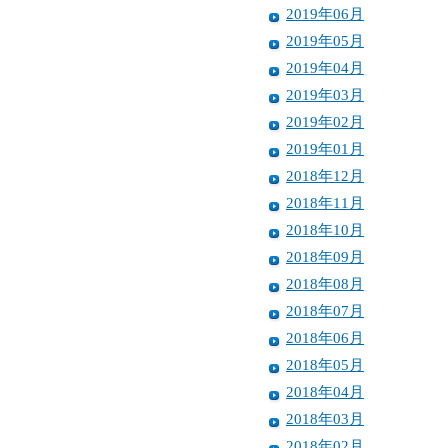
2019年06月
2019年05月
2019年04月
2019年03月
2019年02月
2019年01月
2018年12月
2018年11月
2018年10月
2018年09月
2018年08月
2018年07月
2018年06月
2018年05月
2018年04月
2018年03月
2018年02月