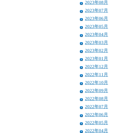
2023年08月
2023年07月
2023年06月
2023年05月
2023年04月
2023年03月
2023年02月
2023年01月
2022年12月
2022年11月
2022年10月
2022年09月
2022年08月
2022年07月
2022年06月
2022年05月
2022年04月