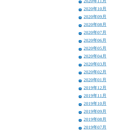
2020年11月
2020年10月
2020年09月
2020年08月
2020年07月
2020年06月
2020年05月
2020年04月
2020年03月
2020年02月
2020年01月
2019年12月
2019年11月
2019年10月
2019年09月
2019年08月
2019年07月