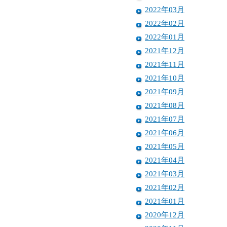
2022年03月
2022年02月
2022年01月
2021年12月
2021年11月
2021年10月
2021年09月
2021年08月
2021年07月
2021年06月
2021年05月
2021年04月
2021年03月
2021年02月
2021年01月
2020年12月