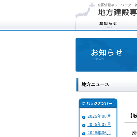
全国情報ネットワーク：各
地方ニュース
【
2026年08月
2026年07月
2026年06月
婦人