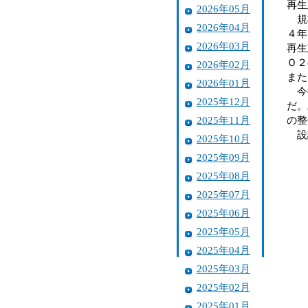
再生
2026年05月
規模
2026年04月
４年
2026年03月
再生
Ｏ２
2026年02月
また
2026年01月
今後
2025年12月
だ。
2025年11月
の整
設計
2025年10月
2025年09月
2025年08月
2025年07月
2025年06月
2025年05月
2025年04月
2025年03月
2025年02月
2025年01月