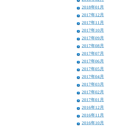
2018年01月
2017年12月
2017年11月
2017年10月
2017年09月
2017年08月
2017年07月
2017年06月
2017年05月
2017年04月
2017年03月
2017年02月
2017年01月
2016年12月
2016年11月
2016年10月