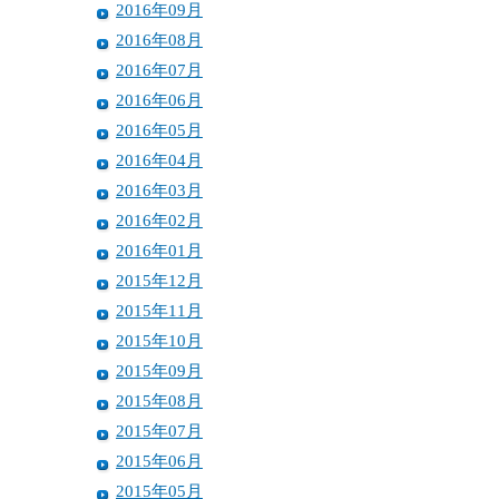
2016年09月
2016年08月
2016年07月
2016年06月
2016年05月
2016年04月
2016年03月
2016年02月
2016年01月
2015年12月
2015年11月
2015年10月
2015年09月
2015年08月
2015年07月
2015年06月
2015年05月