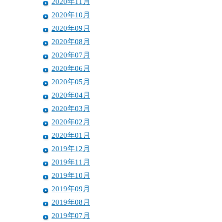
2020年11月
2020年10月
2020年09月
2020年08月
2020年07月
2020年06月
2020年05月
2020年04月
2020年03月
2020年02月
2020年01月
2019年12月
2019年11月
2019年10月
2019年09月
2019年08月
2019年07月