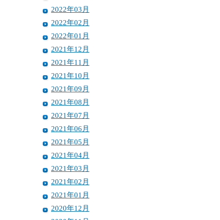
2022年03月
2022年02月
2022年01月
2021年12月
2021年11月
2021年10月
2021年09月
2021年08月
2021年07月
2021年06月
2021年05月
2021年04月
2021年03月
2021年02月
2021年01月
2020年12月