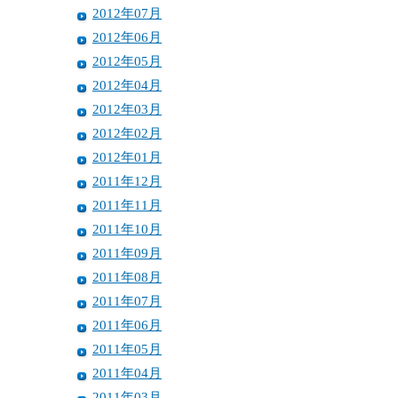
2012年07月
2012年06月
2012年05月
2012年04月
2012年03月
2012年02月
2012年01月
2011年12月
2011年11月
2011年10月
2011年09月
2011年08月
2011年07月
2011年06月
2011年05月
2011年04月
2011年03月