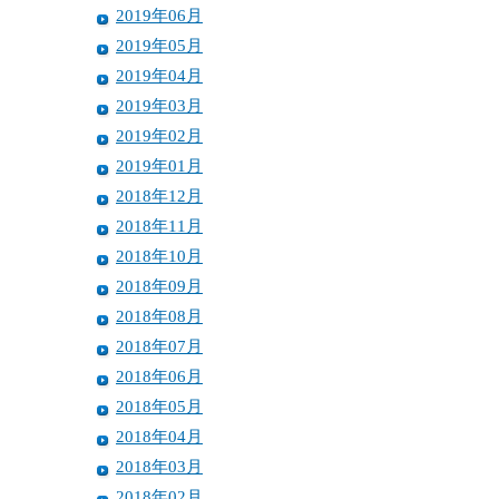
2019年06月
2019年05月
2019年04月
2019年03月
2019年02月
2019年01月
2018年12月
2018年11月
2018年10月
2018年09月
2018年08月
2018年07月
2018年06月
2018年05月
2018年04月
2018年03月
2018年02月