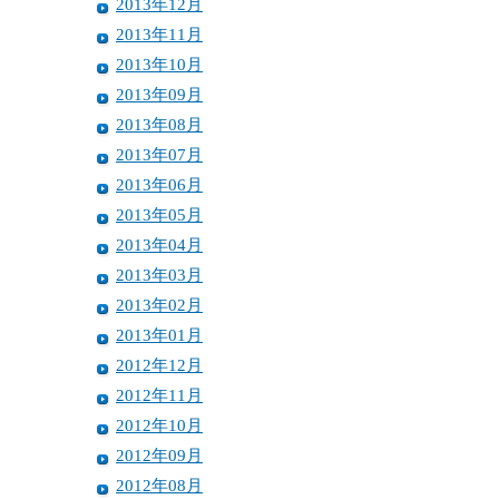
2013年12月
2013年11月
2013年10月
2013年09月
2013年08月
2013年07月
2013年06月
2013年05月
2013年04月
2013年03月
2013年02月
2013年01月
2012年12月
2012年11月
2012年10月
2012年09月
2012年08月