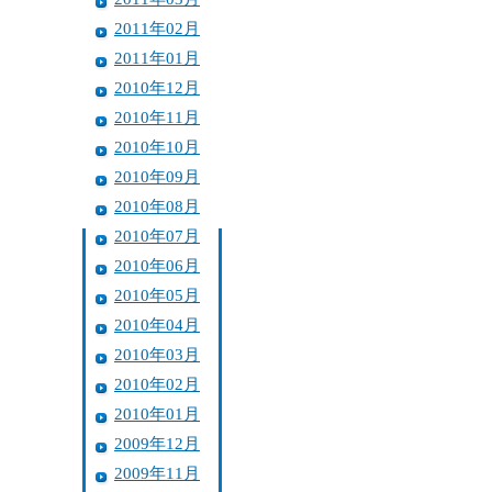
2011年02月
2011年01月
2010年12月
2010年11月
2010年10月
2010年09月
2010年08月
2010年07月
2010年06月
2010年05月
2010年04月
2010年03月
2010年02月
2010年01月
2009年12月
2009年11月