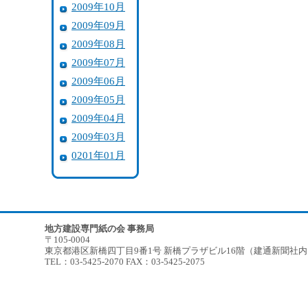
2009年10月
2009年09月
2009年08月
2009年07月
2009年06月
2009年05月
2009年04月
2009年03月
0201年01月
地方建設専門紙の会 事務局
〒105-0004
東京都港区新橋四丁目9番1号 新橋プラザビル16階（建通新聞社
TEL：03-5425-2070 FAX：03-5425-2075