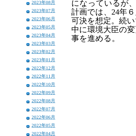
になっているが、
2023年08月
計画では、24年
2023年07月
2023年06月
可決を想定。続い
2023年05月
中に環境大臣の変
2023年04月
事を進める。
2023年03月
2023年02月
2023年01月
2022年12月
2022年11月
2022年10月
2022年09月
2022年08月
2022年07月
2022年06月
2022年05月
2022年04月