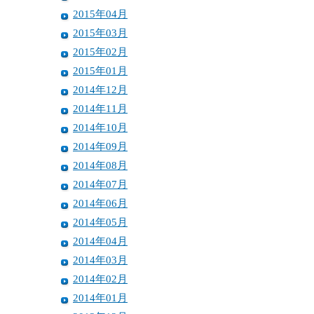
2015年04月
2015年03月
2015年02月
2015年01月
2014年12月
2014年11月
2014年10月
2014年09月
2014年08月
2014年07月
2014年06月
2014年05月
2014年04月
2014年03月
2014年02月
2014年01月