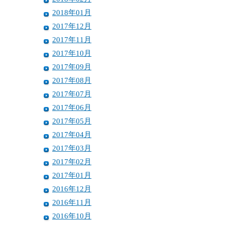
2018年01月
2017年12月
2017年11月
2017年10月
2017年09月
2017年08月
2017年07月
2017年06月
2017年05月
2017年04月
2017年03月
2017年02月
2017年01月
2016年12月
2016年11月
2016年10月