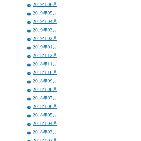
2019年06月
2019年05月
2019年04月
2019年03月
2019年02月
2019年01月
2018年12月
2018年11月
2018年10月
2018年09月
2018年08月
2018年07月
2018年06月
2018年05月
2018年04月
2018年03月
2018年02月