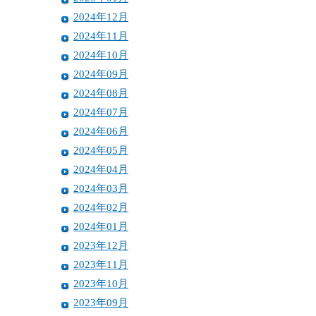
2024年12月
2024年11月
2024年10月
2024年09月
2024年08月
2024年07月
2024年06月
2024年05月
2024年04月
2024年03月
2024年02月
2024年01月
2023年12月
2023年11月
2023年10月
2023年09月