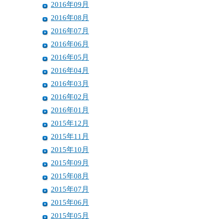
2016年09月
2016年08月
2016年07月
2016年06月
2016年05月
2016年04月
2016年03月
2016年02月
2016年01月
2015年12月
2015年11月
2015年10月
2015年09月
2015年08月
2015年07月
2015年06月
2015年05月