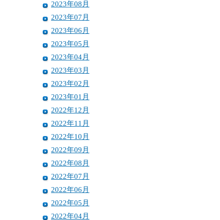
2023年08月
2023年07月
2023年06月
2023年05月
2023年04月
2023年03月
2023年02月
2023年01月
2022年12月
2022年11月
2022年10月
2022年09月
2022年08月
2022年07月
2022年06月
2022年05月
2022年04月