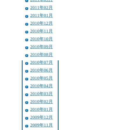
2011年02月
2011年01月
2010年12月
2010年11月
2010年10月
2010年09月
2010年08月
2010年07月
2010年06月
2010年05月
2010年04月
2010年03月
2010年02月
2010年01月
2009年12月
2009年11月