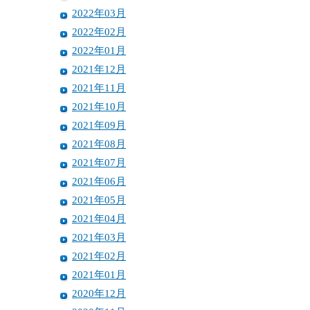
2022年03月
2022年02月
2022年01月
2021年12月
2021年11月
2021年10月
2021年09月
2021年08月
2021年07月
2021年06月
2021年05月
2021年04月
2021年03月
2021年02月
2021年01月
2020年12月