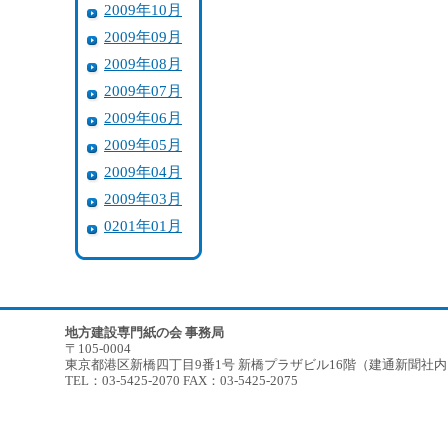
2009年10月
2009年09月
2009年08月
2009年07月
2009年06月
2009年05月
2009年04月
2009年03月
0201年01月
地方建設専門紙の会 事務局
〒105-0004
東京都港区新橋四丁目9番1号 新橋プラザビル16階（建通新聞社
TEL：03-5425-2070 FAX：03-5425-2075