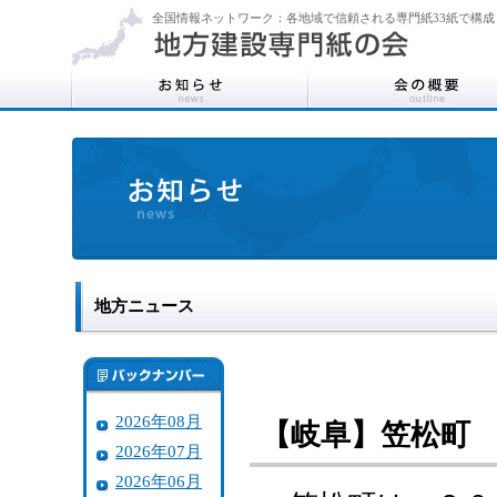
全国情報ネットワーク：各地域で信頼される専門紙33紙で構成
地方ニュース
2026年08月
【岐阜】笠松町 
2026年07月
2026年06月