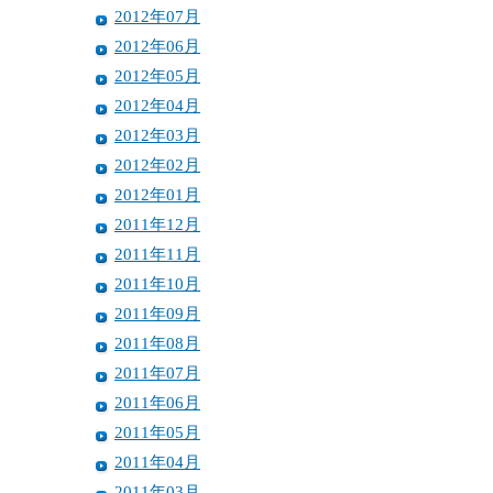
2012年07月
2012年06月
2012年05月
2012年04月
2012年03月
2012年02月
2012年01月
2011年12月
2011年11月
2011年10月
2011年09月
2011年08月
2011年07月
2011年06月
2011年05月
2011年04月
2011年03月