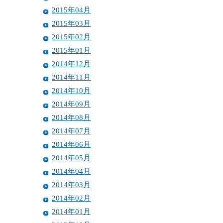
2015年04月
2015年03月
2015年02月
2015年01月
2014年12月
2014年11月
2014年10月
2014年09月
2014年08月
2014年07月
2014年06月
2014年05月
2014年04月
2014年03月
2014年02月
2014年01月