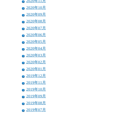
2020年11月
2020年10月
2020年09月
2020年08月
2020年07月
2020年06月
2020年05月
2020年04月
2020年03月
2020年02月
2020年01月
2019年12月
2019年11月
2019年10月
2019年09月
2019年08月
2019年07月