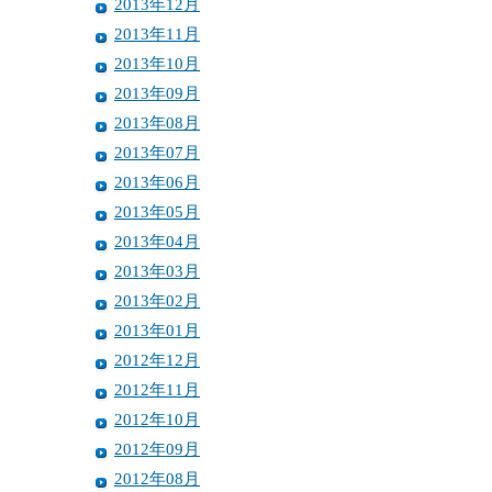
2013年12月
2013年11月
2013年10月
2013年09月
2013年08月
2013年07月
2013年06月
2013年05月
2013年04月
2013年03月
2013年02月
2013年01月
2012年12月
2012年11月
2012年10月
2012年09月
2012年08月