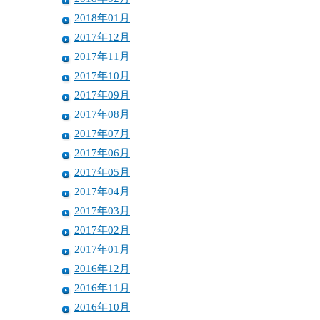
2018年01月
2017年12月
2017年11月
2017年10月
2017年09月
2017年08月
2017年07月
2017年06月
2017年05月
2017年04月
2017年03月
2017年02月
2017年01月
2016年12月
2016年11月
2016年10月