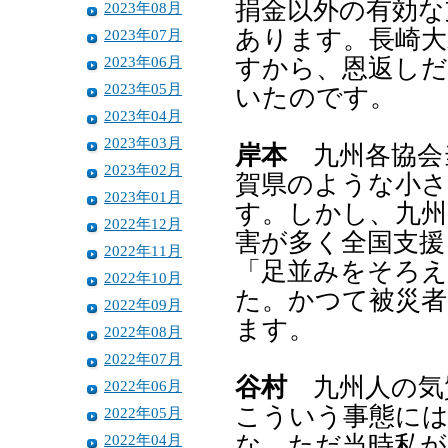
捐金以外の有効な
2023年08月
あります。長崎大
2023年07月
2023年06月
すから、恩返しだ
2023年05月
いたのです。
2023年04月
2023年03月
岸本
九州各協会
2023年02月
賀県のような小さ
2023年01月
す。しかし、九州
2022年12月
害が多く全国支援
2022年11月
「足並みをそろ
2022年10月
た。かつて被災
2022年09月
ます。
2022年08月
2022年07月
谷村
九州人の気
2022年06月
こういう事態に
2022年05月
2022年04月
な。ただ当時私が