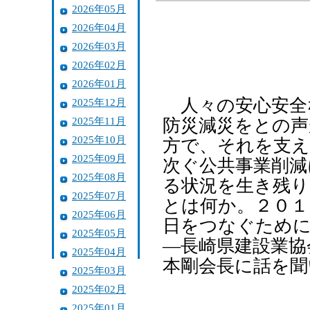
2026年05月
2026年04月
2026年03月
2026年02月
2026年01月
人々の安心安全
2025年12月
2025年11月
防災減災をとの声
2025年10月
方で、それを支え
2025年09月
次ぐ公共事業削減
2025年08月
る状況を生き残り
2025年07月
とは何か。２０１
2025年06月
日をつなぐために
2025年05月
―長崎県建設業協
2025年04月
本剛会長に話を聞
2025年03月
2025年02月
2025年01月