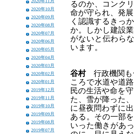
2020年11月
るのか、コンク
2020年10月
命が守られ、発展
2020年09月
く認識するきっ
2020年08月
か。しかし建設業
2020年07月
がないと伝わら
2020年06月
います。
2020年05月
2020年04月
2020年03月
谷村
行政機関も
2020年02月
ころで水道や道路
2020年01月
民の生活や命を守
2019年12月
2019年11月
た、雪が降った、
2019年10月
に昼夜問わずに出
2019年09月
ある。その一部を
2019年08月
いった働きがあ
2019年07月