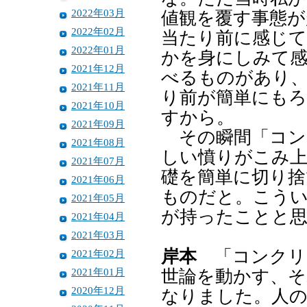
2022年03月
値観を覆す事態
2022年02月
当たり前に感じ
2022年01月
かを身にしみて
2021年12月
べるものがあり
2021年11月
り前が簡単にも
2021年10月
すから。
2021年09月
その瞬間「コン
2021年08月
しい憤りがこみ
2021年07月
礎を簡単に切り
2021年06月
ものだと。こう
2021年05月
が持ったことと
2021年04月
2021年03月
岸本
「コンクリ
2021年02月
2021年01月
世論を動かす、
2020年12月
なりました。人の