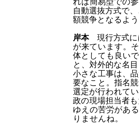
れば簡易型での参
自動選抜方式で、
額競争となるよう
岸本
現行方式に
が来ています。
体としても良いで
と、対外的な名目
小さな工事は、品
要なこと。指名競
選定が行われてい
政の現場担当者も
ゆえの苦労があ
りませんね。