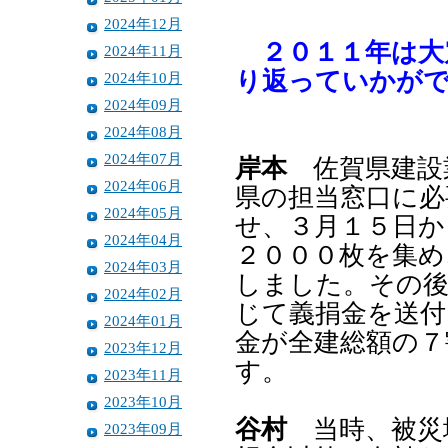
2024年12月
２０１１年は大
2024年11月
り返っていかが
2024年10月
2024年09月
2024年08月
2024年07月
岸本
佐賀県建設
2024年06月
県の担当窓口に必
2024年05月
せ、３月１５日か
2024年04月
２０００枚を集め
2024年03月
しました。その後
2024年02月
じて義捐金を送付
2024年01月
金が全建総額の７
2023年12月
す。
2023年11月
2023年10月
谷村
当時、被災
2023年09月