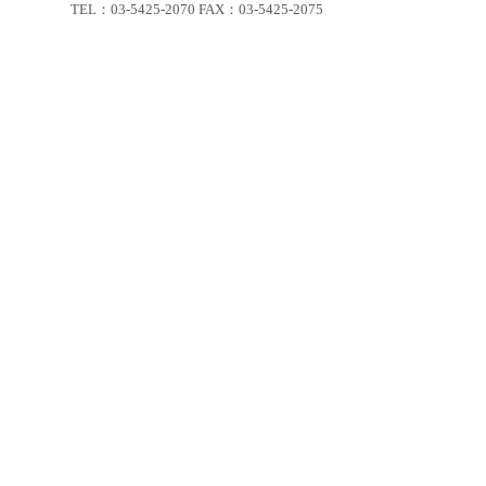
TEL：03-5425-2070 FAX：03-5425-2075