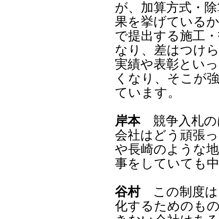
が、加算方式・除
果を挙げているか
で提出する施工・
なり、差はつけ
実績や表彰といっ
くなり、そこが
ています。
岸本
競争入札の
会社はどう頑張っ
や長崎のような地
事をしていても中
谷村
この制度は
化するためのもの