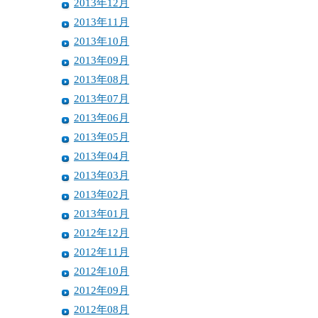
2013年12月
2013年11月
2013年10月
2013年09月
2013年08月
2013年07月
2013年06月
2013年05月
2013年04月
2013年03月
2013年02月
2013年01月
2012年12月
2012年11月
2012年10月
2012年09月
2012年08月