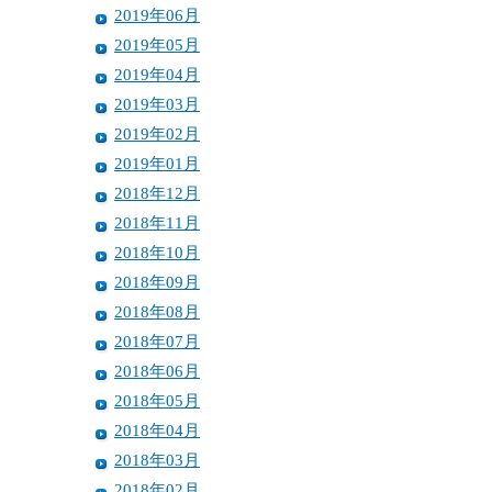
2019年06月
2019年05月
2019年04月
2019年03月
2019年02月
2019年01月
2018年12月
2018年11月
2018年10月
2018年09月
2018年08月
2018年07月
2018年06月
2018年05月
2018年04月
2018年03月
2018年02月