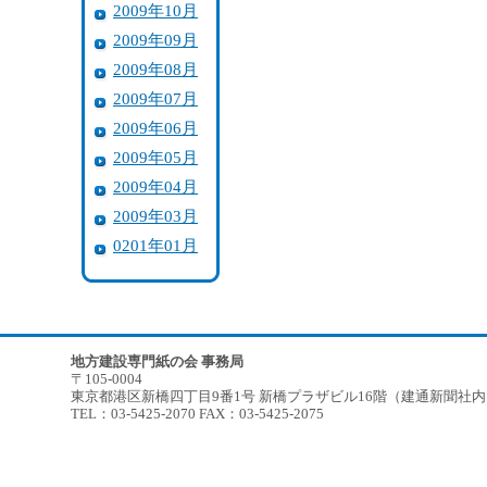
2009年10月
2009年09月
2009年08月
2009年07月
2009年06月
2009年05月
2009年04月
2009年03月
0201年01月
地方建設専門紙の会 事務局
〒105-0004
東京都港区新橋四丁目9番1号 新橋プラザビル16階（建通新聞社
TEL：03-5425-2070 FAX：03-5425-2075