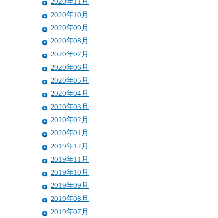
2020年11月
2020年10月
2020年09月
2020年08月
2020年07月
2020年06月
2020年05月
2020年04月
2020年03月
2020年02月
2020年01月
2019年12月
2019年11月
2019年10月
2019年09月
2019年08月
2019年07月