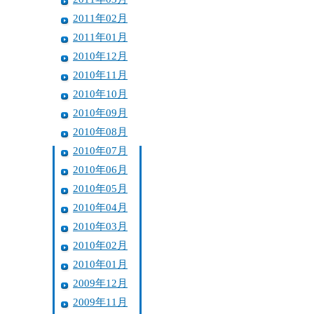
2011年02月
2011年01月
2010年12月
2010年11月
2010年10月
2010年09月
2010年08月
2010年07月
2010年06月
2010年05月
2010年04月
2010年03月
2010年02月
2010年01月
2009年12月
2009年11月