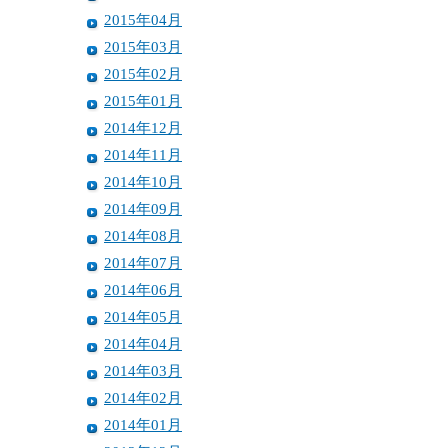
2015年04月
2015年03月
2015年02月
2015年01月
2014年12月
2014年11月
2014年10月
2014年09月
2014年08月
2014年07月
2014年06月
2014年05月
2014年04月
2014年03月
2014年02月
2014年01月