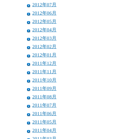
2012年07月
2012年06月
2012年05月
2012年04月
2012年03月
2012年02月
2012年01月
2011年12月
2011年11月
2011年10月
2011年09月
2011年08月
2011年07月
2011年06月
2011年05月
2011年04月
2011年03月