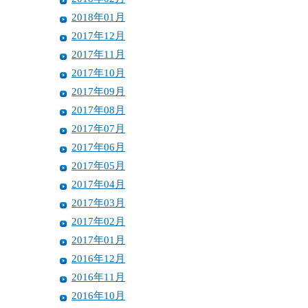
2018年01月
2017年12月
2017年11月
2017年10月
2017年09月
2017年08月
2017年07月
2017年06月
2017年05月
2017年04月
2017年03月
2017年02月
2017年01月
2016年12月
2016年11月
2016年10月