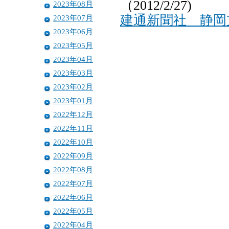
（2012/2/27)
2023年08月
建通新聞社 静岡
2023年07月
2023年06月
2023年05月
2023年04月
2023年03月
2023年02月
2023年01月
2022年12月
2022年11月
2022年10月
2022年09月
2022年08月
2022年07月
2022年06月
2022年05月
2022年04月