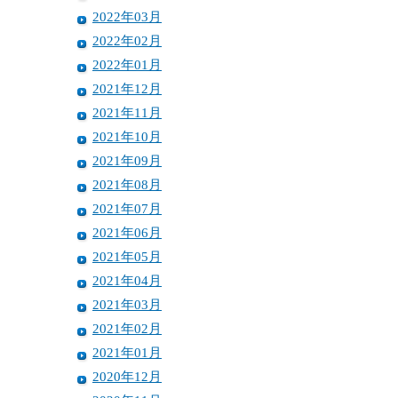
2022年03月
2022年02月
2022年01月
2021年12月
2021年11月
2021年10月
2021年09月
2021年08月
2021年07月
2021年06月
2021年05月
2021年04月
2021年03月
2021年02月
2021年01月
2020年12月