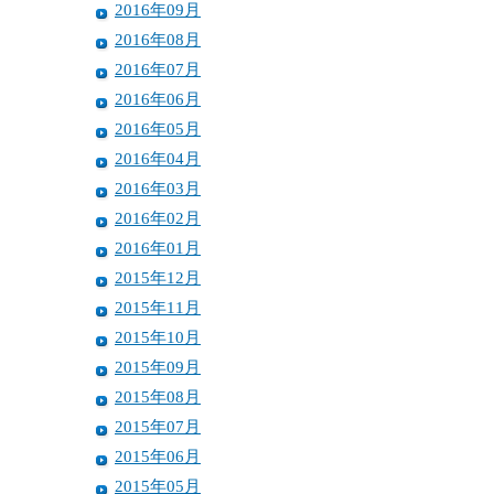
2016年09月
2016年08月
2016年07月
2016年06月
2016年05月
2016年04月
2016年03月
2016年02月
2016年01月
2015年12月
2015年11月
2015年10月
2015年09月
2015年08月
2015年07月
2015年06月
2015年05月