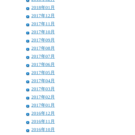
2018年01月
2017年12月
2017年11月
2017年10月
2017年09月
2017年08月
2017年07月
2017年06月
2017年05月
2017年04月
2017年03月
2017年02月
2017年01月
2016年12月
2016年11月
2016年10月