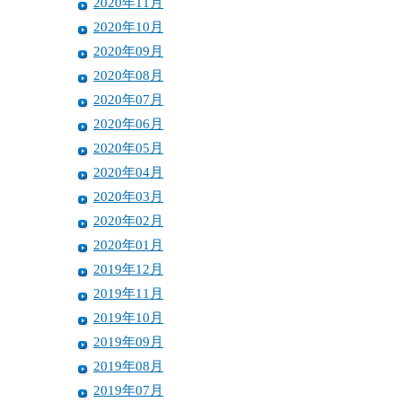
2020年11月
2020年10月
2020年09月
2020年08月
2020年07月
2020年06月
2020年05月
2020年04月
2020年03月
2020年02月
2020年01月
2019年12月
2019年11月
2019年10月
2019年09月
2019年08月
2019年07月