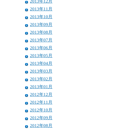
2013年12月
2013年11月
2013年10月
2013年09月
2013年08月
2013年07月
2013年06月
2013年05月
2013年04月
2013年03月
2013年02月
2013年01月
2012年12月
2012年11月
2012年10月
2012年09月
2012年08月