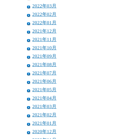
2022年03月
2022年02月
2022年01月
2021年12月
2021年11月
2021年10月
2021年09月
2021年08月
2021年07月
2021年06月
2021年05月
2021年04月
2021年03月
2021年02月
2021年01月
2020年12月