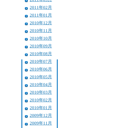
2011年02月
2011年01月
2010年12月
2010年11月
2010年10月
2010年09月
2010年08月
2010年07月
2010年06月
2010年05月
2010年04月
2010年03月
2010年02月
2010年01月
2009年12月
2009年11月