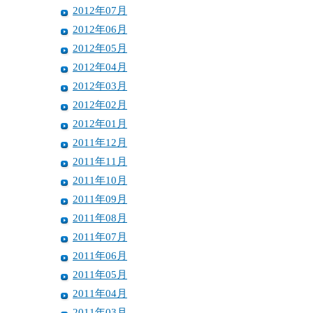
2012年07月
2012年06月
2012年05月
2012年04月
2012年03月
2012年02月
2012年01月
2011年12月
2011年11月
2011年10月
2011年09月
2011年08月
2011年07月
2011年06月
2011年05月
2011年04月
2011年03月