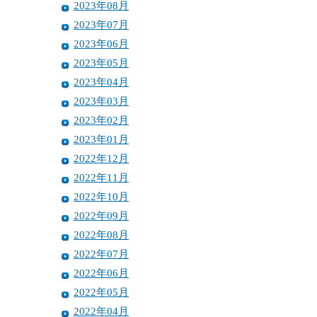
2023年08月
2023年07月
2023年06月
2023年05月
2023年04月
2023年03月
2023年02月
2023年01月
2022年12月
2022年11月
2022年10月
2022年09月
2022年08月
2022年07月
2022年06月
2022年05月
2022年04月