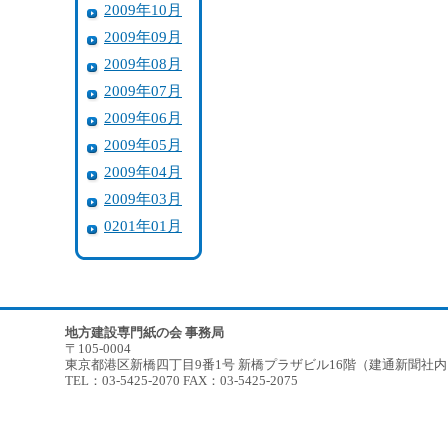
2009年10月
2009年09月
2009年08月
2009年07月
2009年06月
2009年05月
2009年04月
2009年03月
0201年01月
地方建設専門紙の会 事務局
〒105-0004
東京都港区新橋四丁目9番1号 新橋プラザビル16階（建通新聞社
TEL：03-5425-2070 FAX：03-5425-2075