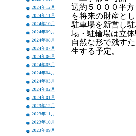
辺約５０００平方
2024年12月
を将来の財産とし
2024年11月
駐車場を新営し駐
2024年10月
2024年09月
場・駐輪場は立体
2024年08月
自然な形で残すた
2024年07月
生する予定。
2024年06月
2024年05月
2024年04月
2024年03月
2024年02月
2024年01月
2023年12月
2023年11月
2023年10月
2023年09月