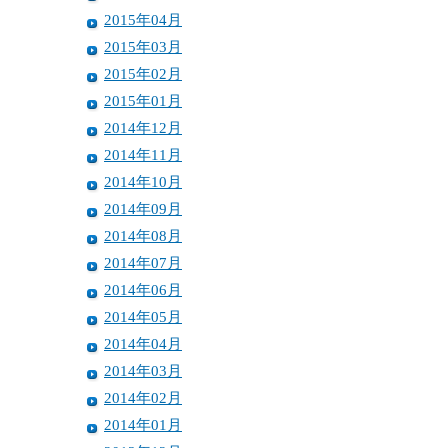
2015年04月
2015年03月
2015年02月
2015年01月
2014年12月
2014年11月
2014年10月
2014年09月
2014年08月
2014年07月
2014年06月
2014年05月
2014年04月
2014年03月
2014年02月
2014年01月