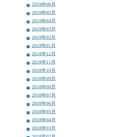
2019年06月
2019年05月
2019年04月
2019年03月
2019年02月
2019年01月
2018年12月
2018年11月
2018年10月
2018年09月
2018年08月
2018年07月
2018年06月
2018年05月
2018年04月
2018年03月
2018年02月