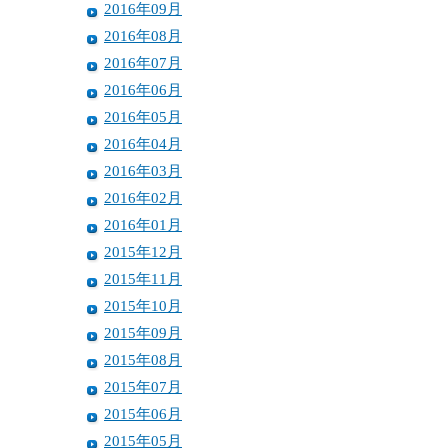
2016年09月
2016年08月
2016年07月
2016年06月
2016年05月
2016年04月
2016年03月
2016年02月
2016年01月
2015年12月
2015年11月
2015年10月
2015年09月
2015年08月
2015年07月
2015年06月
2015年05月