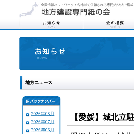
全国情報ネットワーク：各地域で信頼される専門紙33紙で構成
地方ニュース
2026年08月
【愛媛】城北立
2026年07月
2026年06月