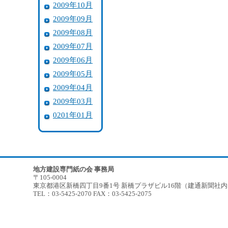
2009年10月
2009年09月
2009年08月
2009年07月
2009年06月
2009年05月
2009年04月
2009年03月
0201年01月
地方建設専門紙の会 事務局
〒105-0004
東京都港区新橋四丁目9番1号 新橋プラザビル16階（建通新聞社
TEL：03-5425-2070 FAX：03-5425-2075