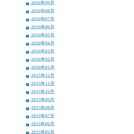
2016年09月
2016年08月
2016年07月
2016年06月
2016年05月
2016年04月
2016年03月
2016年02月
2016年01月
2015年12月
2015年11月
2015年10月
2015年09月
2015年08月
2015年07月
2015年06月
2015年05月