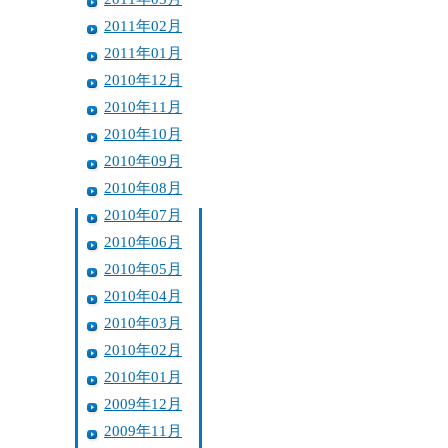
2011年02月
2011年01月
2010年12月
2010年11月
2010年10月
2010年09月
2010年08月
2010年07月
2010年06月
2010年05月
2010年04月
2010年03月
2010年02月
2010年01月
2009年12月
2009年11月