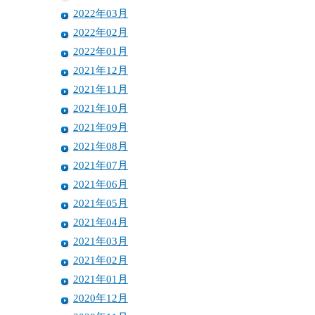
2022年03月
2022年02月
2022年01月
2021年12月
2021年11月
2021年10月
2021年09月
2021年08月
2021年07月
2021年06月
2021年05月
2021年04月
2021年03月
2021年02月
2021年01月
2020年12月