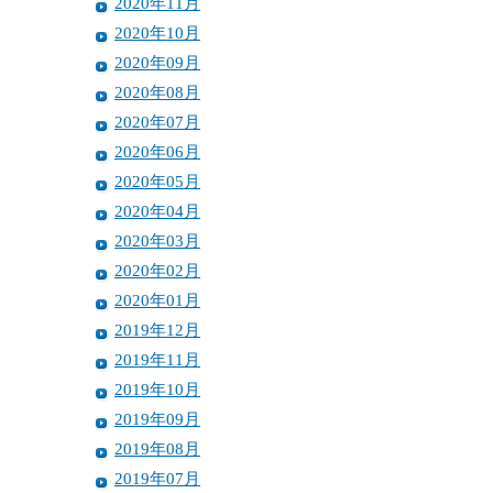
2020年11月
2020年10月
2020年09月
2020年08月
2020年07月
2020年06月
2020年05月
2020年04月
2020年03月
2020年02月
2020年01月
2019年12月
2019年11月
2019年10月
2019年09月
2019年08月
2019年07月