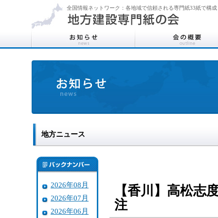
全国情報ネットワーク：各地域で信頼される専門紙33紙で構成
地方ニュース
2026年08月
【香川】高松志
2026年07月
注
2026年06月