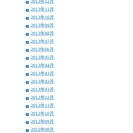
2013年12月
2013年11月
2013年10月
2013年09月
2013年08月
2013年07月
2013年06月
2013年05月
2013年04月
2013年03月
2013年02月
2013年01月
2012年12月
2012年11月
2012年10月
2012年09月
2012年08月