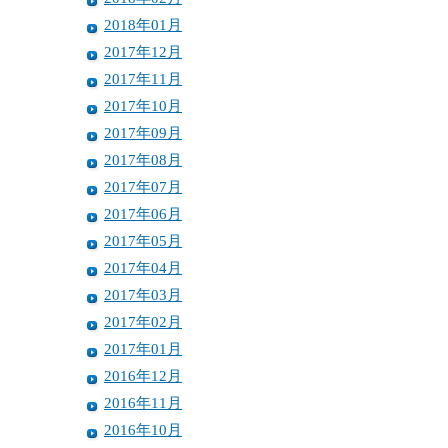
2018年01月
2017年12月
2017年11月
2017年10月
2017年09月
2017年08月
2017年07月
2017年06月
2017年05月
2017年04月
2017年03月
2017年02月
2017年01月
2016年12月
2016年11月
2016年10月