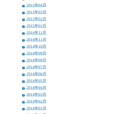
2015年04月
2015年03月
2015年02月
2015年01月
2014年12月
2014年11月
2014年10月
2014年09月
2014年08月
2014年07月
2014年06月
2014年05月
2014年04月
2014年03月
2014年02月
2014年01月