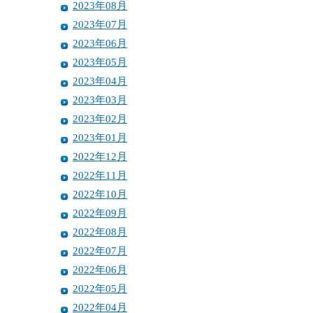
2023年08月
2023年07月
2023年06月
2023年05月
2023年04月
2023年03月
2023年02月
2023年01月
2022年12月
2022年11月
2022年10月
2022年09月
2022年08月
2022年07月
2022年06月
2022年05月
2022年04月