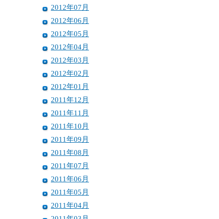
2012年07月
2012年06月
2012年05月
2012年04月
2012年03月
2012年02月
2012年01月
2011年12月
2011年11月
2011年10月
2011年09月
2011年08月
2011年07月
2011年06月
2011年05月
2011年04月
2011年03月