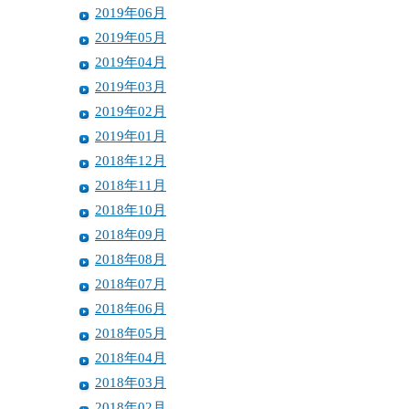
2019年06月
2019年05月
2019年04月
2019年03月
2019年02月
2019年01月
2018年12月
2018年11月
2018年10月
2018年09月
2018年08月
2018年07月
2018年06月
2018年05月
2018年04月
2018年03月
2018年02月