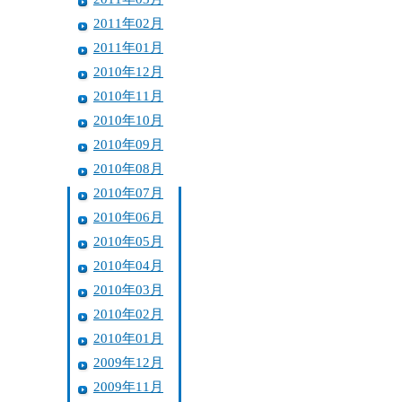
2011年02月
2011年01月
2010年12月
2010年11月
2010年10月
2010年09月
2010年08月
2010年07月
2010年06月
2010年05月
2010年04月
2010年03月
2010年02月
2010年01月
2009年12月
2009年11月