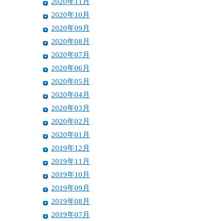
2020年11月
2020年10月
2020年09月
2020年08月
2020年07月
2020年06月
2020年05月
2020年04月
2020年03月
2020年02月
2020年01月
2019年12月
2019年11月
2019年10月
2019年09月
2019年08月
2019年07月