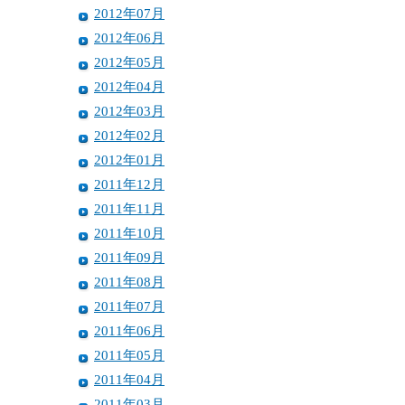
2012年07月
2012年06月
2012年05月
2012年04月
2012年03月
2012年02月
2012年01月
2011年12月
2011年11月
2011年10月
2011年09月
2011年08月
2011年07月
2011年06月
2011年05月
2011年04月
2011年03月