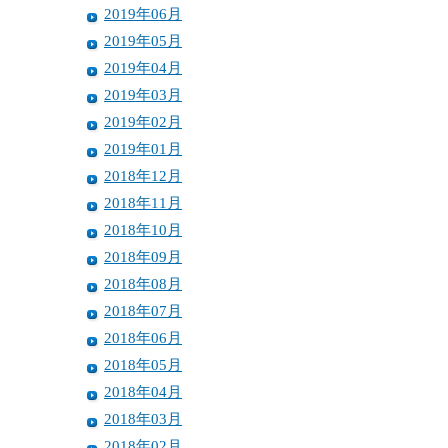
2019年06月
2019年05月
2019年04月
2019年03月
2019年02月
2019年01月
2018年12月
2018年11月
2018年10月
2018年09月
2018年08月
2018年07月
2018年06月
2018年05月
2018年04月
2018年03月
2018年02月