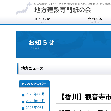
全国情報ネットワーク：各地域で信頼される専門紙33紙で構成
地方ニュース
2026年08月
【香川】観音寺
2026年07月
2026年06月