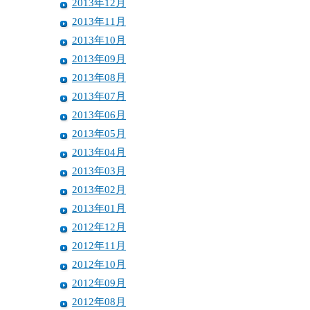
2013年12月
2013年11月
2013年10月
2013年09月
2013年08月
2013年07月
2013年06月
2013年05月
2013年04月
2013年03月
2013年02月
2013年01月
2012年12月
2012年11月
2012年10月
2012年09月
2012年08月