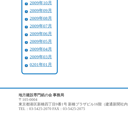
2009年10月
2009年09月
2009年08月
2009年07月
2009年06月
2009年05月
2009年04月
2009年03月
0201年01月
地方建設専門紙の会 事務局
〒105-0004
東京都港区新橋四丁目9番1号 新橋プラザビル16階（建通新聞社
TEL：03-5425-2070 FAX：03-5425-2075