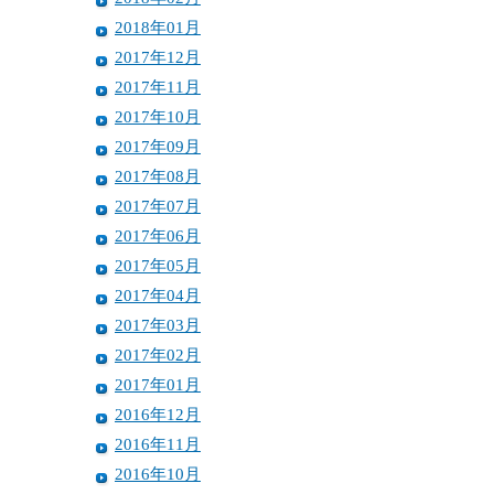
2018年01月
2017年12月
2017年11月
2017年10月
2017年09月
2017年08月
2017年07月
2017年06月
2017年05月
2017年04月
2017年03月
2017年02月
2017年01月
2016年12月
2016年11月
2016年10月