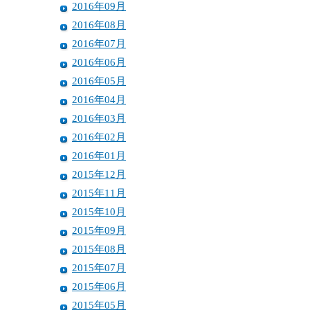
2016年09月
2016年08月
2016年07月
2016年06月
2016年05月
2016年04月
2016年03月
2016年02月
2016年01月
2015年12月
2015年11月
2015年10月
2015年09月
2015年08月
2015年07月
2015年06月
2015年05月