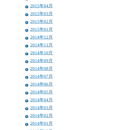
2015年04月
2015年03月
2015年02月
2015年01月
2014年12月
2014年11月
2014年10月
2014年09月
2014年08月
2014年07月
2014年06月
2014年05月
2014年04月
2014年03月
2014年02月
2014年01月