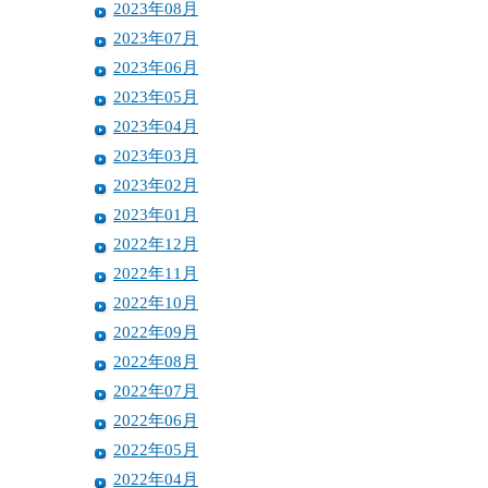
2023年08月
2023年07月
2023年06月
2023年05月
2023年04月
2023年03月
2023年02月
2023年01月
2022年12月
2022年11月
2022年10月
2022年09月
2022年08月
2022年07月
2022年06月
2022年05月
2022年04月