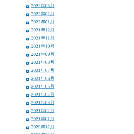
2022年03月
2022年02月
2022年01月
2021年12月
2021年11月
2021年10月
2021年09月
2021年08月
2021年07月
2021年06月
2021年05月
2021年04月
2021年03月
2021年02月
2021年01月
2020年12月