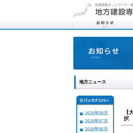
全国情報ネットワーク：各
地方ニュース
【
2026年08月
択
2026年07月
2026年06月