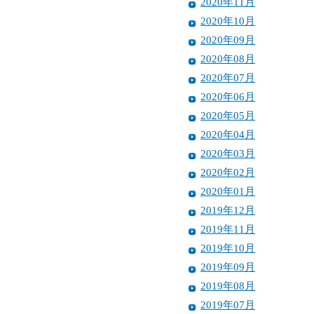
2020年11月
2020年10月
2020年09月
2020年08月
2020年07月
2020年06月
2020年05月
2020年04月
2020年03月
2020年02月
2020年01月
2019年12月
2019年11月
2019年10月
2019年09月
2019年08月
2019年07月