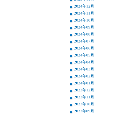
2024年12月
2024年11月
2024年10月
2024年09月
2024年08月
2024年07月
2024年06月
2024年05月
2024年04月
2024年03月
2024年02月
2024年01月
2023年12月
2023年11月
2023年10月
2023年09月