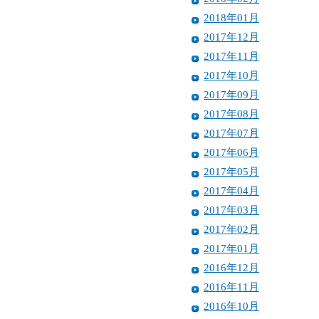
2018年01月
2017年12月
2017年11月
2017年10月
2017年09月
2017年08月
2017年07月
2017年06月
2017年05月
2017年04月
2017年03月
2017年02月
2017年01月
2016年12月
2016年11月
2016年10月