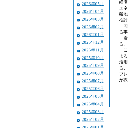
経済
2026年05月
エネ
2026年04月
畿地
2026年03月
検討
同事
2026年02月
る事
2026年01月
岩屋
2025年12月
る。
2025年11月
この
よる
2025年10月
活用
2025年09月
る、
2025年08月
ブレ
が採
2025年07月
2025年06月
2025年05月
2025年04月
2025年03月
2025年02月
2025年01月