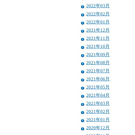
2022年03月
2022年02月
2022年01月
2021年12月
2021年11月
2021年10月
2021年09月
2021年08月
2021年07月
2021年06月
2021年05月
2021年04月
2021年03月
2021年02月
2021年01月
2020年12月