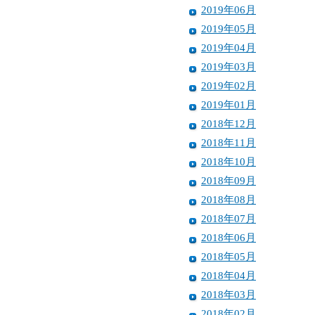
2019年06月
2019年05月
2019年04月
2019年03月
2019年02月
2019年01月
2018年12月
2018年11月
2018年10月
2018年09月
2018年08月
2018年07月
2018年06月
2018年05月
2018年04月
2018年03月
2018年02月