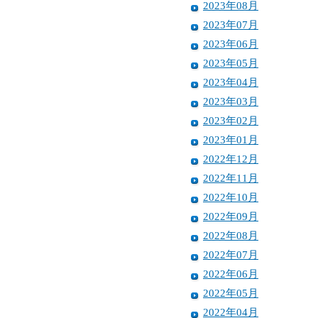
2023年08月
2023年07月
2023年06月
2023年05月
2023年04月
2023年03月
2023年02月
2023年01月
2022年12月
2022年11月
2022年10月
2022年09月
2022年08月
2022年07月
2022年06月
2022年05月
2022年04月