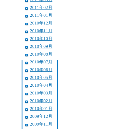
2011年02月
2011年01月
2010年12月
2010年11月
2010年10月
2010年09月
2010年08月
2010年07月
2010年06月
2010年05月
2010年04月
2010年03月
2010年02月
2010年01月
2009年12月
2009年11月