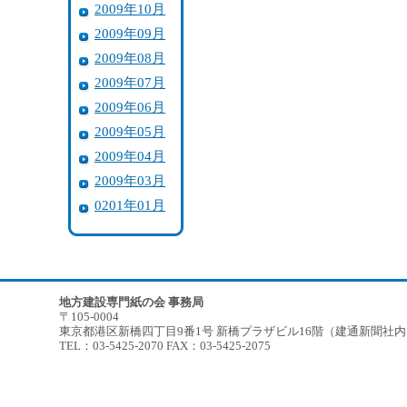
2009年10月
2009年09月
2009年08月
2009年07月
2009年06月
2009年05月
2009年04月
2009年03月
0201年01月
地方建設専門紙の会 事務局
〒105-0004
東京都港区新橋四丁目9番1号 新橋プラザビル16階（建通新聞社
TEL：03-5425-2070 FAX：03-5425-2075