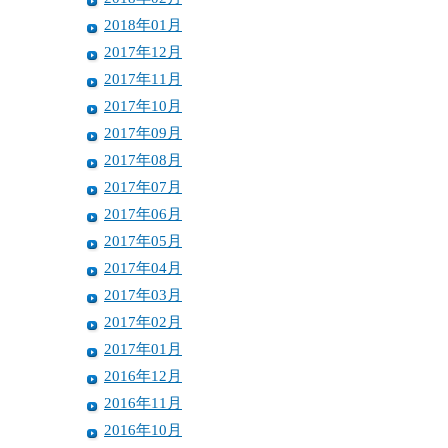
2018年01月
2017年12月
2017年11月
2017年10月
2017年09月
2017年08月
2017年07月
2017年06月
2017年05月
2017年04月
2017年03月
2017年02月
2017年01月
2016年12月
2016年11月
2016年10月