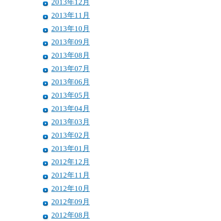
2013年12月
2013年11月
2013年10月
2013年09月
2013年08月
2013年07月
2013年06月
2013年05月
2013年04月
2013年03月
2013年02月
2013年01月
2012年12月
2012年11月
2012年10月
2012年09月
2012年08月