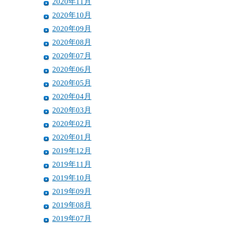
2020年11月
2020年10月
2020年09月
2020年08月
2020年07月
2020年06月
2020年05月
2020年04月
2020年03月
2020年02月
2020年01月
2019年12月
2019年11月
2019年10月
2019年09月
2019年08月
2019年07月