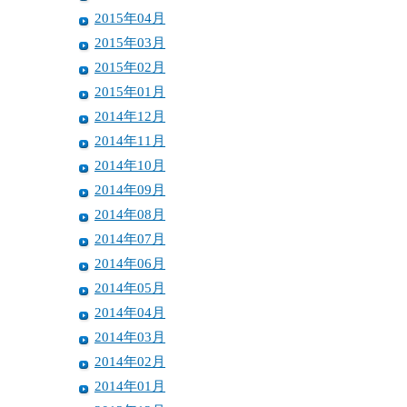
2015年04月
2015年03月
2015年02月
2015年01月
2014年12月
2014年11月
2014年10月
2014年09月
2014年08月
2014年07月
2014年06月
2014年05月
2014年04月
2014年03月
2014年02月
2014年01月