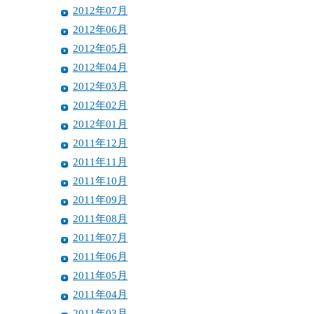
2012年07月
2012年06月
2012年05月
2012年04月
2012年03月
2012年02月
2012年01月
2011年12月
2011年11月
2011年10月
2011年09月
2011年08月
2011年07月
2011年06月
2011年05月
2011年04月
2011年03月