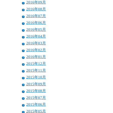
2016年09月
2016年08月
2016年07月
2016年06月
2016年05月
2016年04月
2016年03月
2016年02月
2016年01月
2015年12月
2015年11月
2015年10月
2015年09月
2015年08月
2015年07月
2015年06月
2015年05月