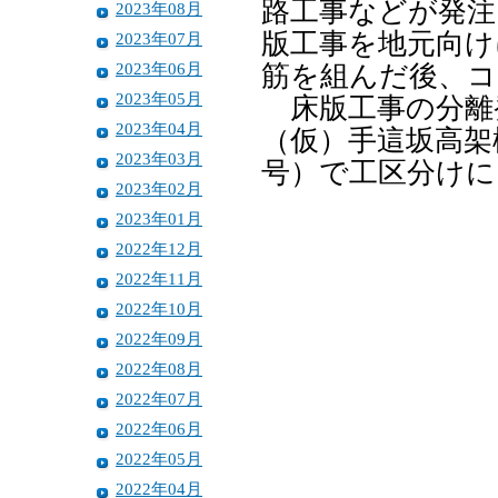
路工事などが発注
2023年08月
版工事を地元向け
2023年07月
2023年06月
筋を組んだ後、コ
2023年05月
床版工事の分離
2023年04月
（仮）手這坂高架
2023年03月
号）で工区分けに
2023年02月
2023年01月
2022年12月
2022年11月
2022年10月
2022年09月
2022年08月
2022年07月
2022年06月
2022年05月
2022年04月