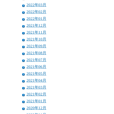
2022年03月
2022年02月
2022年01月
2021年12月
2021年11月
2021年10月
2021年09月
2021年08月
2021年07月
2021年06月
2021年05月
2021年04月
2021年03月
2021年02月
2021年01月
2020年12月