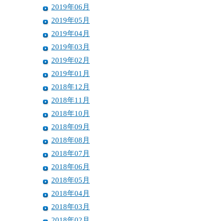
2019年06月
2019年05月
2019年04月
2019年03月
2019年02月
2019年01月
2018年12月
2018年11月
2018年10月
2018年09月
2018年08月
2018年07月
2018年06月
2018年05月
2018年04月
2018年03月
2018年02月