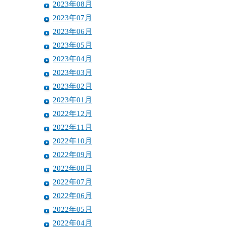
2023年08月
2023年07月
2023年06月
2023年05月
2023年04月
2023年03月
2023年02月
2023年01月
2022年12月
2022年11月
2022年10月
2022年09月
2022年08月
2022年07月
2022年06月
2022年05月
2022年04月