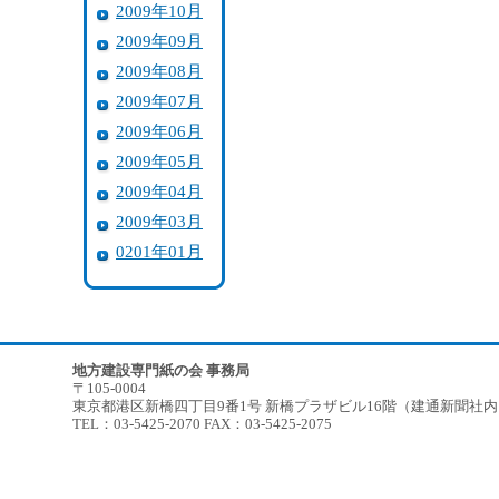
2009年10月
2009年09月
2009年08月
2009年07月
2009年06月
2009年05月
2009年04月
2009年03月
0201年01月
地方建設専門紙の会 事務局
〒105-0004
東京都港区新橋四丁目9番1号 新橋プラザビル16階（建通新聞社
TEL：03-5425-2070 FAX：03-5425-2075