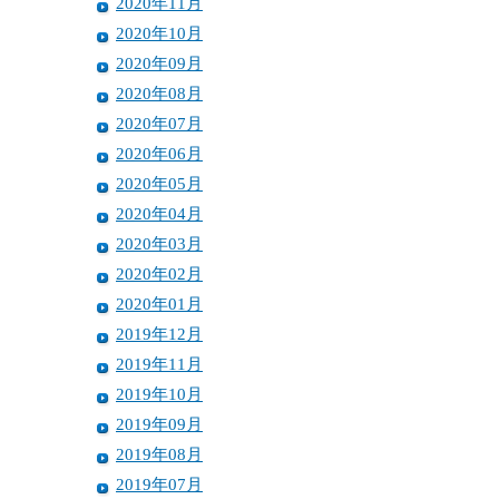
2020年11月
2020年10月
2020年09月
2020年08月
2020年07月
2020年06月
2020年05月
2020年04月
2020年03月
2020年02月
2020年01月
2019年12月
2019年11月
2019年10月
2019年09月
2019年08月
2019年07月