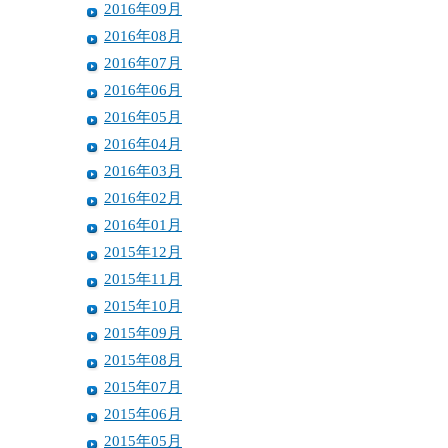
2016年09月
2016年08月
2016年07月
2016年06月
2016年05月
2016年04月
2016年03月
2016年02月
2016年01月
2015年12月
2015年11月
2015年10月
2015年09月
2015年08月
2015年07月
2015年06月
2015年05月