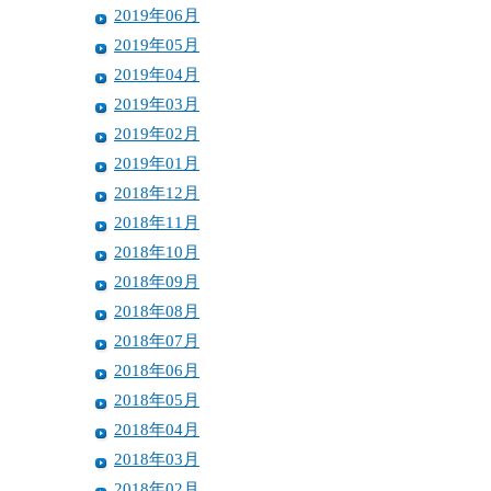
2019年06月
2019年05月
2019年04月
2019年03月
2019年02月
2019年01月
2018年12月
2018年11月
2018年10月
2018年09月
2018年08月
2018年07月
2018年06月
2018年05月
2018年04月
2018年03月
2018年02月