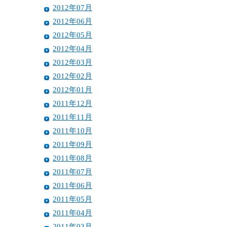
2012年07月
2012年06月
2012年05月
2012年04月
2012年03月
2012年02月
2012年01月
2011年12月
2011年11月
2011年10月
2011年09月
2011年08月
2011年07月
2011年06月
2011年05月
2011年04月
2011年03月