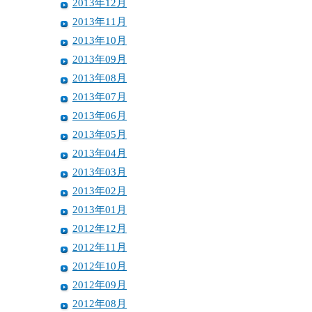
2013年12月
2013年11月
2013年10月
2013年09月
2013年08月
2013年07月
2013年06月
2013年05月
2013年04月
2013年03月
2013年02月
2013年01月
2012年12月
2012年11月
2012年10月
2012年09月
2012年08月