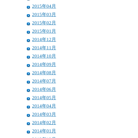
2015年04月
2015年03月
2015年02月
2015年01月
2014年12月
2014年11月
2014年10月
2014年09月
2014年08月
2014年07月
2014年06月
2014年05月
2014年04月
2014年03月
2014年02月
2014年01月