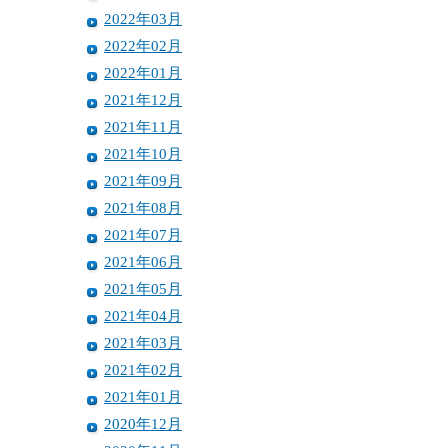
2022年03月
2022年02月
2022年01月
2021年12月
2021年11月
2021年10月
2021年09月
2021年08月
2021年07月
2021年06月
2021年05月
2021年04月
2021年03月
2021年02月
2021年01月
2020年12月