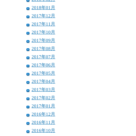
2018年01月
2017年12月
2017年11月
2017年10月
2017年09月
2017年08月
2017年07月
2017年06月
2017年05月
2017年04月
2017年03月
2017年02月
2017年01月
2016年12月
2016年11月
2016年10月