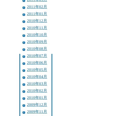
2011年02月
2011年01月
2010年12月
2010年11月
2010年10月
2010年09月
2010年08月
2010年07月
2010年06月
2010年05月
2010年04月
2010年03月
2010年02月
2010年01月
2009年12月
2009年11月