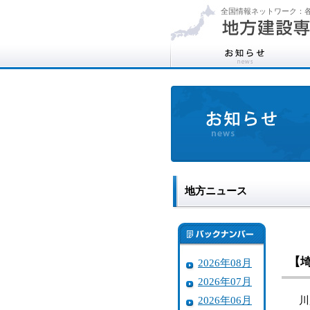
全国情報ネットワーク：各
地方ニュース
【
2026年08月
2026年07月
2026年06月
川越