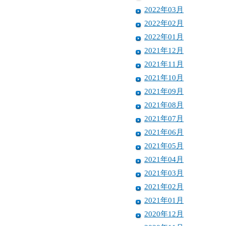
2022年03月
2022年02月
2022年01月
2021年12月
2021年11月
2021年10月
2021年09月
2021年08月
2021年07月
2021年06月
2021年05月
2021年04月
2021年03月
2021年02月
2021年01月
2020年12月