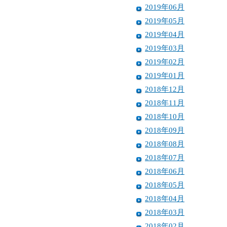
2019年06月
2019年05月
2019年04月
2019年03月
2019年02月
2019年01月
2018年12月
2018年11月
2018年10月
2018年09月
2018年08月
2018年07月
2018年06月
2018年05月
2018年04月
2018年03月
2018年02月