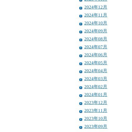
2024年12月
2024年11月
2024年10月
2024年09月
2024年08月
2024年07月
2024年06月
2024年05月
2024年04月
2024年03月
2024年02月
2024年01月
2023年12月
2023年11月
2023年10月
2023年09月