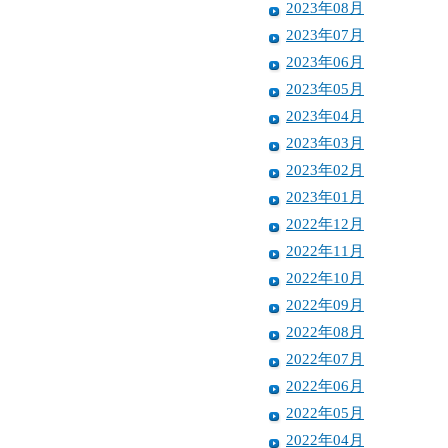
2023年08月
2023年07月
2023年06月
2023年05月
2023年04月
2023年03月
2023年02月
2023年01月
2022年12月
2022年11月
2022年10月
2022年09月
2022年08月
2022年07月
2022年06月
2022年05月
2022年04月