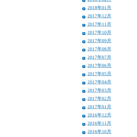
2018年01月
2017年12月
2017年11月
2017年10月
2017年09月
2017年08月
2017年07月
2017年06月
2017年05月
2017年04月
2017年03月
2017年02月
2017年01月
2016年12月
2016年11月
2016年10月