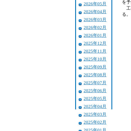
を予
2026年05月
工事
2026年04月
る。
2026年03月
2026年02月
2026年01月
2025年12月
2025年11月
2025年10月
2025年09月
2025年08月
2025年07月
2025年06月
2025年05月
2025年04月
2025年03月
2025年02月
2025年01月