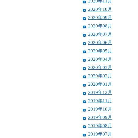
2020年11月
2020年10月
2020年09月
2020年08月
2020年07月
2020年06月
2020年05月
2020年04月
2020年03月
2020年02月
2020年01月
2019年12月
2019年11月
2019年10月
2019年09月
2019年08月
2019年07月