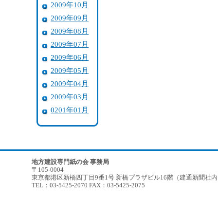
2009年10月
2009年09月
2009年08月
2009年07月
2009年06月
2009年05月
2009年04月
2009年03月
0201年01月
地方建設専門紙の会 事務局
〒105-0004
東京都港区新橋四丁目9番1号 新橋プラザビル16階（建通新聞社
TEL：03-5425-2070 FAX：03-5425-2075