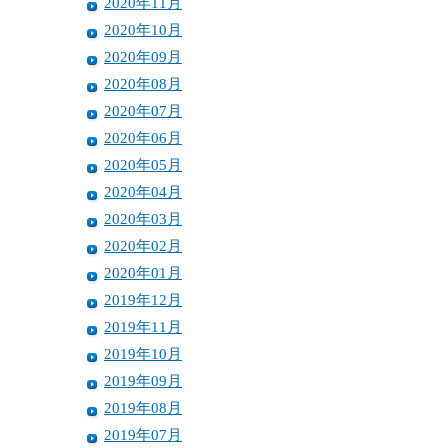
2020年11月
2020年10月
2020年09月
2020年08月
2020年07月
2020年06月
2020年05月
2020年04月
2020年03月
2020年02月
2020年01月
2019年12月
2019年11月
2019年10月
2019年09月
2019年08月
2019年07月