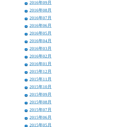
2016年09月
2016年08月
2016年07月
2016年06月
2016年05月
2016年04月
2016年03月
2016年02月
2016年01月
2015年12月
2015年11月
2015年10月
2015年09月
2015年08月
2015年07月
2015年06月
2015年05月