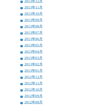
2013年12月
2013年11月
2013年10月
2013年09月
2013年08月
2013年07月
2013年06月
2013年05月
2013年04月
2013年03月
2013年02月
2013年01月
2012年12月
2012年11月
2012年10月
2012年09月
2012年08月