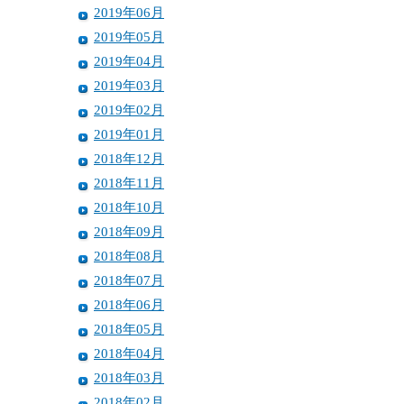
2019年06月
2019年05月
2019年04月
2019年03月
2019年02月
2019年01月
2018年12月
2018年11月
2018年10月
2018年09月
2018年08月
2018年07月
2018年06月
2018年05月
2018年04月
2018年03月
2018年02月