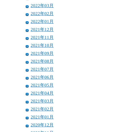
2022年03月
2022年02月
2022年01月
2021年12月
2021年11月
2021年10月
2021年09月
2021年08月
2021年07月
2021年06月
2021年05月
2021年04月
2021年03月
2021年02月
2021年01月
2020年12月