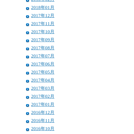
2018年01月
2017年12月
2017年11月
2017年10月
2017年09月
2017年08月
2017年07月
2017年06月
2017年05月
2017年04月
2017年03月
2017年02月
2017年01月
2016年12月
2016年11月
2016年10月