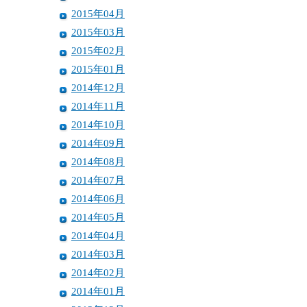
2015年04月
2015年03月
2015年02月
2015年01月
2014年12月
2014年11月
2014年10月
2014年09月
2014年08月
2014年07月
2014年06月
2014年05月
2014年04月
2014年03月
2014年02月
2014年01月