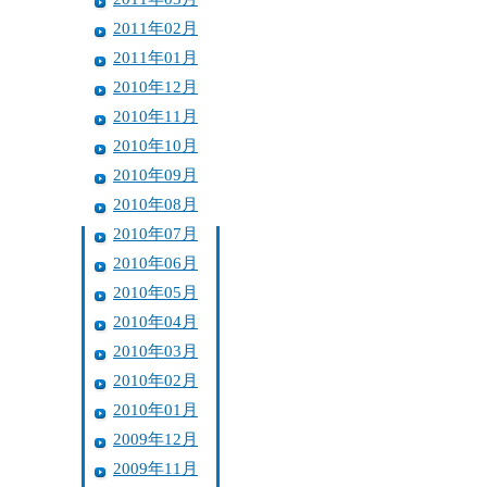
2011年02月
2011年01月
2010年12月
2010年11月
2010年10月
2010年09月
2010年08月
2010年07月
2010年06月
2010年05月
2010年04月
2010年03月
2010年02月
2010年01月
2009年12月
2009年11月