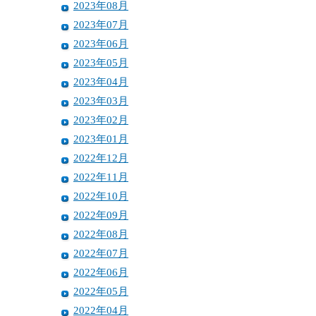
2023年08月
2023年07月
2023年06月
2023年05月
2023年04月
2023年03月
2023年02月
2023年01月
2022年12月
2022年11月
2022年10月
2022年09月
2022年08月
2022年07月
2022年06月
2022年05月
2022年04月