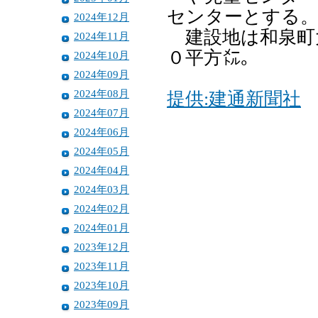
センターとする
2024年12月
建設地は和泉町大
2024年11月
０平方㍍。
2024年10月
2024年09月
2024年08月
提供:建通新聞社
2024年07月
2024年06月
2024年05月
2024年04月
2024年03月
2024年02月
2024年01月
2023年12月
2023年11月
2023年10月
2023年09月