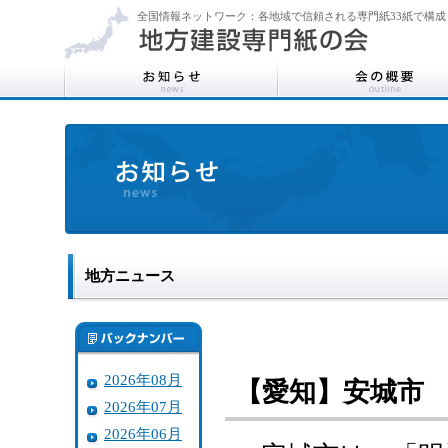
全国情報ネットワーク：各地域で信頼される専門紙33紙で構成
地方ニュース
2026年08月
【愛知】安城市
2026年07月
2026年06月