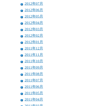
2012年07月
2012年06月
2012年05月
2012年04月
2012年03月
2012年02月
2012年01月
2011年12月
2011年11月
2011年10月
2011年09月
2011年08月
2011年07月
2011年06月
2011年05月
2011年04月
2011年03月