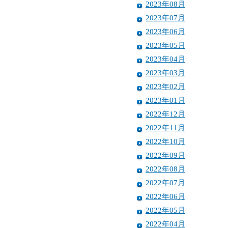
2023年08月
2023年07月
2023年06月
2023年05月
2023年04月
2023年03月
2023年02月
2023年01月
2022年12月
2022年11月
2022年10月
2022年09月
2022年08月
2022年07月
2022年06月
2022年05月
2022年04月