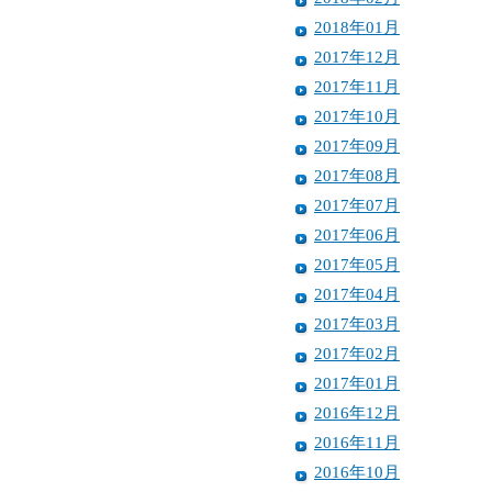
2018年01月
2017年12月
2017年11月
2017年10月
2017年09月
2017年08月
2017年07月
2017年06月
2017年05月
2017年04月
2017年03月
2017年02月
2017年01月
2016年12月
2016年11月
2016年10月