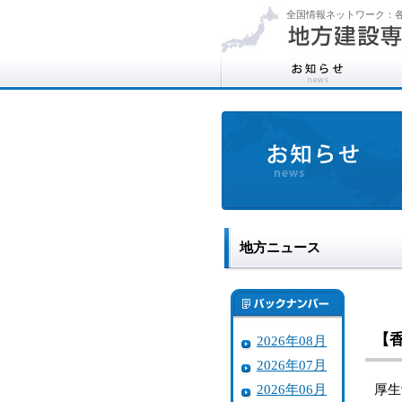
全国情報ネットワーク：各
地方ニュース
【
2026年08月
2026年07月
2026年06月
厚生