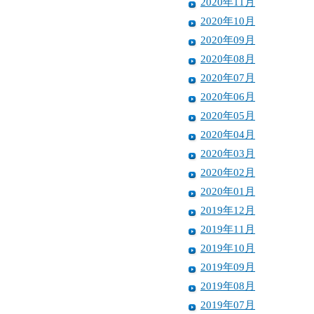
2020年11月
2020年10月
2020年09月
2020年08月
2020年07月
2020年06月
2020年05月
2020年04月
2020年03月
2020年02月
2020年01月
2019年12月
2019年11月
2019年10月
2019年09月
2019年08月
2019年07月