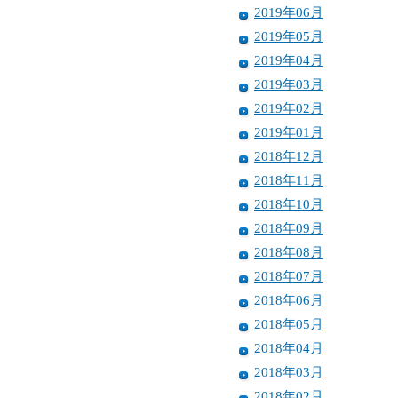
2019年06月
2019年05月
2019年04月
2019年03月
2019年02月
2019年01月
2018年12月
2018年11月
2018年10月
2018年09月
2018年08月
2018年07月
2018年06月
2018年05月
2018年04月
2018年03月
2018年02月