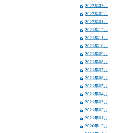
2022年03月
2022年02月
2022年01月
2021年12月
2021年11月
2021年10月
2021年09月
2021年08月
2021年07月
2021年06月
2021年05月
2021年04月
2021年03月
2021年02月
2021年01月
2020年12月