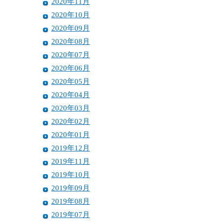
2020年11月
2020年10月
2020年09月
2020年08月
2020年07月
2020年06月
2020年05月
2020年04月
2020年03月
2020年02月
2020年01月
2019年12月
2019年11月
2019年10月
2019年09月
2019年08月
2019年07月