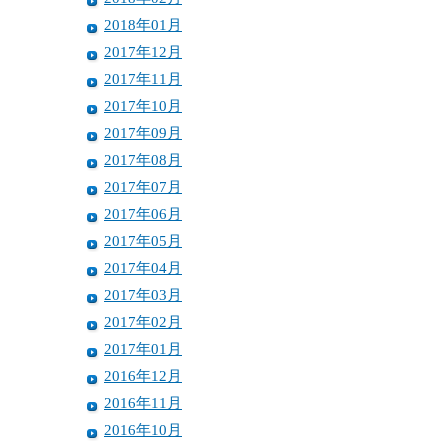
2018年01月
2017年12月
2017年11月
2017年10月
2017年09月
2017年08月
2017年07月
2017年06月
2017年05月
2017年04月
2017年03月
2017年02月
2017年01月
2016年12月
2016年11月
2016年10月