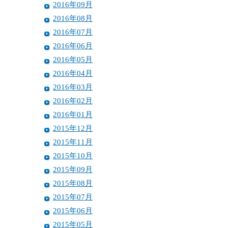
2016年09月
2016年08月
2016年07月
2016年06月
2016年05月
2016年04月
2016年03月
2016年02月
2016年01月
2015年12月
2015年11月
2015年10月
2015年09月
2015年08月
2015年07月
2015年06月
2015年05月