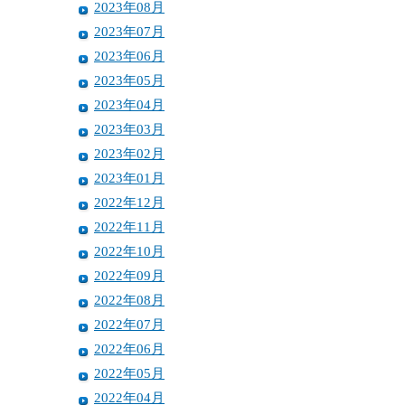
2023年08月
2023年07月
2023年06月
2023年05月
2023年04月
2023年03月
2023年02月
2023年01月
2022年12月
2022年11月
2022年10月
2022年09月
2022年08月
2022年07月
2022年06月
2022年05月
2022年04月