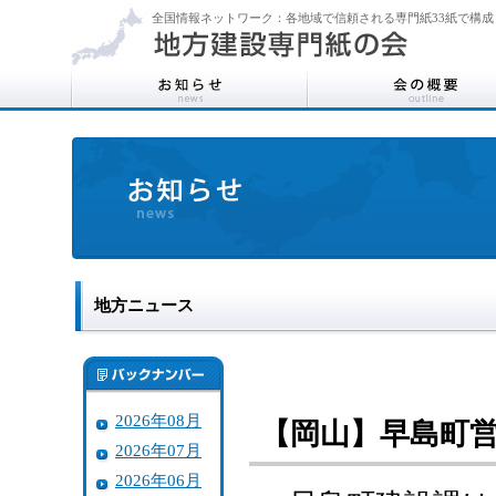
全国情報ネットワーク：各地域で信頼される専門紙33紙で構成
地方ニュース
2026年08月
【岡山】早島町
2026年07月
2026年06月