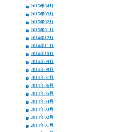
2015年04月
2015年03月
2015年02月
2015年01月
2014年12月
2014年11月
2014年10月
2014年09月
2014年08月
2014年07月
2014年06月
2014年05月
2014年04月
2014年03月
2014年02月
2014年01月