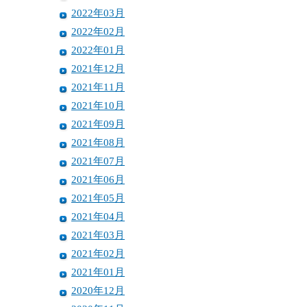
2022年03月
2022年02月
2022年01月
2021年12月
2021年11月
2021年10月
2021年09月
2021年08月
2021年07月
2021年06月
2021年05月
2021年04月
2021年03月
2021年02月
2021年01月
2020年12月