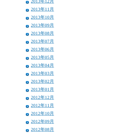
2013年12月
2013年11月
2013年10月
2013年09月
2013年08月
2013年07月
2013年06月
2013年05月
2013年04月
2013年03月
2013年02月
2013年01月
2012年12月
2012年11月
2012年10月
2012年09月
2012年08月