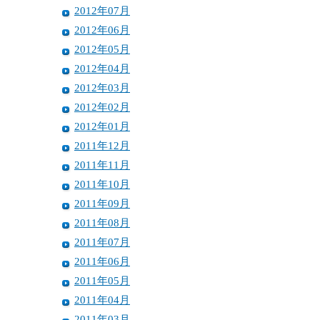
2012年07月
2012年06月
2012年05月
2012年04月
2012年03月
2012年02月
2012年01月
2011年12月
2011年11月
2011年10月
2011年09月
2011年08月
2011年07月
2011年06月
2011年05月
2011年04月
2011年03月