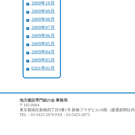
2009年10月
2009年09月
2009年08月
2009年07月
2009年06月
2009年05月
2009年04月
2009年03月
0201年01月
地方建設専門紙の会 事務局
〒105-0004
東京都港区新橋四丁目9番1号 新橋プラザビル16階（建通新聞社
TEL：03-5425-2070 FAX：03-5425-2075