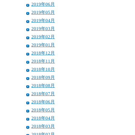
2019年06月
2019年05月
2019年04月
2019年03月
2019年02月
2019年01月
2018年12月
2018年11月
2018年10月
2018年09月
2018年08月
2018年07月
2018年06月
2018年05月
2018年04月
2018年03月
2018年02月