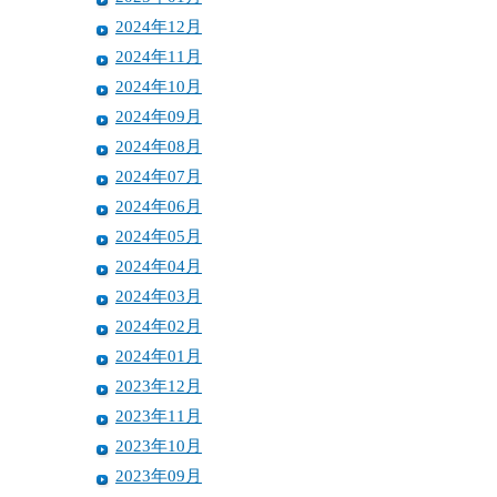
2024年12月
2024年11月
2024年10月
2024年09月
2024年08月
2024年07月
2024年06月
2024年05月
2024年04月
2024年03月
2024年02月
2024年01月
2023年12月
2023年11月
2023年10月
2023年09月