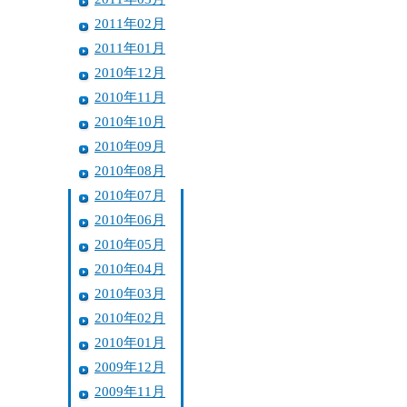
2011年02月
2011年01月
2010年12月
2010年11月
2010年10月
2010年09月
2010年08月
2010年07月
2010年06月
2010年05月
2010年04月
2010年03月
2010年02月
2010年01月
2009年12月
2009年11月