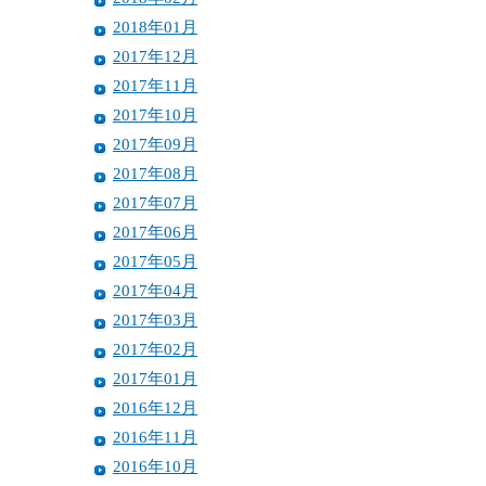
2018年01月
2017年12月
2017年11月
2017年10月
2017年09月
2017年08月
2017年07月
2017年06月
2017年05月
2017年04月
2017年03月
2017年02月
2017年01月
2016年12月
2016年11月
2016年10月