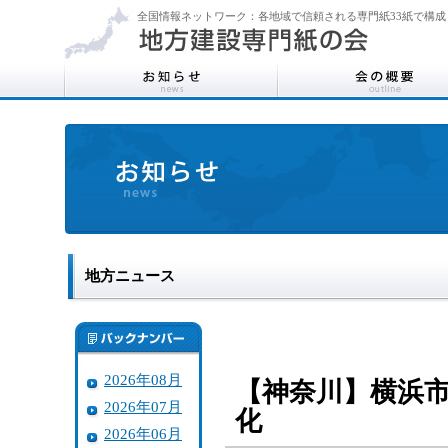
全国情報ネットワーク：各地域で信頼される専門紙33紙で構成
地方ニュース
2026年08月
【神奈川】横浜市
2026年07月
化
2026年06月