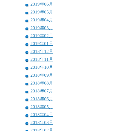
2019年06月
2019年05月
2019年04月
2019年03月
2019年02月
2019年01月
2018年12月
2018年11月
2018年10月
2018年09月
2018年08月
2018年07月
2018年06月
2018年05月
2018年04月
2018年03月
2018年02月