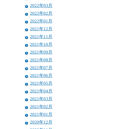
2022年03月
2022年02月
2022年01月
2021年12月
2021年11月
2021年10月
2021年09月
2021年08月
2021年07月
2021年06月
2021年05月
2021年04月
2021年03月
2021年02月
2021年01月
2020年12月