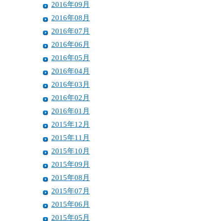
2016年09月
2016年08月
2016年07月
2016年06月
2016年05月
2016年04月
2016年03月
2016年02月
2016年01月
2015年12月
2015年11月
2015年10月
2015年09月
2015年08月
2015年07月
2015年06月
2015年05月