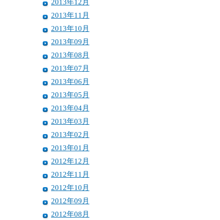
2013年12月
2013年11月
2013年10月
2013年09月
2013年08月
2013年07月
2013年06月
2013年05月
2013年04月
2013年03月
2013年02月
2013年01月
2012年12月
2012年11月
2012年10月
2012年09月
2012年08月