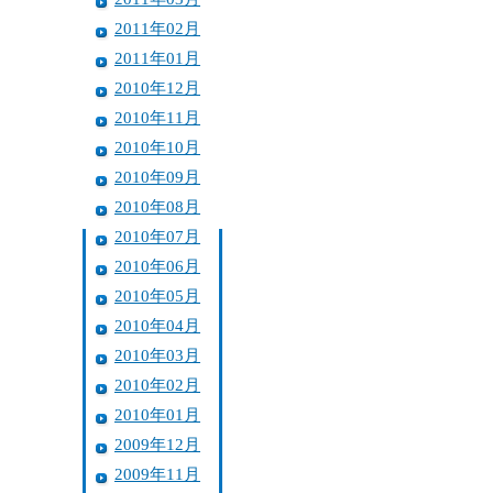
2011年02月
2011年01月
2010年12月
2010年11月
2010年10月
2010年09月
2010年08月
2010年07月
2010年06月
2010年05月
2010年04月
2010年03月
2010年02月
2010年01月
2009年12月
2009年11月