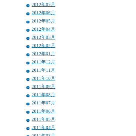
2012年07月
2012年06月
2012年05月
2012年04月
2012年03月
2012年02月
2012年01月
2011年12月
2011年11月
2011年10月
2011年09月
2011年08月
2011年07月
2011年06月
2011年05月
2011年04月
2011年03月