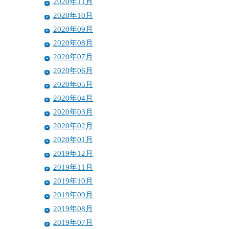
2020年11月
2020年10月
2020年09月
2020年08月
2020年07月
2020年06月
2020年05月
2020年04月
2020年03月
2020年02月
2020年01月
2019年12月
2019年11月
2019年10月
2019年09月
2019年08月
2019年07月