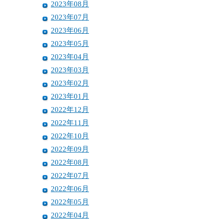
2023年08月
2023年07月
2023年06月
2023年05月
2023年04月
2023年03月
2023年02月
2023年01月
2022年12月
2022年11月
2022年10月
2022年09月
2022年08月
2022年07月
2022年06月
2022年05月
2022年04月