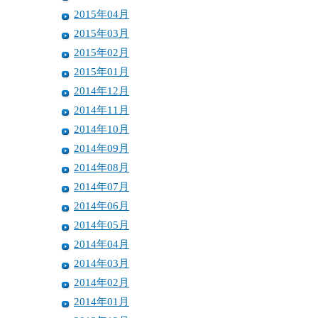
2015年04月
2015年03月
2015年02月
2015年01月
2014年12月
2014年11月
2014年10月
2014年09月
2014年08月
2014年07月
2014年06月
2014年05月
2014年04月
2014年03月
2014年02月
2014年01月