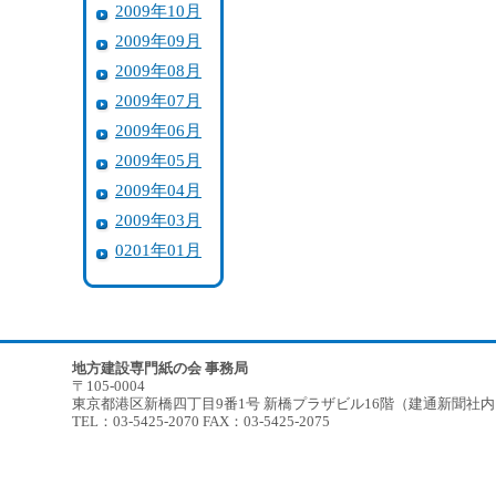
2009年10月
2009年09月
2009年08月
2009年07月
2009年06月
2009年05月
2009年04月
2009年03月
0201年01月
地方建設専門紙の会 事務局
〒105-0004
東京都港区新橋四丁目9番1号 新橋プラザビル16階（建通新聞社
TEL：03-5425-2070 FAX：03-5425-2075