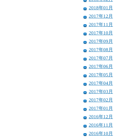
2018年01月
2017年12月
2017年11月
2017年10月
2017年09月
2017年08月
2017年07月
2017年06月
2017年05月
2017年04月
2017年03月
2017年02月
2017年01月
2016年12月
2016年11月
2016年10月