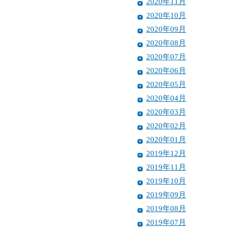
2020年11月
2020年10月
2020年09月
2020年08月
2020年07月
2020年06月
2020年05月
2020年04月
2020年03月
2020年02月
2020年01月
2019年12月
2019年11月
2019年10月
2019年09月
2019年08月
2019年07月