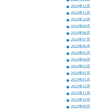
2024年12月
2024年11月
2024年10月
2024年09月
2024年08月
2024年07月
2024年06月
2024年05月
2024年04月
2024年03月
2024年02月
2024年01月
2023年12月
2023年11月
2023年10月
2023年09月