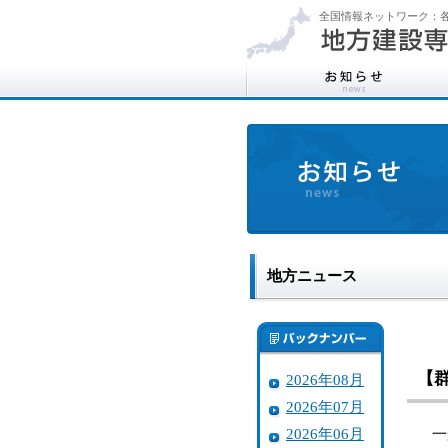
全国情報ネットワーク：各
地方ニュース
【
2026年08月
2026年07月
2026年06月
一般