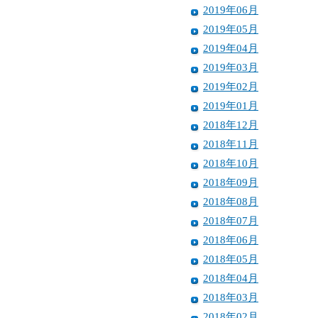
2019年06月
2019年05月
2019年04月
2019年03月
2019年02月
2019年01月
2018年12月
2018年11月
2018年10月
2018年09月
2018年08月
2018年07月
2018年06月
2018年05月
2018年04月
2018年03月
2018年02月