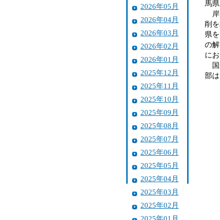
馬県
2026年05月
岸会
2026年04月
削を
2026年03月
県を
の解
2026年02月
にお
2026年01月
国道
2025年12月
部は
2025年11月
2025年10月
2025年09月
2025年08月
2025年07月
2025年06月
2025年05月
2025年04月
2025年03月
2025年02月
2025年01月