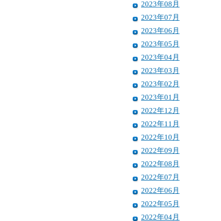
2023年08月
2023年07月
2023年06月
2023年05月
2023年04月
2023年03月
2023年02月
2023年01月
2022年12月
2022年11月
2022年10月
2022年09月
2022年08月
2022年07月
2022年06月
2022年05月
2022年04月