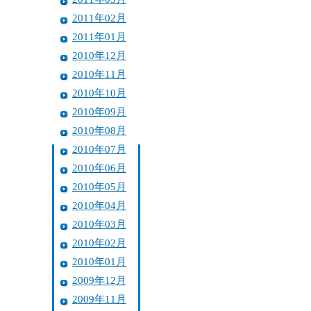
2011年02月
2011年01月
2010年12月
2010年11月
2010年10月
2010年09月
2010年08月
2010年07月
2010年06月
2010年05月
2010年04月
2010年03月
2010年02月
2010年01月
2009年12月
2009年11月