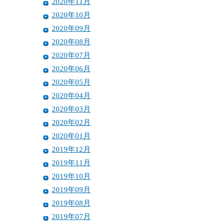
2020年11月
2020年10月
2020年09月
2020年08月
2020年07月
2020年06月
2020年05月
2020年04月
2020年03月
2020年02月
2020年01月
2019年12月
2019年11月
2019年10月
2019年09月
2019年08月
2019年07月