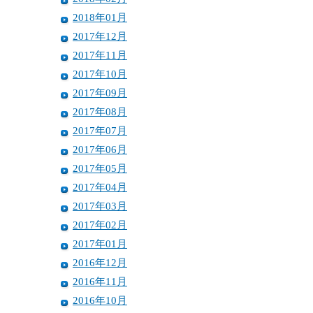
2018年01月
2017年12月
2017年11月
2017年10月
2017年09月
2017年08月
2017年07月
2017年06月
2017年05月
2017年04月
2017年03月
2017年02月
2017年01月
2016年12月
2016年11月
2016年10月