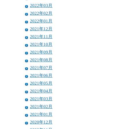
2022年03月
2022年02月
2022年01月
2021年12月
2021年11月
2021年10月
2021年09月
2021年08月
2021年07月
2021年06月
2021年05月
2021年04月
2021年03月
2021年02月
2021年01月
2020年12月