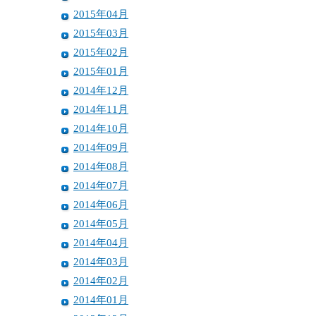
2015年04月
2015年03月
2015年02月
2015年01月
2014年12月
2014年11月
2014年10月
2014年09月
2014年08月
2014年07月
2014年06月
2014年05月
2014年04月
2014年03月
2014年02月
2014年01月