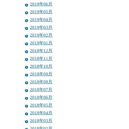
2019年06月
2019年05月
2019年04月
2019年03月
2019年02月
2019年01月
2018年12月
2018年11月
2018年10月
2018年09月
2018年08月
2018年07月
2018年06月
2018年05月
2018年04月
2018年03月
2018年02月