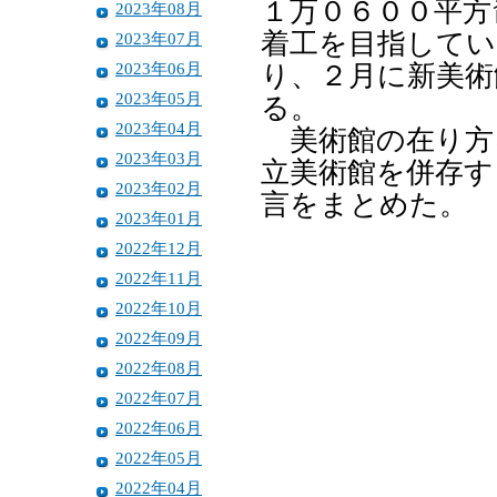
１万０６００平方
2023年08月
着工を目指してい
2023年07月
2023年06月
り、２月に新美術
2023年05月
る。
2023年04月
美術館の在り方
2023年03月
立美術館を併存す
2023年02月
言をまとめた。
2023年01月
2022年12月
2022年11月
2022年10月
2022年09月
2022年08月
2022年07月
2022年06月
2022年05月
2022年04月