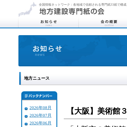
全国情報ネットワーク：各地域で信頼される専門紙33紙で構成
地方ニュース
2026年08月
【大阪】美術館
2026年07月
2026年06月