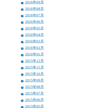
2016年09月
2016年08月
2016年07月
2016年06月
2016年05月
2016年04月
2016年03月
2016年02月
2016年01月
2015年12月
2015年11月
2015年10月
2015年09月
2015年08月
2015年07月
2015年06月
2015年05月