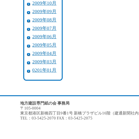
2009年10月
2009年09月
2009年08月
2009年07月
2009年06月
2009年05月
2009年04月
2009年03月
0201年01月
地方建設専門紙の会 事務局
〒105-0004
東京都港区新橋四丁目9番1号 新橋プラザビル16階（建通新聞社
TEL：03-5425-2070 FAX：03-5425-2075