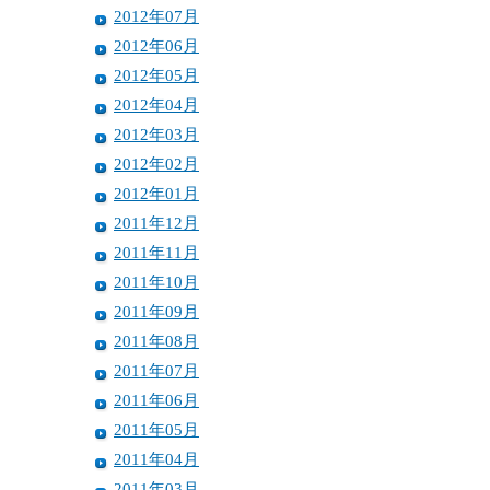
2012年07月
2012年06月
2012年05月
2012年04月
2012年03月
2012年02月
2012年01月
2011年12月
2011年11月
2011年10月
2011年09月
2011年08月
2011年07月
2011年06月
2011年05月
2011年04月
2011年03月