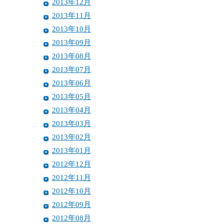
2013年12月
2013年11月
2013年10月
2013年09月
2013年08月
2013年07月
2013年06月
2013年05月
2013年04月
2013年03月
2013年02月
2013年01月
2012年12月
2012年11月
2012年10月
2012年09月
2012年08月