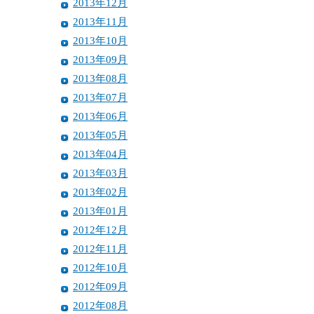
2013年12月
2013年11月
2013年10月
2013年09月
2013年08月
2013年07月
2013年06月
2013年05月
2013年04月
2013年03月
2013年02月
2013年01月
2012年12月
2012年11月
2012年10月
2012年09月
2012年08月