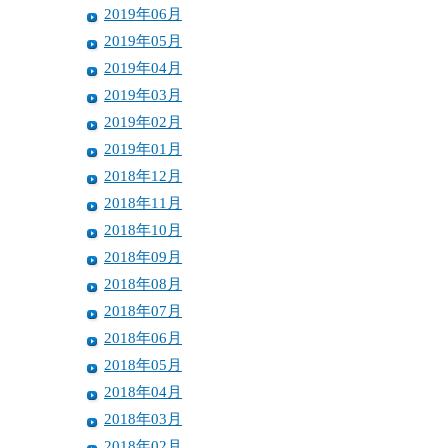
2019年06月
2019年05月
2019年04月
2019年03月
2019年02月
2019年01月
2018年12月
2018年11月
2018年10月
2018年09月
2018年08月
2018年07月
2018年06月
2018年05月
2018年04月
2018年03月
2018年02月