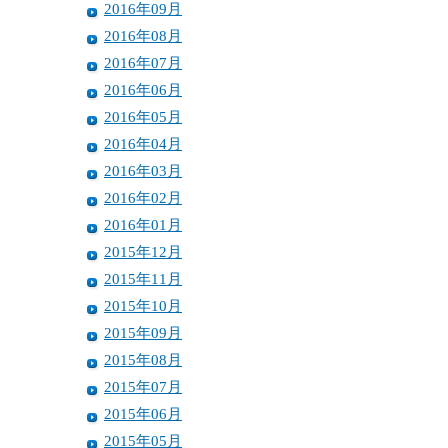
2016年09月
2016年08月
2016年07月
2016年06月
2016年05月
2016年04月
2016年03月
2016年02月
2016年01月
2015年12月
2015年11月
2015年10月
2015年09月
2015年08月
2015年07月
2015年06月
2015年05月