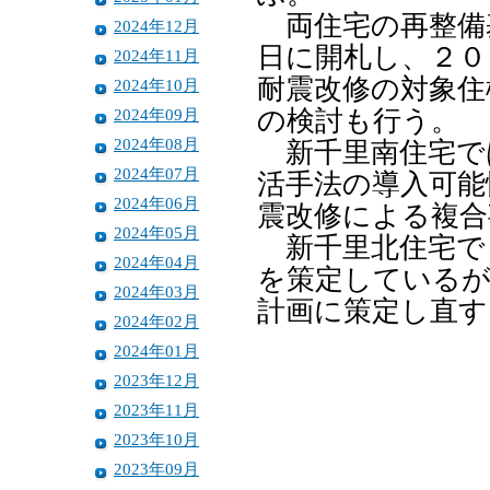
両住宅の再整備基
2024年12月
日に開札し、２０
2024年11月
耐震改修の対象住
2024年10月
2024年09月
の検討も行う。
2024年08月
新千里南住宅で
2024年07月
活手法の導入可能
2024年06月
震改修による複合
2024年05月
新千里北住宅で
2024年04月
を策定しているが
2024年03月
計画に策定し直す
2024年02月
2024年01月
2023年12月
2023年11月
2023年10月
2023年09月