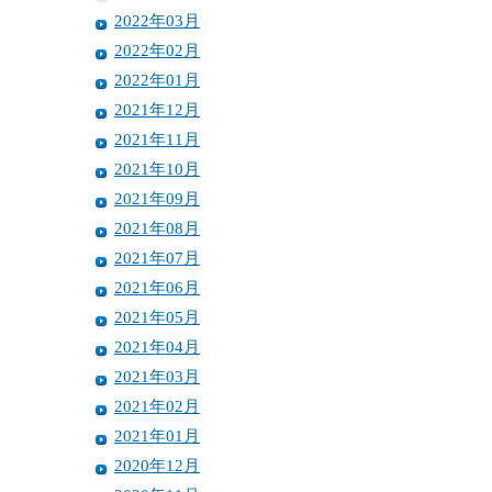
2022年03月
2022年02月
2022年01月
2021年12月
2021年11月
2021年10月
2021年09月
2021年08月
2021年07月
2021年06月
2021年05月
2021年04月
2021年03月
2021年02月
2021年01月
2020年12月