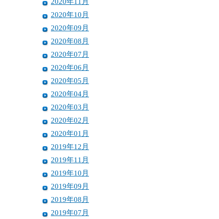
2020年11月
2020年10月
2020年09月
2020年08月
2020年07月
2020年06月
2020年05月
2020年04月
2020年03月
2020年02月
2020年01月
2019年12月
2019年11月
2019年10月
2019年09月
2019年08月
2019年07月