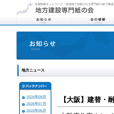
全国情報ネットワーク：各地域で信頼される専門紙33紙で構成
地方ニュース
2026年08月
【大阪】建替・
2026年07月
2026年06月