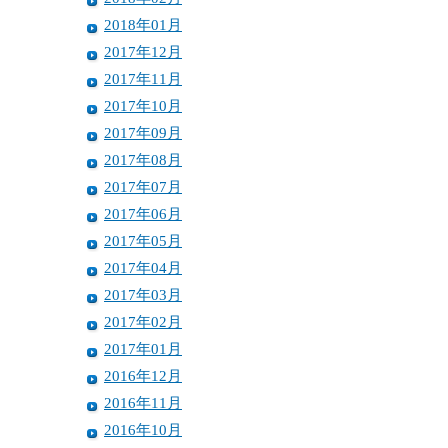
2018年01月
2017年12月
2017年11月
2017年10月
2017年09月
2017年08月
2017年07月
2017年06月
2017年05月
2017年04月
2017年03月
2017年02月
2017年01月
2016年12月
2016年11月
2016年10月