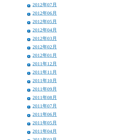
2012年07月
2012年06月
2012年05月
2012年04月
2012年03月
2012年02月
2012年01月
2011年12月
2011年11月
2011年10月
2011年09月
2011年08月
2011年07月
2011年06月
2011年05月
2011年04月
2011年03月