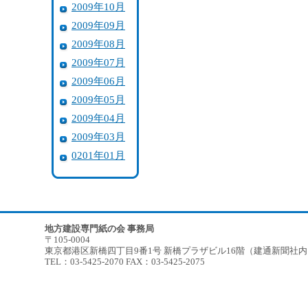
2009年10月
2009年09月
2009年08月
2009年07月
2009年06月
2009年05月
2009年04月
2009年03月
0201年01月
地方建設専門紙の会 事務局
〒105-0004
東京都港区新橋四丁目9番1号 新橋プラザビル16階（建通新聞社
TEL：03-5425-2070 FAX：03-5425-2075