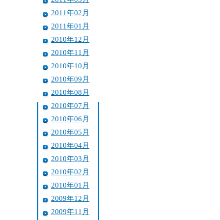
2011年02月
2011年01月
2010年12月
2010年11月
2010年10月
2010年09月
2010年08月
2010年07月
2010年06月
2010年05月
2010年04月
2010年03月
2010年02月
2010年01月
2009年12月
2009年11月