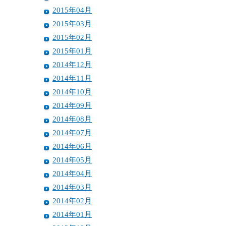
2015年04月
2015年03月
2015年02月
2015年01月
2014年12月
2014年11月
2014年10月
2014年09月
2014年08月
2014年07月
2014年06月
2014年05月
2014年04月
2014年03月
2014年02月
2014年01月