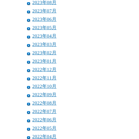
2023年08月
2023年07月
2023年06月
2023年05月
2023年04月
2023年03月
2023年02月
2023年01月
2022年12月
2022年11月
2022年10月
2022年09月
2022年08月
2022年07月
2022年06月
2022年05月
2022年04月