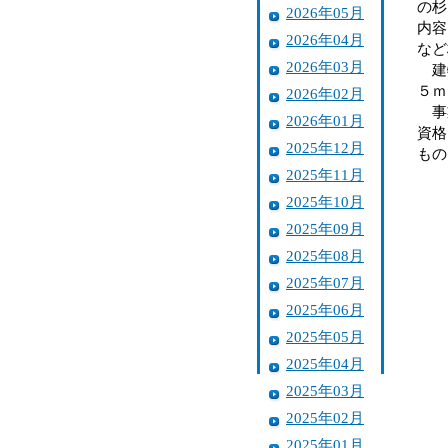
の杉
2026年05月
内容
2026年04月
など
2026年03月
建物
５ｍ
2026年02月
事業
2026年01月
資格
2025年12月
もの
2025年11月
2025年10月
2025年09月
2025年08月
2025年07月
2025年06月
2025年05月
2025年04月
2025年03月
2025年02月
2025年01月