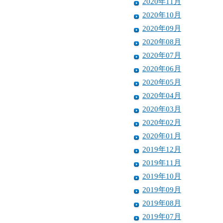
2020年11月
2020年10月
2020年09月
2020年08月
2020年07月
2020年06月
2020年05月
2020年04月
2020年03月
2020年02月
2020年01月
2019年12月
2019年11月
2019年10月
2019年09月
2019年08月
2019年07月