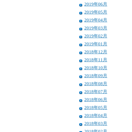
2019年06月
2019年05月
2019年04月
2019年03月
2019年02月
2019年01月
2018年12月
2018年11月
2018年10月
2018年09月
2018年08月
2018年07月
2018年06月
2018年05月
2018年04月
2018年03月
2018年02月