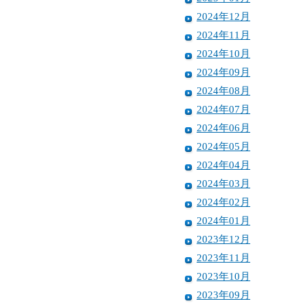
2024年12月
2024年11月
2024年10月
2024年09月
2024年08月
2024年07月
2024年06月
2024年05月
2024年04月
2024年03月
2024年02月
2024年01月
2023年12月
2023年11月
2023年10月
2023年09月