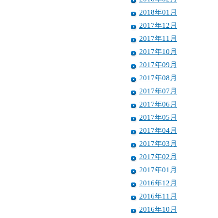
2018年01月
2017年12月
2017年11月
2017年10月
2017年09月
2017年08月
2017年07月
2017年06月
2017年05月
2017年04月
2017年03月
2017年02月
2017年01月
2016年12月
2016年11月
2016年10月