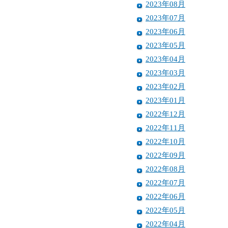
2023年08月
2023年07月
2023年06月
2023年05月
2023年04月
2023年03月
2023年02月
2023年01月
2022年12月
2022年11月
2022年10月
2022年09月
2022年08月
2022年07月
2022年06月
2022年05月
2022年04月