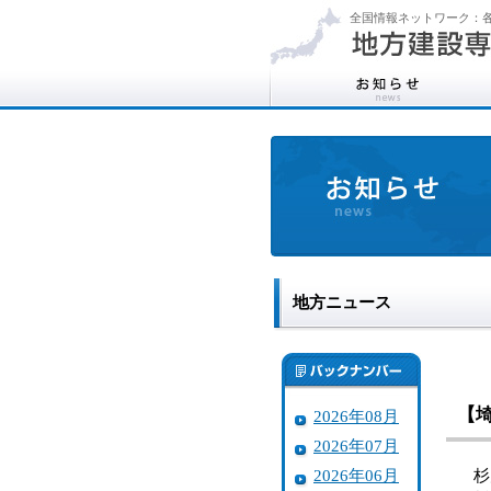
全国情報ネットワーク：各
地方ニュース
【
2026年08月
2026年07月
2026年06月
杉戸