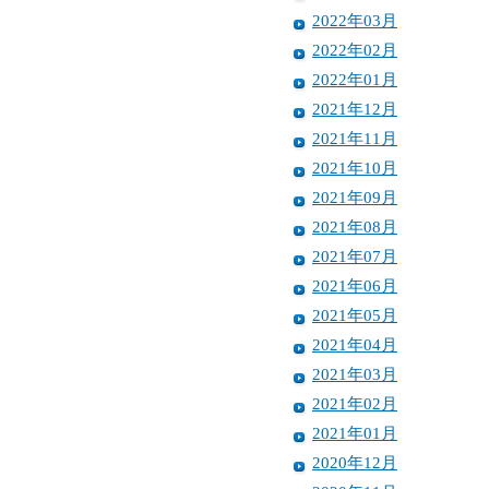
2022年03月
2022年02月
2022年01月
2021年12月
2021年11月
2021年10月
2021年09月
2021年08月
2021年07月
2021年06月
2021年05月
2021年04月
2021年03月
2021年02月
2021年01月
2020年12月