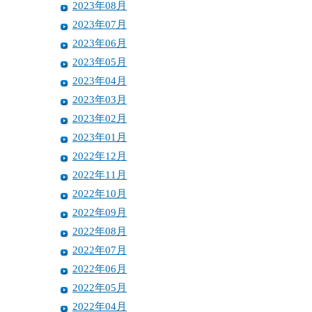
2023年08月
2023年07月
2023年06月
2023年05月
2023年04月
2023年03月
2023年02月
2023年01月
2022年12月
2022年11月
2022年10月
2022年09月
2022年08月
2022年07月
2022年06月
2022年05月
2022年04月