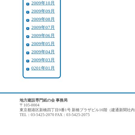
2009年10月
2009年09月
2009年08月
2009年07月
2009年06月
2009年05月
2009年04月
2009年03月
0201年01月
地方建設専門紙の会 事務局
〒105-0004
東京都港区新橋四丁目9番1号 新橋プラザビル16階（建通新聞社
TEL：03-5425-2070 FAX：03-5425-2075