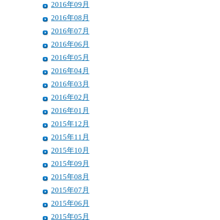
2016年09月
2016年08月
2016年07月
2016年06月
2016年05月
2016年04月
2016年03月
2016年02月
2016年01月
2015年12月
2015年11月
2015年10月
2015年09月
2015年08月
2015年07月
2015年06月
2015年05月