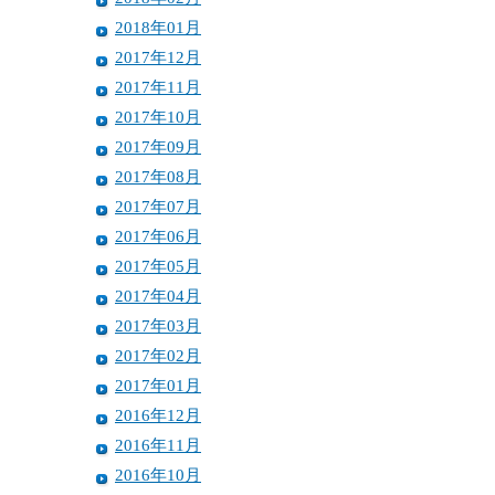
2018年01月
2017年12月
2017年11月
2017年10月
2017年09月
2017年08月
2017年07月
2017年06月
2017年05月
2017年04月
2017年03月
2017年02月
2017年01月
2016年12月
2016年11月
2016年10月