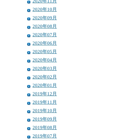
2020年11月
2020年10月
2020年09月
2020年08月
2020年07月
2020年06月
2020年05月
2020年04月
2020年03月
2020年02月
2020年01月
2019年12月
2019年11月
2019年10月
2019年09月
2019年08月
2019年07月