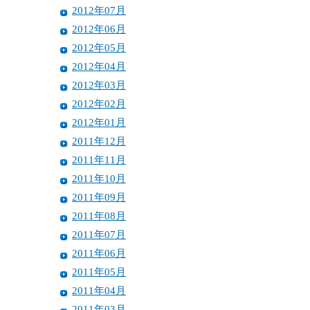
2012年07月
2012年06月
2012年05月
2012年04月
2012年03月
2012年02月
2012年01月
2011年12月
2011年11月
2011年10月
2011年09月
2011年08月
2011年07月
2011年06月
2011年05月
2011年04月
2011年03月