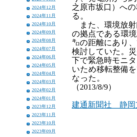
之原市坂口）への
2024年12月
る。
2024年11月
また、環境放射
2024年10月
2024年09月
の拠点である環境
2024年08月
㌔の距離にあり、
2024年07月
検討していた。災
2024年06月
下で緊急時モニタ
2024年05月
いため移転整備を
2024年04月
なった。
2024年03月
（2013/8/9）
2024年02月
2024年01月
建通新聞社 静岡
2023年12月
2023年11月
2023年10月
2023年09月