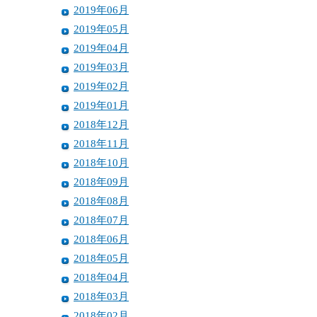
2019年06月
2019年05月
2019年04月
2019年03月
2019年02月
2019年01月
2018年12月
2018年11月
2018年10月
2018年09月
2018年08月
2018年07月
2018年06月
2018年05月
2018年04月
2018年03月
2018年02月