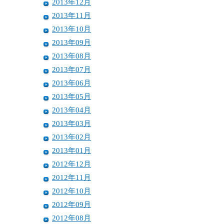
2013年12月
2013年11月
2013年10月
2013年09月
2013年08月
2013年07月
2013年06月
2013年05月
2013年04月
2013年03月
2013年02月
2013年01月
2012年12月
2012年11月
2012年10月
2012年09月
2012年08月