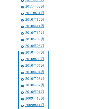
2011年02月
2011年01月
2010年12月
2010年11月
2010年10月
2010年09月
2010年08月
2010年07月
2010年06月
2010年05月
2010年04月
2010年03月
2010年02月
2010年01月
2009年12月
2009年11月