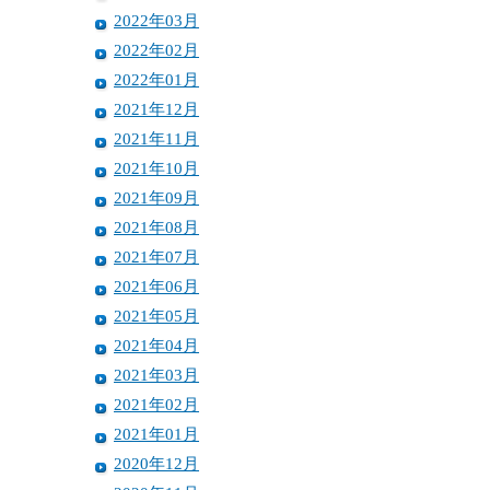
2022年03月
2022年02月
2022年01月
2021年12月
2021年11月
2021年10月
2021年09月
2021年08月
2021年07月
2021年06月
2021年05月
2021年04月
2021年03月
2021年02月
2021年01月
2020年12月