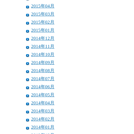
2015年04月
2015年03月
2015年02月
2015年01月
2014年12月
2014年11月
2014年10月
2014年09月
2014年08月
2014年07月
2014年06月
2014年05月
2014年04月
2014年03月
2014年02月
2014年01月