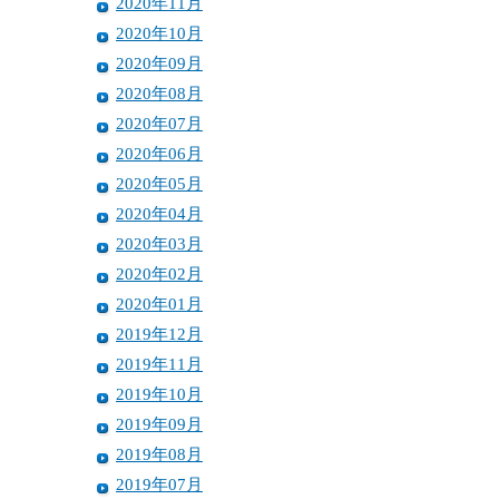
2020年11月
2020年10月
2020年09月
2020年08月
2020年07月
2020年06月
2020年05月
2020年04月
2020年03月
2020年02月
2020年01月
2019年12月
2019年11月
2019年10月
2019年09月
2019年08月
2019年07月