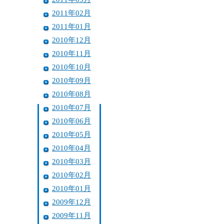
2011年02月
2011年01月
2010年12月
2010年11月
2010年10月
2010年09月
2010年08月
2010年07月
2010年06月
2010年05月
2010年04月
2010年03月
2010年02月
2010年01月
2009年12月
2009年11月