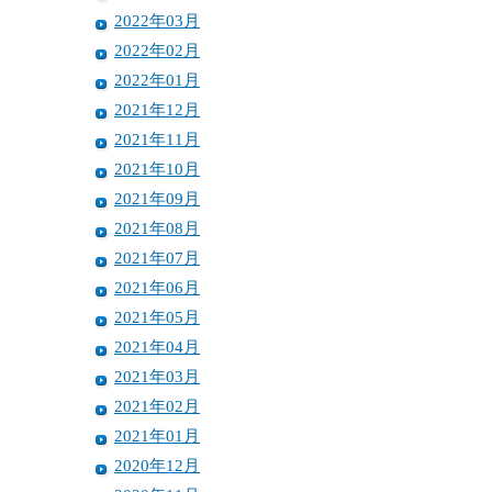
2022年03月
2022年02月
2022年01月
2021年12月
2021年11月
2021年10月
2021年09月
2021年08月
2021年07月
2021年06月
2021年05月
2021年04月
2021年03月
2021年02月
2021年01月
2020年12月