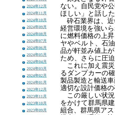
ない。自民党や公
2024年12月
ほしい」と話し
2024年11月
砕石業界は、近
2024年10月
2024年09月
経営環境を強いら
2024年08月
に燃料価格の上昇
2024年07月
ヤやベルト、石油
2024年06月
品が軒並み値上が
2024年05月
ため、さらに圧
2024年04月
これに加え震災
2024年03月
るダンプカーの確
2024年02月
製品製造と輸送車
2024年01月
適切な設計価格の
2023年12月
この厳しい状況
2023年11月
をかけて群馬県建
2023年10月
組合、群馬県アス
2023年09月