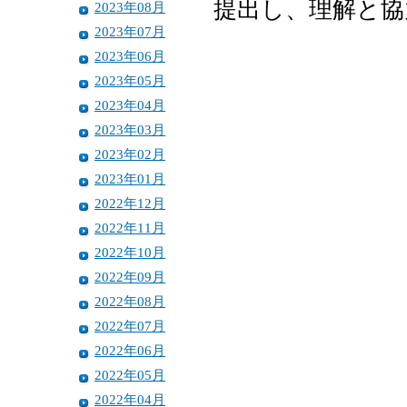
提出し、理解と協
2023年08月
2023年07月
2023年06月
2023年05月
2023年04月
2023年03月
2023年02月
2023年01月
2022年12月
2022年11月
2022年10月
2022年09月
2022年08月
2022年07月
2022年06月
2022年05月
2022年04月