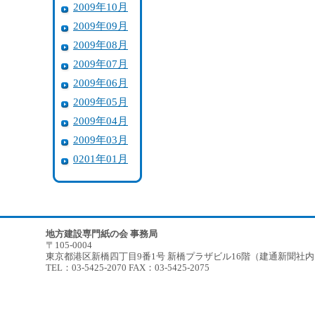
2009年10月
2009年09月
2009年08月
2009年07月
2009年06月
2009年05月
2009年04月
2009年03月
0201年01月
地方建設専門紙の会 事務局
〒105-0004
東京都港区新橋四丁目9番1号 新橋プラザビル16階（建通新聞社
TEL：03-5425-2070 FAX：03-5425-2075