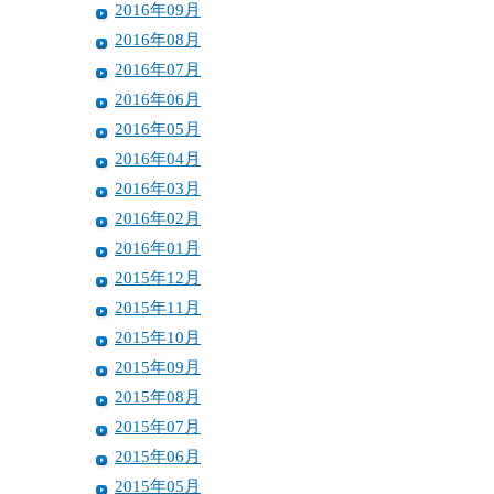
2016年09月
2016年08月
2016年07月
2016年06月
2016年05月
2016年04月
2016年03月
2016年02月
2016年01月
2015年12月
2015年11月
2015年10月
2015年09月
2015年08月
2015年07月
2015年06月
2015年05月