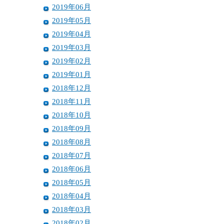
2019年06月
2019年05月
2019年04月
2019年03月
2019年02月
2019年01月
2018年12月
2018年11月
2018年10月
2018年09月
2018年08月
2018年07月
2018年06月
2018年05月
2018年04月
2018年03月
2018年02月