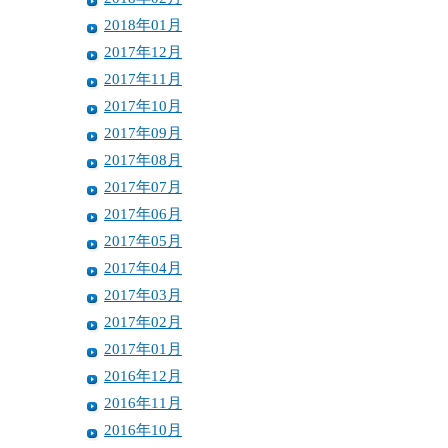
2018年01月
2017年12月
2017年11月
2017年10月
2017年09月
2017年08月
2017年07月
2017年06月
2017年05月
2017年04月
2017年03月
2017年02月
2017年01月
2016年12月
2016年11月
2016年10月