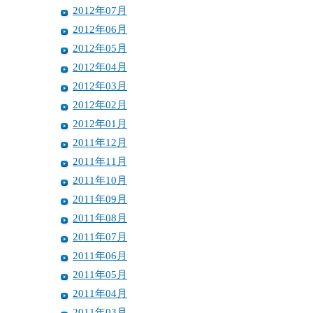
2012年07月
2012年06月
2012年05月
2012年04月
2012年03月
2012年02月
2012年01月
2011年12月
2011年11月
2011年10月
2011年09月
2011年08月
2011年07月
2011年06月
2011年05月
2011年04月
2011年03月