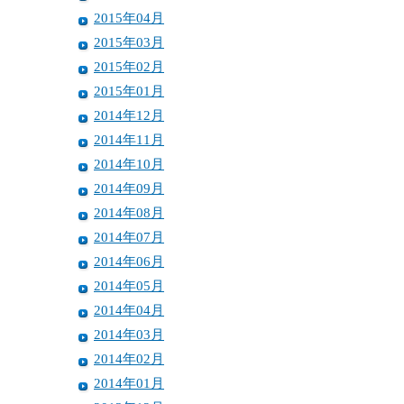
2015年04月
2015年03月
2015年02月
2015年01月
2014年12月
2014年11月
2014年10月
2014年09月
2014年08月
2014年07月
2014年06月
2014年05月
2014年04月
2014年03月
2014年02月
2014年01月