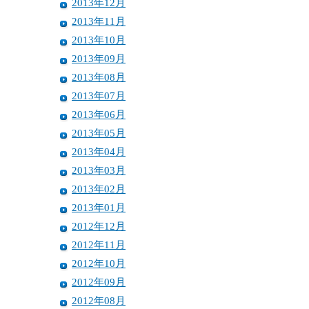
2013年12月
2013年11月
2013年10月
2013年09月
2013年08月
2013年07月
2013年06月
2013年05月
2013年04月
2013年03月
2013年02月
2013年01月
2012年12月
2012年11月
2012年10月
2012年09月
2012年08月