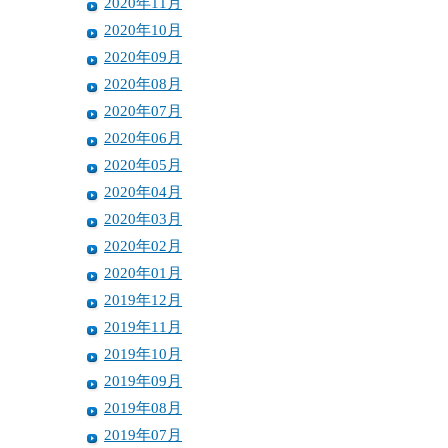
2020年11月
2020年10月
2020年09月
2020年08月
2020年07月
2020年06月
2020年05月
2020年04月
2020年03月
2020年02月
2020年01月
2019年12月
2019年11月
2019年10月
2019年09月
2019年08月
2019年07月