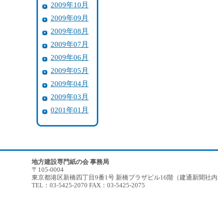
2009年10月
2009年09月
2009年08月
2009年07月
2009年06月
2009年05月
2009年04月
2009年03月
0201年01月
地方建設専門紙の会 事務局
〒105-0004
東京都港区新橋四丁目9番1号 新橋プラザビル16階（建通新聞社
TEL：03-5425-2070 FAX：03-5425-2075