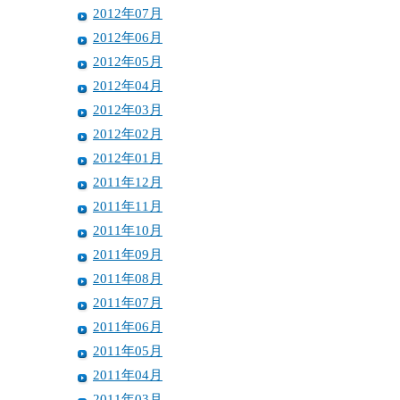
2012年07月
2012年06月
2012年05月
2012年04月
2012年03月
2012年02月
2012年01月
2011年12月
2011年11月
2011年10月
2011年09月
2011年08月
2011年07月
2011年06月
2011年05月
2011年04月
2011年03月