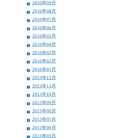
2016年09月
2016年08月
2016年07月
2016年06月
2016年05月
2016年04月
2016年03月
2016年02月
2016年01月
2015年12月
2015年11月
2015年10月
2015年09月
2015年08月
2015年07月
2015年06月
2015年05月