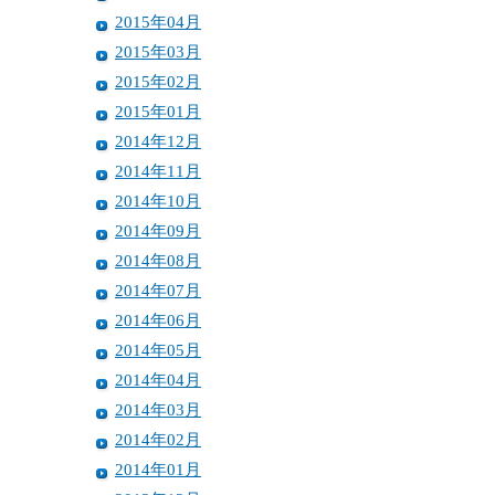
2015年04月
2015年03月
2015年02月
2015年01月
2014年12月
2014年11月
2014年10月
2014年09月
2014年08月
2014年07月
2014年06月
2014年05月
2014年04月
2014年03月
2014年02月
2014年01月