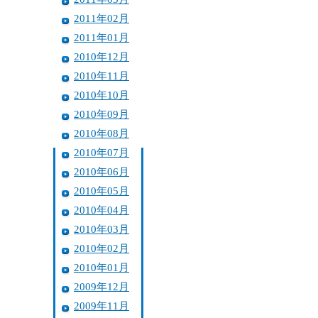
2011年02月
2011年01月
2010年12月
2010年11月
2010年10月
2010年09月
2010年08月
2010年07月
2010年06月
2010年05月
2010年04月
2010年03月
2010年02月
2010年01月
2009年12月
2009年11月