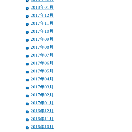
2018年01月
2017年12月
2017年11月
2017年10月
2017年09月
2017年08月
2017年07月
2017年06月
2017年05月
2017年04月
2017年03月
2017年02月
2017年01月
2016年12月
2016年11月
2016年10月