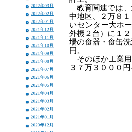
2022年03月
教育関連では、
2022年02月
中地区、２万８１
2022年01月
いセンター大ホー
2021年12月
外機２台）に１２
2021年11月
場の食器・食缶洗
2021年10月
円。
2021年09月
そのほか工業用
2021年08月
３７万３０００円
2021年07月
2021年06月
2021年05月
2021年04月
2021年03月
2021年02月
2021年01月
2020年12月