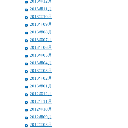
2013年12月
2013年11月
2013年10月
2013年09月
2013年08月
2013年07月
2013年06月
2013年05月
2013年04月
2013年03月
2013年02月
2013年01月
2012年12月
2012年11月
2012年10月
2012年09月
2012年08月