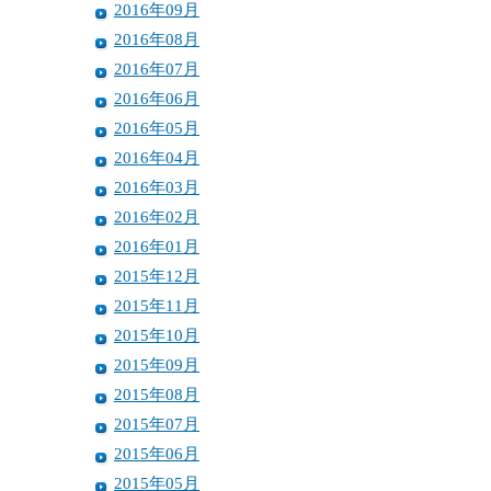
2016年09月
2016年08月
2016年07月
2016年06月
2016年05月
2016年04月
2016年03月
2016年02月
2016年01月
2015年12月
2015年11月
2015年10月
2015年09月
2015年08月
2015年07月
2015年06月
2015年05月