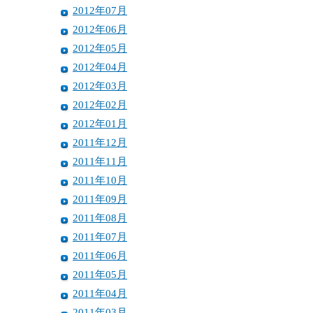
2012年07月
2012年06月
2012年05月
2012年04月
2012年03月
2012年02月
2012年01月
2011年12月
2011年11月
2011年10月
2011年09月
2011年08月
2011年07月
2011年06月
2011年05月
2011年04月
2011年03月