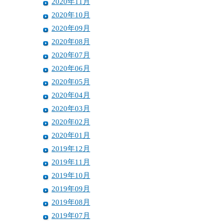
2020年11月
2020年10月
2020年09月
2020年08月
2020年07月
2020年06月
2020年05月
2020年04月
2020年03月
2020年02月
2020年01月
2019年12月
2019年11月
2019年10月
2019年09月
2019年08月
2019年07月