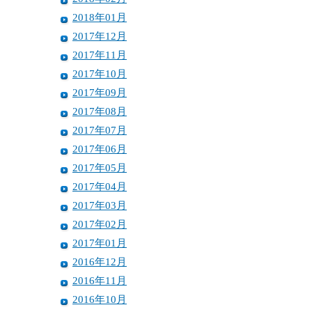
2018年01月
2017年12月
2017年11月
2017年10月
2017年09月
2017年08月
2017年07月
2017年06月
2017年05月
2017年04月
2017年03月
2017年02月
2017年01月
2016年12月
2016年11月
2016年10月