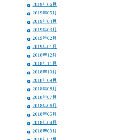
2019年06月
2019年05月
2019年04月
2019年03月
2019年02月
2019年01月
2018年12月
2018年11月
2018年10月
2018年09月
2018年08月
2018年07月
2018年06月
2018年05月
2018年04月
2018年03月
2018年02月