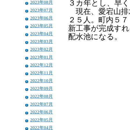
３カ年とし、早く
2023年08月
現在、愛宕山排
2023年07月
2023年06月
２５人。町内５７
2023年05月
新工事が完成すれ
2023年04月
配水池になる。
2023年03月
2023年02月
2023年01月
2022年12月
2022年11月
2022年10月
2022年09月
2022年08月
2022年07月
2022年06月
2022年05月
2022年04月