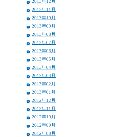
2013年12月
2013年11月
2013年10月
2013年09月
2013年08月
2013年07月
2013年06月
2013年05月
2013年04月
2013年03月
2013年02月
2013年01月
2012年12月
2012年11月
2012年10月
2012年09月
2012年08月