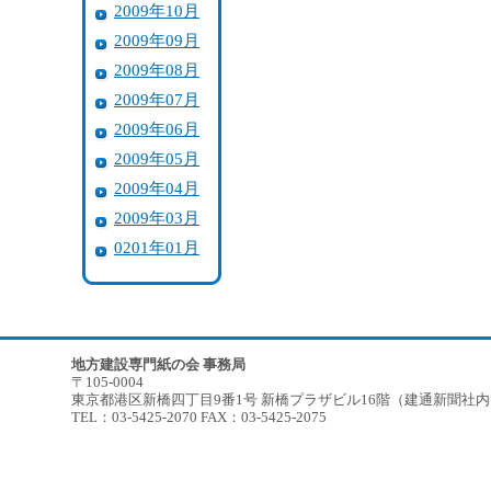
2009年10月
2009年09月
2009年08月
2009年07月
2009年06月
2009年05月
2009年04月
2009年03月
0201年01月
地方建設専門紙の会 事務局
〒105-0004
東京都港区新橋四丁目9番1号 新橋プラザビル16階（建通新聞社
TEL：03-5425-2070 FAX：03-5425-2075