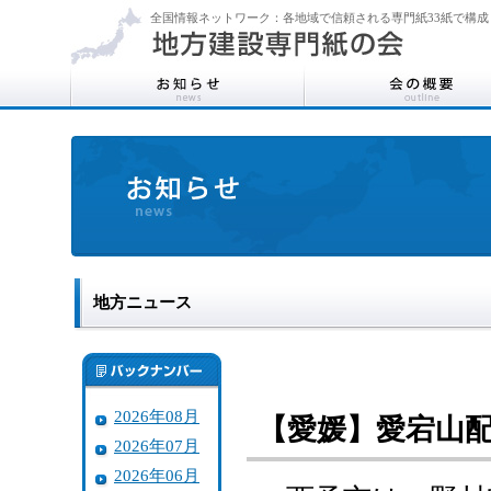
全国情報ネットワーク：各地域で信頼される専門紙33紙で構成
地方ニュース
2026年08月
【愛媛】愛宕山
2026年07月
2026年06月