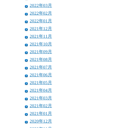
2022年03月
2022年02月
2022年01月
2021年12月
2021年11月
2021年10月
2021年09月
2021年08月
2021年07月
2021年06月
2021年05月
2021年04月
2021年03月
2021年02月
2021年01月
2020年12月