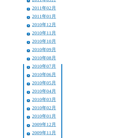
2011年02月
2011年01月
2010年12月
2010年11月
2010年10月
2010年09月
2010年08月
2010年07月
2010年06月
2010年05月
2010年04月
2010年03月
2010年02月
2010年01月
2009年12月
2009年11月