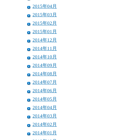
2015年04月
2015年03月
2015年02月
2015年01月
2014年12月
2014年11月
2014年10月
2014年09月
2014年08月
2014年07月
2014年06月
2014年05月
2014年04月
2014年03月
2014年02月
2014年01月