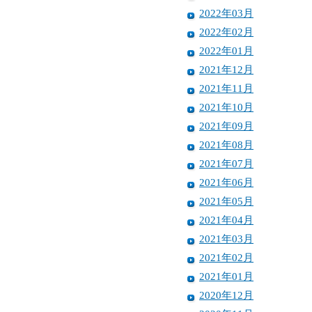
2022年03月
2022年02月
2022年01月
2021年12月
2021年11月
2021年10月
2021年09月
2021年08月
2021年07月
2021年06月
2021年05月
2021年04月
2021年03月
2021年02月
2021年01月
2020年12月