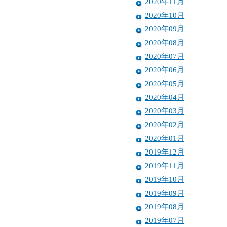
2020年11月
2020年10月
2020年09月
2020年08月
2020年07月
2020年06月
2020年05月
2020年04月
2020年03月
2020年02月
2020年01月
2019年12月
2019年11月
2019年10月
2019年09月
2019年08月
2019年07月