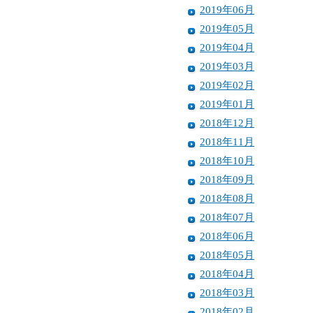
2019年06月
2019年05月
2019年04月
2019年03月
2019年02月
2019年01月
2018年12月
2018年11月
2018年10月
2018年09月
2018年08月
2018年07月
2018年06月
2018年05月
2018年04月
2018年03月
2018年02月