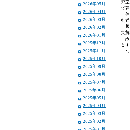
究室
2026年05月
で建
2026年04月
体育
2026年03月
剣道
規模
2026年02月
実施
2026年01月
設計
2025年12月
とす
2025年11月
なお
2025年10月
2025年09月
2025年08月
2025年07月
2025年06月
2025年05月
2025年04月
2025年03月
2025年02月
2025年01月