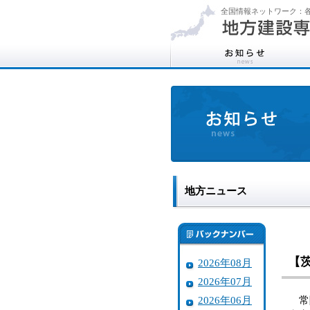
全国情報ネットワーク：各
地方ニュース
【
2026年08月
2026年07月
2026年06月
常陸