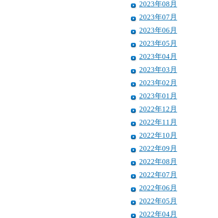
2023年08月
2023年07月
2023年06月
2023年05月
2023年04月
2023年03月
2023年02月
2023年01月
2022年12月
2022年11月
2022年10月
2022年09月
2022年08月
2022年07月
2022年06月
2022年05月
2022年04月