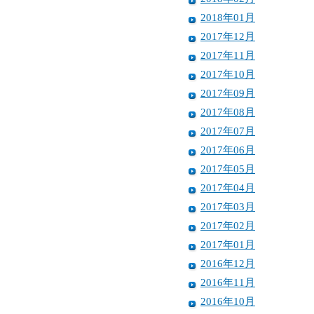
2018年01月
2017年12月
2017年11月
2017年10月
2017年09月
2017年08月
2017年07月
2017年06月
2017年05月
2017年04月
2017年03月
2017年02月
2017年01月
2016年12月
2016年11月
2016年10月