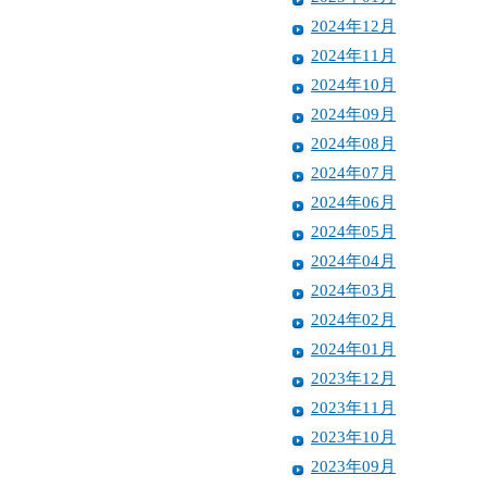
2024年12月
2024年11月
2024年10月
2024年09月
2024年08月
2024年07月
2024年06月
2024年05月
2024年04月
2024年03月
2024年02月
2024年01月
2023年12月
2023年11月
2023年10月
2023年09月