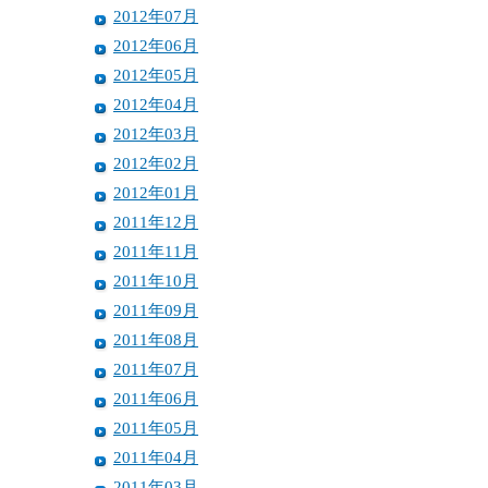
2012年07月
2012年06月
2012年05月
2012年04月
2012年03月
2012年02月
2012年01月
2011年12月
2011年11月
2011年10月
2011年09月
2011年08月
2011年07月
2011年06月
2011年05月
2011年04月
2011年03月