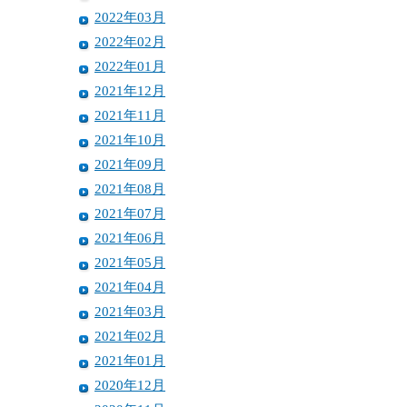
2022年03月
2022年02月
2022年01月
2021年12月
2021年11月
2021年10月
2021年09月
2021年08月
2021年07月
2021年06月
2021年05月
2021年04月
2021年03月
2021年02月
2021年01月
2020年12月