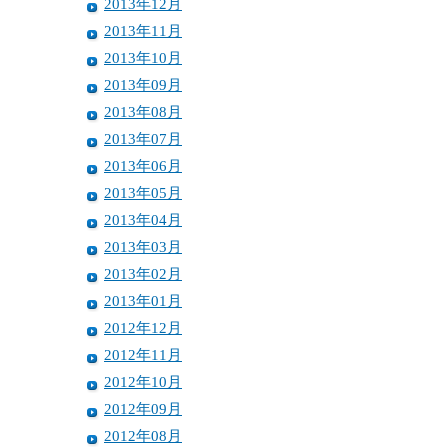
2013年12月
2013年11月
2013年10月
2013年09月
2013年08月
2013年07月
2013年06月
2013年05月
2013年04月
2013年03月
2013年02月
2013年01月
2012年12月
2012年11月
2012年10月
2012年09月
2012年08月