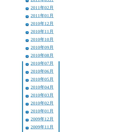
2011年02月
2011年01月
2010年12月
2010年11月
2010年10月
2010年09月
2010年08月
2010年07月
2010年06月
2010年05月
2010年04月
2010年03月
2010年02月
2010年01月
2009年12月
2009年11月