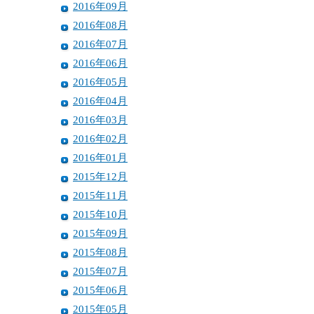
2016年09月
2016年08月
2016年07月
2016年06月
2016年05月
2016年04月
2016年03月
2016年02月
2016年01月
2015年12月
2015年11月
2015年10月
2015年09月
2015年08月
2015年07月
2015年06月
2015年05月