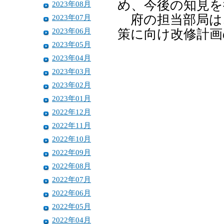
め、今後の知見を
2023年08月
府の担当部局は
2023年07月
2023年06月
策に向け改修計画
2023年05月
2023年04月
2023年03月
2023年02月
2023年01月
2022年12月
2022年11月
2022年10月
2022年09月
2022年08月
2022年07月
2022年06月
2022年05月
2022年04月