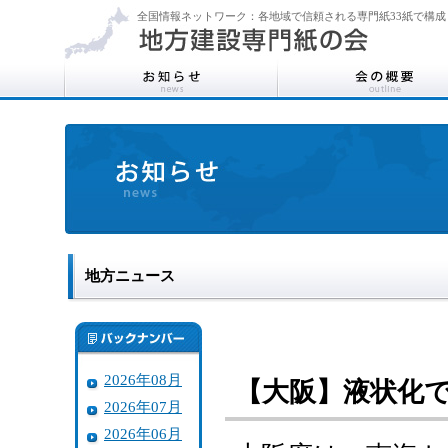
全国情報ネットワーク：各地域で信頼される専門紙33紙で構成
地方ニュース
2026年08月
【大阪】液状化で
2026年07月
2026年06月