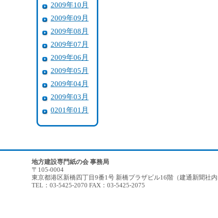
2009年10月
2009年09月
2009年08月
2009年07月
2009年06月
2009年05月
2009年04月
2009年03月
0201年01月
地方建設専門紙の会 事務局
〒105-0004
東京都港区新橋四丁目9番1号 新橋プラザビル16階（建通新聞社
TEL：03-5425-2070 FAX：03-5425-2075