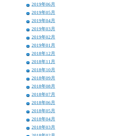
2019年06月
2019年05月
2019年04月
2019年03月
2019年02月
2019年01月
2018年12月
2018年11月
2018年10月
2018年09月
2018年08月
2018年07月
2018年06月
2018年05月
2018年04月
2018年03月
2018年02月