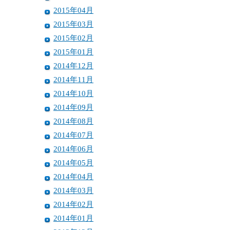
2015年04月
2015年03月
2015年02月
2015年01月
2014年12月
2014年11月
2014年10月
2014年09月
2014年08月
2014年07月
2014年06月
2014年05月
2014年04月
2014年03月
2014年02月
2014年01月