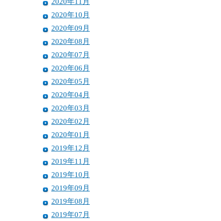
2020年11月
2020年10月
2020年09月
2020年08月
2020年07月
2020年06月
2020年05月
2020年04月
2020年03月
2020年02月
2020年01月
2019年12月
2019年11月
2019年10月
2019年09月
2019年08月
2019年07月