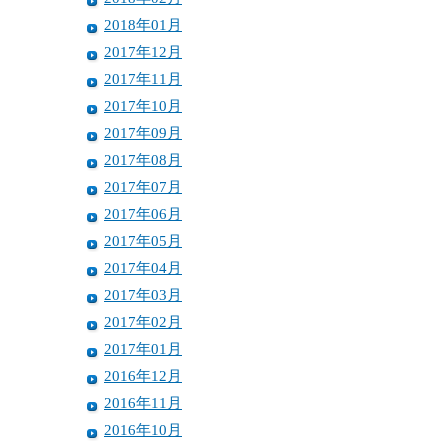
2018年01月
2017年12月
2017年11月
2017年10月
2017年09月
2017年08月
2017年07月
2017年06月
2017年05月
2017年04月
2017年03月
2017年02月
2017年01月
2016年12月
2016年11月
2016年10月