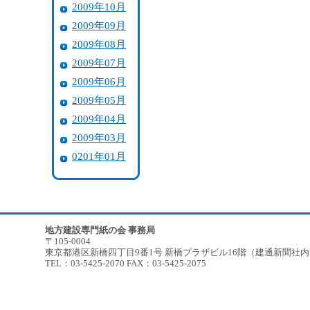
2009年10月
2009年09月
2009年08月
2009年07月
2009年06月
2009年05月
2009年04月
2009年03月
0201年01月
地方建設専門紙の会 事務局
〒105-0004
東京都港区新橋四丁目9番1号 新橋プラザビル16階（建通新聞社
TEL：03-5425-2070 FAX：03-5425-2075