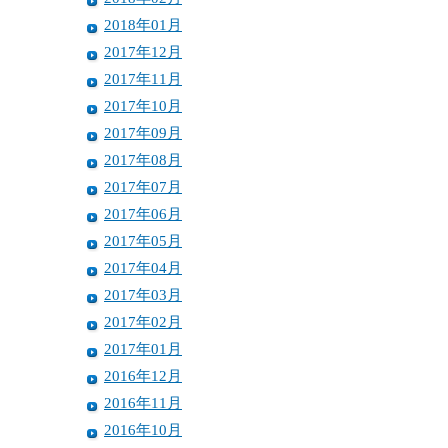
2018年01月
2017年12月
2017年11月
2017年10月
2017年09月
2017年08月
2017年07月
2017年06月
2017年05月
2017年04月
2017年03月
2017年02月
2017年01月
2016年12月
2016年11月
2016年10月