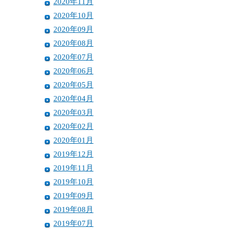
2020年11月
2020年10月
2020年09月
2020年08月
2020年07月
2020年06月
2020年05月
2020年04月
2020年03月
2020年02月
2020年01月
2019年12月
2019年11月
2019年10月
2019年09月
2019年08月
2019年07月