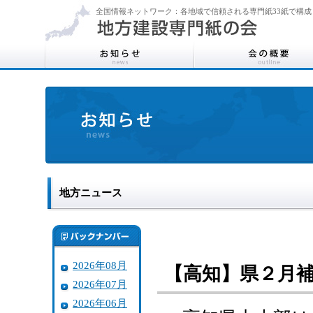
全国情報ネットワーク：各地域で信頼される専門紙33紙で構成
地方ニュース
2026年08月
【高知】県２月
2026年07月
2026年06月