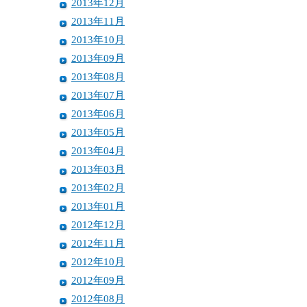
2013年12月
2013年11月
2013年10月
2013年09月
2013年08月
2013年07月
2013年06月
2013年05月
2013年04月
2013年03月
2013年02月
2013年01月
2012年12月
2012年11月
2012年10月
2012年09月
2012年08月