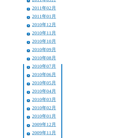
2011年02月
2011年01月
2010年12月
2010年11月
2010年10月
2010年09月
2010年08月
2010年07月
2010年06月
2010年05月
2010年04月
2010年03月
2010年02月
2010年01月
2009年12月
2009年11月