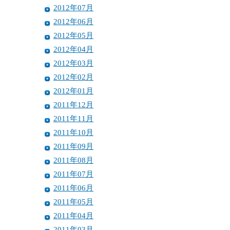
2012年07月
2012年06月
2012年05月
2012年04月
2012年03月
2012年02月
2012年01月
2011年12月
2011年11月
2011年10月
2011年09月
2011年08月
2011年07月
2011年06月
2011年05月
2011年04月
2011年03月