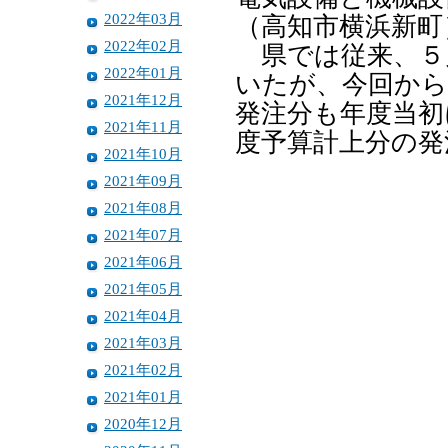
2022年03月
（高知市横浜新町
2022年02月
県では従来、５月
2022年01月
いたが、今回から
2021年12月
発注分も年度当初
2021年11月
度予算計上分の発
2021年10月
2021年09月
2021年08月
2021年07月
2021年06月
2021年05月
2021年04月
2021年03月
2021年02月
2021年01月
2020年12月