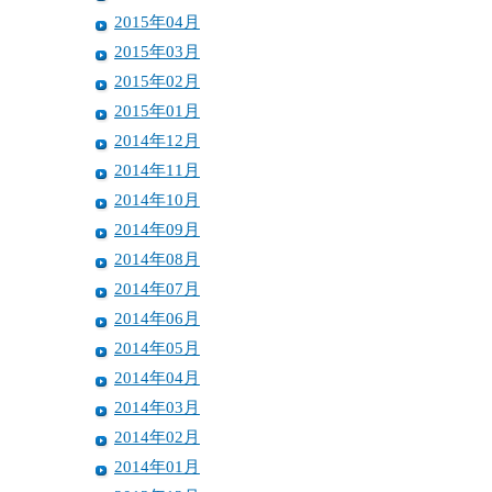
2015年04月
2015年03月
2015年02月
2015年01月
2014年12月
2014年11月
2014年10月
2014年09月
2014年08月
2014年07月
2014年06月
2014年05月
2014年04月
2014年03月
2014年02月
2014年01月