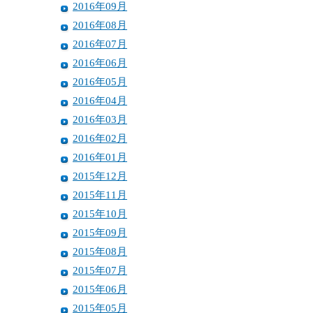
2016年09月
2016年08月
2016年07月
2016年06月
2016年05月
2016年04月
2016年03月
2016年02月
2016年01月
2015年12月
2015年11月
2015年10月
2015年09月
2015年08月
2015年07月
2015年06月
2015年05月