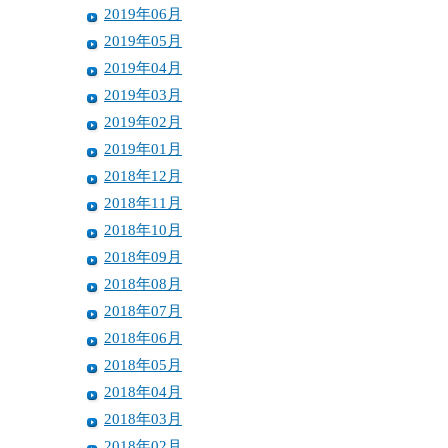
2019年06月
2019年05月
2019年04月
2019年03月
2019年02月
2019年01月
2018年12月
2018年11月
2018年10月
2018年09月
2018年08月
2018年07月
2018年06月
2018年05月
2018年04月
2018年03月
2018年02月