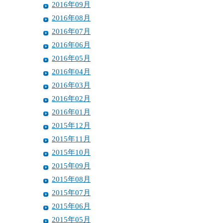
2016年09月
2016年08月
2016年07月
2016年06月
2016年05月
2016年04月
2016年03月
2016年02月
2016年01月
2015年12月
2015年11月
2015年10月
2015年09月
2015年08月
2015年07月
2015年06月
2015年05月