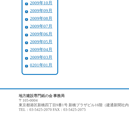
2009年10月
2009年09月
2009年08月
2009年07月
2009年06月
2009年05月
2009年04月
2009年03月
0201年01月
地方建設専門紙の会 事務局
〒105-0004
東京都港区新橋四丁目9番1号 新橋プラザビル16階（建通新聞社
TEL：03-5425-2070 FAX：03-5425-2075