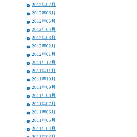
2012年07月
2012年06月
2012年05月
2012年04月
2012年03月
2012年02月
2012年01月
2011年12月
2011年11月
2011年10月
2011年09月
2011年08月
2011年07月
2011年06月
2011年05月
2011年04月
2011年03月