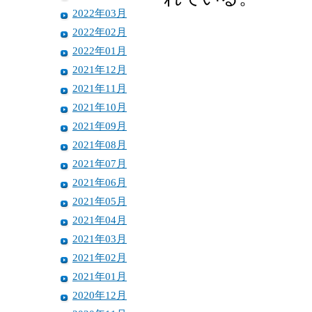
2022年03月
2022年02月
2022年01月
2021年12月
2021年11月
2021年10月
2021年09月
2021年08月
2021年07月
2021年06月
2021年05月
2021年04月
2021年03月
2021年02月
2021年01月
2020年12月