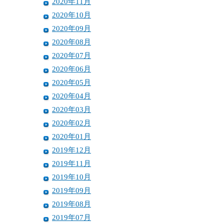
2020年11月
2020年10月
2020年09月
2020年08月
2020年07月
2020年06月
2020年05月
2020年04月
2020年03月
2020年02月
2020年01月
2019年12月
2019年11月
2019年10月
2019年09月
2019年08月
2019年07月