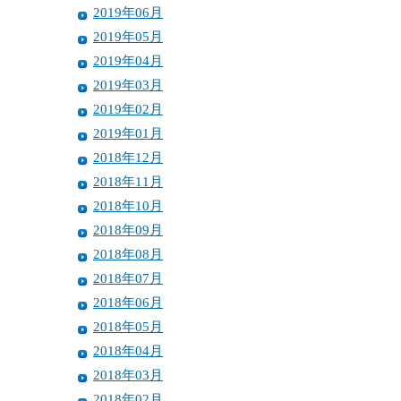
2019年06月
2019年05月
2019年04月
2019年03月
2019年02月
2019年01月
2018年12月
2018年11月
2018年10月
2018年09月
2018年08月
2018年07月
2018年06月
2018年05月
2018年04月
2018年03月
2018年02月