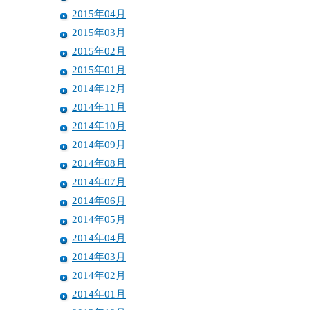
2015年04月
2015年03月
2015年02月
2015年01月
2014年12月
2014年11月
2014年10月
2014年09月
2014年08月
2014年07月
2014年06月
2014年05月
2014年04月
2014年03月
2014年02月
2014年01月