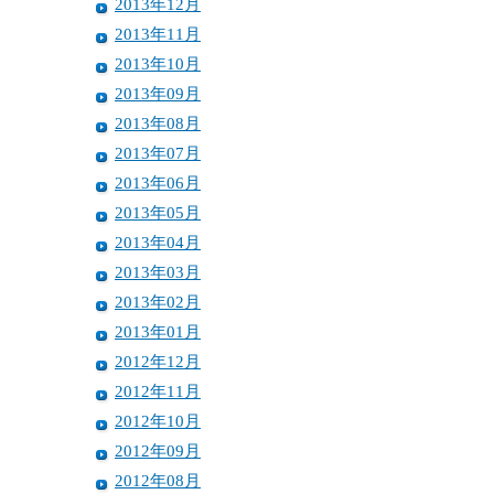
2013年12月
2013年11月
2013年10月
2013年09月
2013年08月
2013年07月
2013年06月
2013年05月
2013年04月
2013年03月
2013年02月
2013年01月
2012年12月
2012年11月
2012年10月
2012年09月
2012年08月