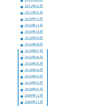
2011年02月
2011年01月
2010年12月
2010年11月
2010年10月
2010年09月
2010年08月
2010年07月
2010年06月
2010年05月
2010年04月
2010年03月
2010年02月
2010年01月
2009年12月
2009年11月