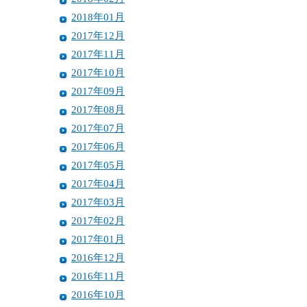
2018年01月
2017年12月
2017年11月
2017年10月
2017年09月
2017年08月
2017年07月
2017年06月
2017年05月
2017年04月
2017年03月
2017年02月
2017年01月
2016年12月
2016年11月
2016年10月