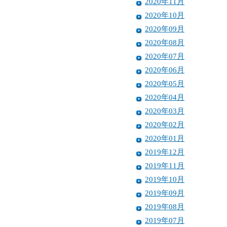
2020年11月
2020年10月
2020年09月
2020年08月
2020年07月
2020年06月
2020年05月
2020年04月
2020年03月
2020年02月
2020年01月
2019年12月
2019年11月
2019年10月
2019年09月
2019年08月
2019年07月