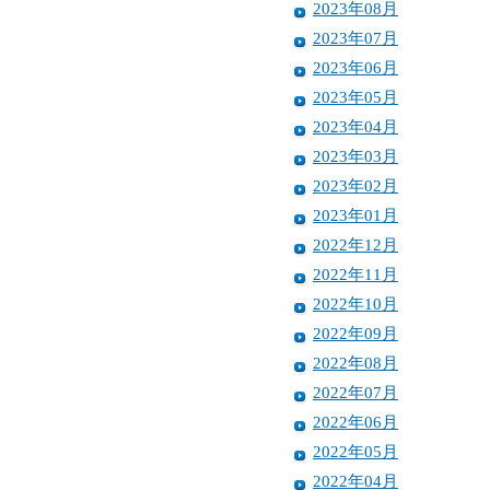
2023年08月
2023年07月
2023年06月
2023年05月
2023年04月
2023年03月
2023年02月
2023年01月
2022年12月
2022年11月
2022年10月
2022年09月
2022年08月
2022年07月
2022年06月
2022年05月
2022年04月