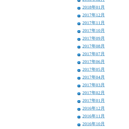
2018年01月
2017年12月
2017年11月
2017年10月
2017年09月
2017年08月
2017年07月
2017年06月
2017年05月
2017年04月
2017年03月
2017年02月
2017年01月
2016年12月
2016年11月
2016年10月