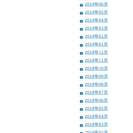
2019年06月
2019年05月
2019年04月
2019年03月
2019年02月
2019年01月
2018年12月
2018年11月
2018年10月
2018年09月
2018年08月
2018年07月
2018年06月
2018年05月
2018年04月
2018年03月
2018年02月