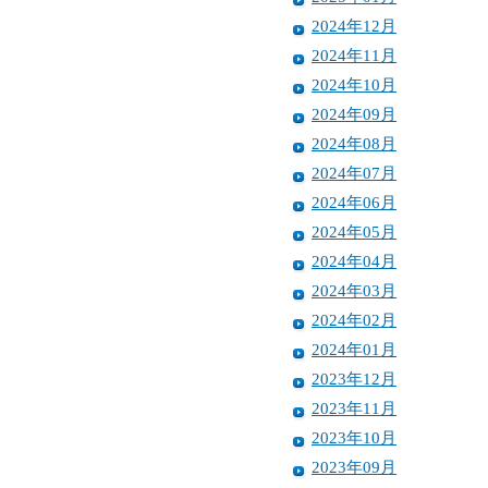
2024年12月
2024年11月
2024年10月
2024年09月
2024年08月
2024年07月
2024年06月
2024年05月
2024年04月
2024年03月
2024年02月
2024年01月
2023年12月
2023年11月
2023年10月
2023年09月