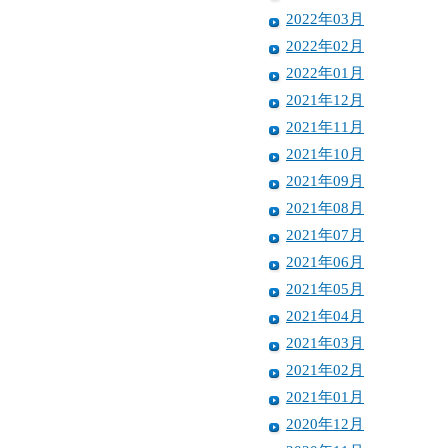
2022年03月
2022年02月
2022年01月
2021年12月
2021年11月
2021年10月
2021年09月
2021年08月
2021年07月
2021年06月
2021年05月
2021年04月
2021年03月
2021年02月
2021年01月
2020年12月