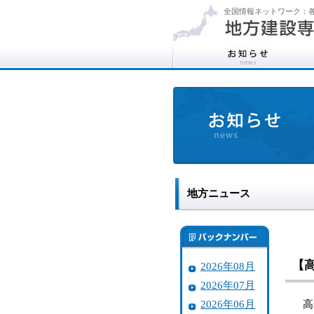
全国情報ネットワーク：各
地方ニュース
【
2026年08月
2026年07月
2026年06月
高知