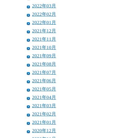
2022年03月
2022年02月
2022年01月
2021年12月
2021年11月
2021年10月
2021年09月
2021年08月
2021年07月
2021年06月
2021年05月
2021年04月
2021年03月
2021年02月
2021年01月
2020年12月