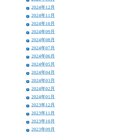
2024年12月
2024年11月
2024年10月
2024年09月
2024年08月
2024年07月
2024年06月
2024年05月
2024年04月
2024年03月
2024年02月
2024年01月
2023年12月
2023年11月
2023年10月
2023年09月