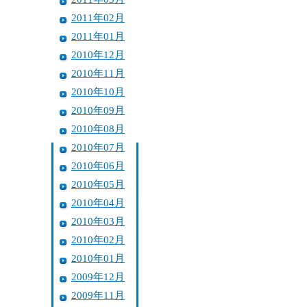
2011年02月
2011年01月
2010年12月
2010年11月
2010年10月
2010年09月
2010年08月
2010年07月
2010年06月
2010年05月
2010年04月
2010年03月
2010年02月
2010年01月
2009年12月
2009年11月