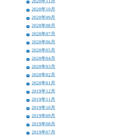
2020年11月
2020年10月
2020年09月
2020年08月
2020年07月
2020年06月
2020年05月
2020年04月
2020年03月
2020年02月
2020年01月
2019年12月
2019年11月
2019年10月
2019年09月
2019年08月
2019年07月