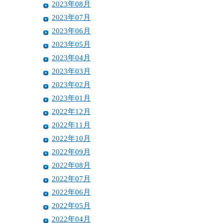
2023年08月
2023年07月
2023年06月
2023年05月
2023年04月
2023年03月
2023年02月
2023年01月
2022年12月
2022年11月
2022年10月
2022年09月
2022年08月
2022年07月
2022年06月
2022年05月
2022年04月