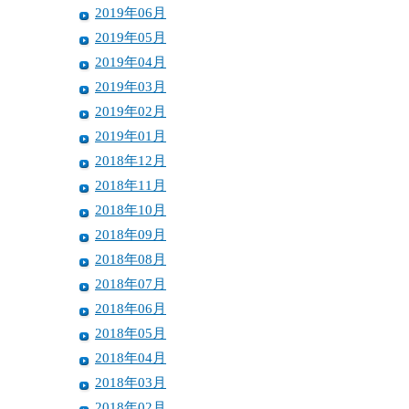
2019年06月
2019年05月
2019年04月
2019年03月
2019年02月
2019年01月
2018年12月
2018年11月
2018年10月
2018年09月
2018年08月
2018年07月
2018年06月
2018年05月
2018年04月
2018年03月
2018年02月