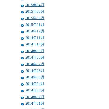
2015年04月
2015年03月
2015年02月
2015年01月
2014年12月
2014年11月
2014年10月
2014年09月
2014年08月
2014年07月
2014年06月
2014年05月
2014年04月
2014年03月
2014年02月
2014年01月