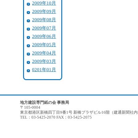
2009年10月
2009年09月
2009年08月
2009年07月
2009年06月
2009年05月
2009年04月
2009年03月
0201年01月
地方建設専門紙の会 事務局
〒105-0004
東京都港区新橋四丁目9番1号 新橋プラザビル16階（建通新聞社
TEL：03-5425-2070 FAX：03-5425-2075