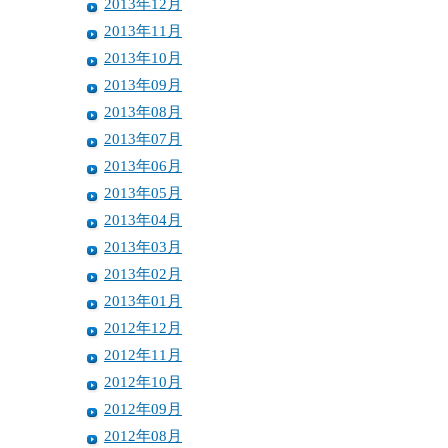
2013年12月
2013年11月
2013年10月
2013年09月
2013年08月
2013年07月
2013年06月
2013年05月
2013年04月
2013年03月
2013年02月
2013年01月
2012年12月
2012年11月
2012年10月
2012年09月
2012年08月