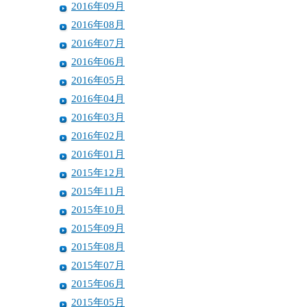
2016年09月
2016年08月
2016年07月
2016年06月
2016年05月
2016年04月
2016年03月
2016年02月
2016年01月
2015年12月
2015年11月
2015年10月
2015年09月
2015年08月
2015年07月
2015年06月
2015年05月