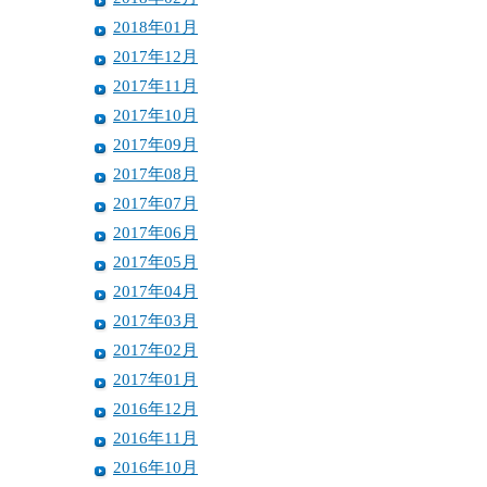
2018年01月
2017年12月
2017年11月
2017年10月
2017年09月
2017年08月
2017年07月
2017年06月
2017年05月
2017年04月
2017年03月
2017年02月
2017年01月
2016年12月
2016年11月
2016年10月