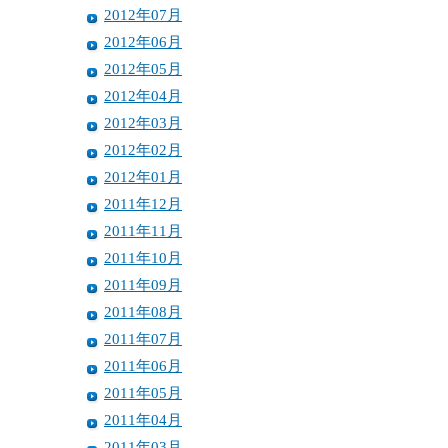
2012年07月
2012年06月
2012年05月
2012年04月
2012年03月
2012年02月
2012年01月
2011年12月
2011年11月
2011年10月
2011年09月
2011年08月
2011年07月
2011年06月
2011年05月
2011年04月
2011年03月