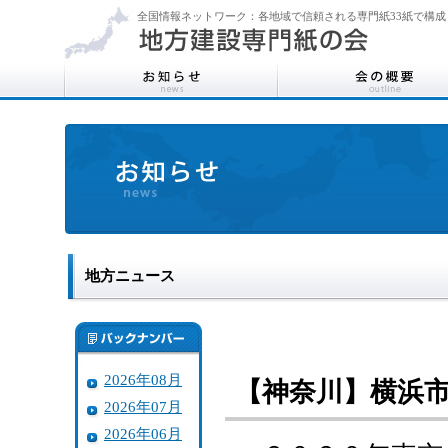
全国情報ネットワーク：各地域で信頼される専門紙33紙で構成
地方ニュース
2026年08月
【神奈川】横浜
2026年07月
2026年06月