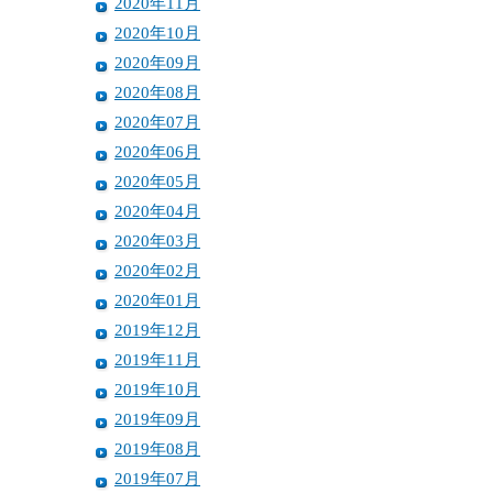
2020年11月
2020年10月
2020年09月
2020年08月
2020年07月
2020年06月
2020年05月
2020年04月
2020年03月
2020年02月
2020年01月
2019年12月
2019年11月
2019年10月
2019年09月
2019年08月
2019年07月