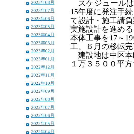
スケジュールは、
2023年08月
15年度に発注手
2023年07月
2023年06月
て設計・施工請負契
2023年05月
実施設計を進める
2023年04月
本体工事を17～1
2023年03月
工、６月の移転完
2023年02月
建設地は中区本
2023年01月
１万３５００平方
2022年12月
2022年11月
2022年10月
2022年09月
2022年08月
2022年07月
2022年06月
2022年05月
2022年04月