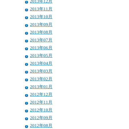
2013年12月
2013年11月
2013年10月
2013年09月
2013年08月
2013年07月
2013年06月
2013年05月
2013年04月
2013年03月
2013年02月
2013年01月
2012年12月
2012年11月
2012年10月
2012年09月
2012年08月