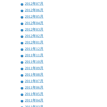
2012年07月
2012年06月
2012年05月
2012年04月
2012年03月
2012年02月
2012年01月
2011年12月
2011年11月
2011年10月
2011年09月
2011年08月
2011年07月
2011年06月
2011年05月
2011年04月
2011年03月