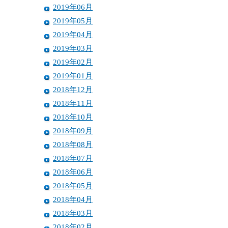
2019年06月
2019年05月
2019年04月
2019年03月
2019年02月
2019年01月
2018年12月
2018年11月
2018年10月
2018年09月
2018年08月
2018年07月
2018年06月
2018年05月
2018年04月
2018年03月
2018年02月