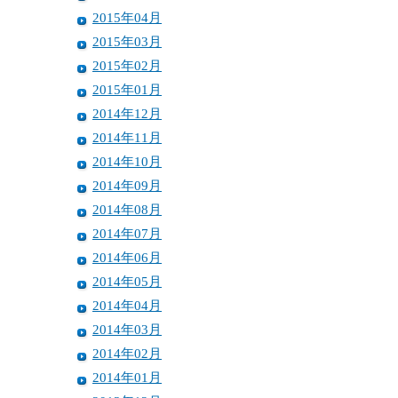
2015年04月
2015年03月
2015年02月
2015年01月
2014年12月
2014年11月
2014年10月
2014年09月
2014年08月
2014年07月
2014年06月
2014年05月
2014年04月
2014年03月
2014年02月
2014年01月