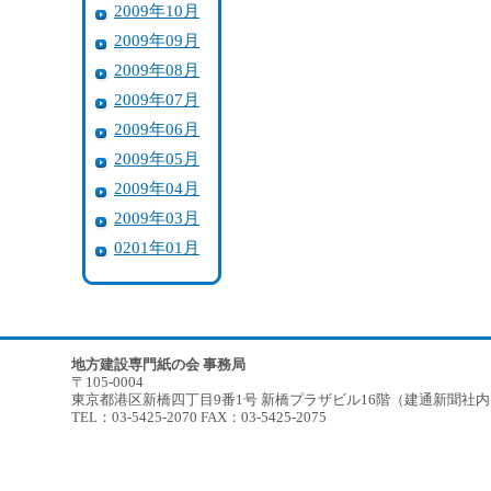
2009年10月
2009年09月
2009年08月
2009年07月
2009年06月
2009年05月
2009年04月
2009年03月
0201年01月
地方建設専門紙の会 事務局
〒105-0004
東京都港区新橋四丁目9番1号 新橋プラザビル16階（建通新聞社
TEL：03-5425-2070 FAX：03-5425-2075