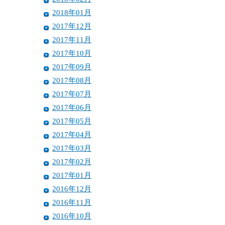
2018年01月
2017年12月
2017年11月
2017年10月
2017年09月
2017年08月
2017年07月
2017年06月
2017年05月
2017年04月
2017年03月
2017年02月
2017年01月
2016年12月
2016年11月
2016年10月