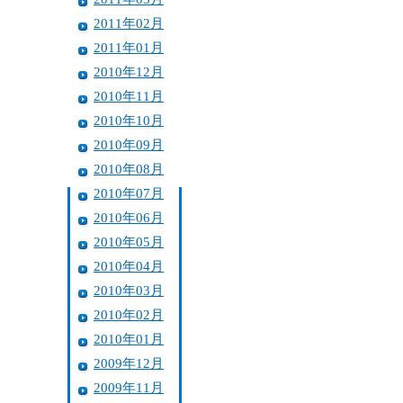
2011年02月
2011年01月
2010年12月
2010年11月
2010年10月
2010年09月
2010年08月
2010年07月
2010年06月
2010年05月
2010年04月
2010年03月
2010年02月
2010年01月
2009年12月
2009年11月