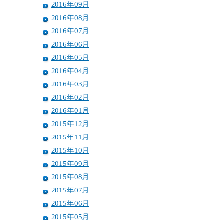
2016年09月
2016年08月
2016年07月
2016年06月
2016年05月
2016年04月
2016年03月
2016年02月
2016年01月
2015年12月
2015年11月
2015年10月
2015年09月
2015年08月
2015年07月
2015年06月
2015年05月