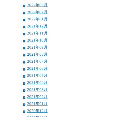
2022年03月
2022年02月
2022年01月
2021年12月
2021年11月
2021年10月
2021年09月
2021年08月
2021年07月
2021年06月
2021年05月
2021年04月
2021年03月
2021年02月
2021年01月
2020年12月