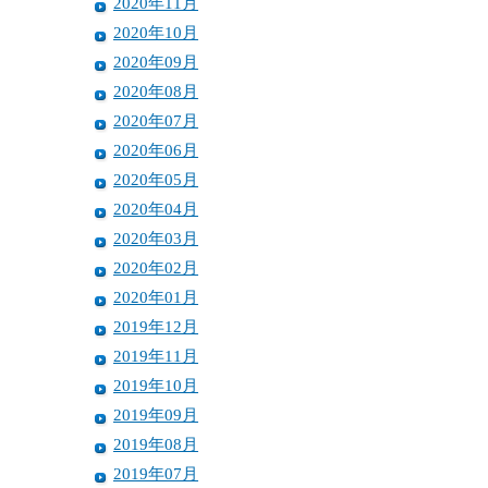
2020年11月
2020年10月
2020年09月
2020年08月
2020年07月
2020年06月
2020年05月
2020年04月
2020年03月
2020年02月
2020年01月
2019年12月
2019年11月
2019年10月
2019年09月
2019年08月
2019年07月