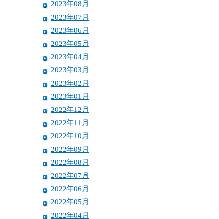
2023年08月
2023年07月
2023年06月
2023年05月
2023年04月
2023年03月
2023年02月
2023年01月
2022年12月
2022年11月
2022年10月
2022年09月
2022年08月
2022年07月
2022年06月
2022年05月
2022年04月