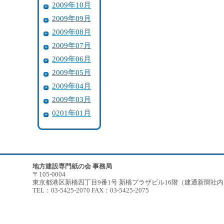
2009年10月
2009年09月
2009年08月
2009年07月
2009年06月
2009年05月
2009年04月
2009年03月
0201年01月
地方建設専門紙の会 事務局
〒105-0004
東京都港区新橋四丁目9番1号 新橋プラザビル16階（建通新聞社
TEL：03-5425-2070 FAX：03-5425-2075