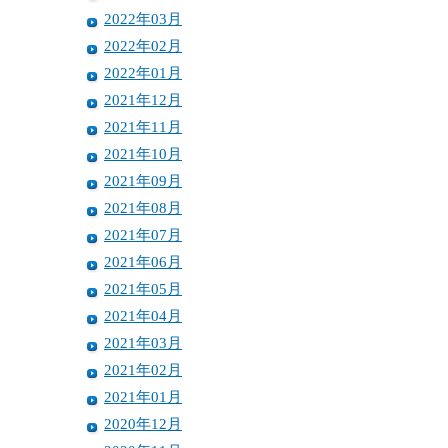
2022年03月
2022年02月
2022年01月
2021年12月
2021年11月
2021年10月
2021年09月
2021年08月
2021年07月
2021年06月
2021年05月
2021年04月
2021年03月
2021年02月
2021年01月
2020年12月