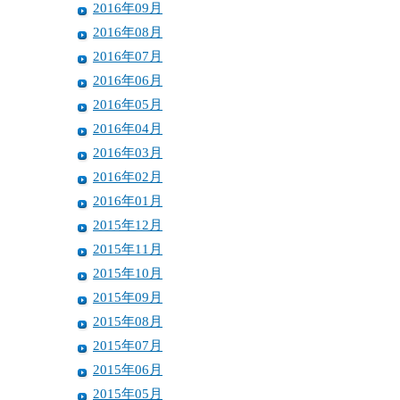
2016年09月
2016年08月
2016年07月
2016年06月
2016年05月
2016年04月
2016年03月
2016年02月
2016年01月
2015年12月
2015年11月
2015年10月
2015年09月
2015年08月
2015年07月
2015年06月
2015年05月