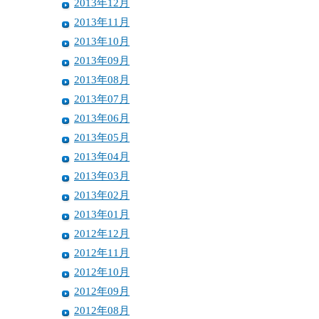
2013年12月
2013年11月
2013年10月
2013年09月
2013年08月
2013年07月
2013年06月
2013年05月
2013年04月
2013年03月
2013年02月
2013年01月
2012年12月
2012年11月
2012年10月
2012年09月
2012年08月