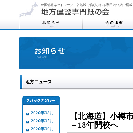
全国情報ネットワーク：各地域で信頼される専門紙33紙で構成
地方ニュース
2026年08月
【北海道】小樽市
2026年07月
－18年開校へ
2026年06月