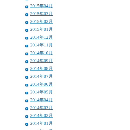
2015年04月
2015年03月
2015年02月
2015年01月
2014年12月
2014年11月
2014年10月
2014年09月
2014年08月
2014年07月
2014年06月
2014年05月
2014年04月
2014年03月
2014年02月
2014年01月