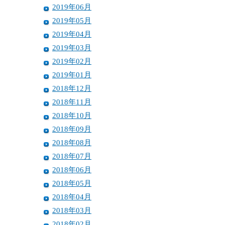
2019年06月
2019年05月
2019年04月
2019年03月
2019年02月
2019年01月
2018年12月
2018年11月
2018年10月
2018年09月
2018年08月
2018年07月
2018年06月
2018年05月
2018年04月
2018年03月
2018年02月