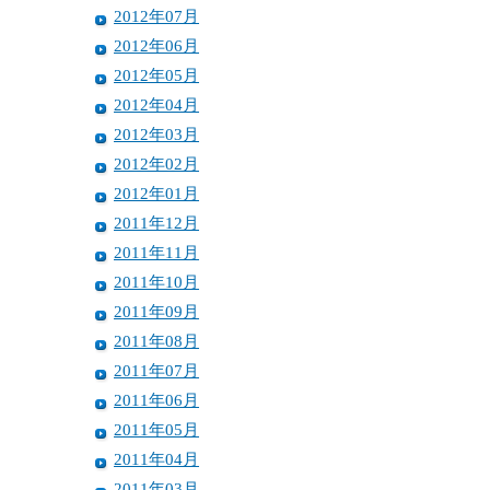
2012年07月
2012年06月
2012年05月
2012年04月
2012年03月
2012年02月
2012年01月
2011年12月
2011年11月
2011年10月
2011年09月
2011年08月
2011年07月
2011年06月
2011年05月
2011年04月
2011年03月