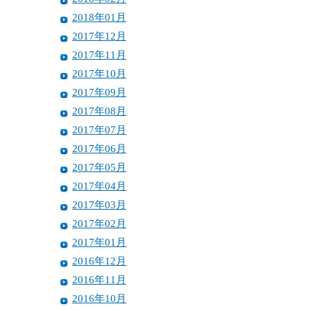
2018年01月
2017年12月
2017年11月
2017年10月
2017年09月
2017年08月
2017年07月
2017年06月
2017年05月
2017年04月
2017年03月
2017年02月
2017年01月
2016年12月
2016年11月
2016年10月