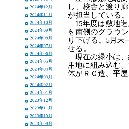
し、校舎と渡り廊
2024年12月
が担当している。
2024年11月
15年度は敷地造
2024年10月
2024年09月
を南側のグラウン
2024年08月
り下げる。5月末
2024年07月
せる。
2024年06月
現在の緑小は、
2024年05月
用地に組み込む。校
2024年04月
体がＲＣ造、平屋、
2024年03月
2024年02月
2024年01月
2023年12月
2023年11月
2023年10月
2023年09月