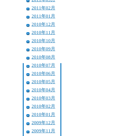
2011年02月
2011年01月
2010年12月
2010年11月
2010年10月
2010年09月
2010年08月
2010年07月
2010年06月
2010年05月
2010年04月
2010年03月
2010年02月
2010年01月
2009年12月
2009年11月