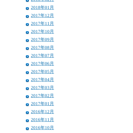
2018年01月
2017年12月
2017年11月
2017年10月
2017年09月
2017年08月
2017年07月
2017年06月
2017年05月
2017年04月
2017年03月
2017年02月
2017年01月
2016年12月
2016年11月
2016年10月