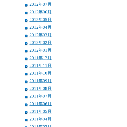
2012年07月
2012年06月
2012年05月
2012年04月
2012年03月
2012年02月
2012年01月
2011年12月
2011年11月
2011年10月
2011年09月
2011年08月
2011年07月
2011年06月
2011年05月
2011年04月
2011年03月