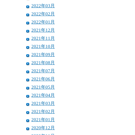
2022年03月
2022年02月
2022年01月
2021年12月
2021年11月
2021年10月
2021年09月
2021年08月
2021年07月
2021年06月
2021年05月
2021年04月
2021年03月
2021年02月
2021年01月
2020年12月