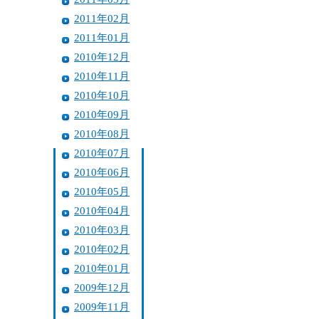
2011年02月
2011年01月
2010年12月
2010年11月
2010年10月
2010年09月
2010年08月
2010年07月
2010年06月
2010年05月
2010年04月
2010年03月
2010年02月
2010年01月
2009年12月
2009年11月