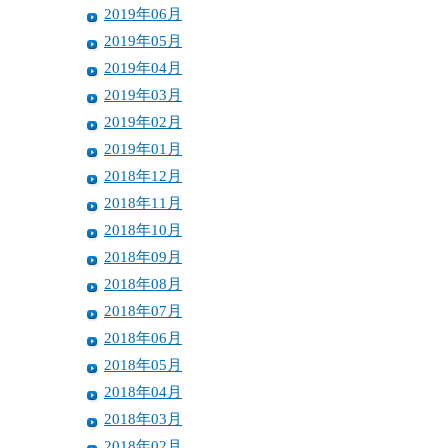
2019年06月
2019年05月
2019年04月
2019年03月
2019年02月
2019年01月
2018年12月
2018年11月
2018年10月
2018年09月
2018年08月
2018年07月
2018年06月
2018年05月
2018年04月
2018年03月
2018年02月