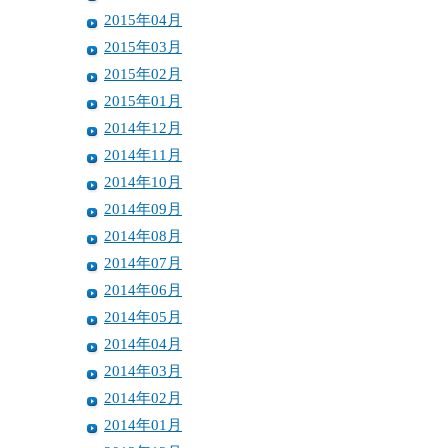
2015年04月
2015年03月
2015年02月
2015年01月
2014年12月
2014年11月
2014年10月
2014年09月
2014年08月
2014年07月
2014年06月
2014年05月
2014年04月
2014年03月
2014年02月
2014年01月