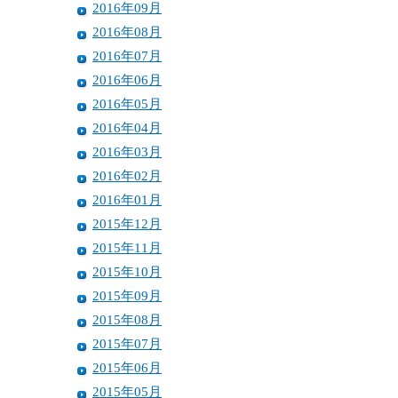
2016年09月
2016年08月
2016年07月
2016年06月
2016年05月
2016年04月
2016年03月
2016年02月
2016年01月
2015年12月
2015年11月
2015年10月
2015年09月
2015年08月
2015年07月
2015年06月
2015年05月