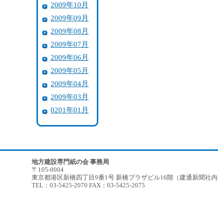
2009年10月
2009年09月
2009年08月
2009年07月
2009年06月
2009年05月
2009年04月
2009年03月
0201年01月
地方建設専門紙の会 事務局
〒105-0004
東京都港区新橋四丁目9番1号 新橋プラザビル16階（建通新聞社
TEL：03-5425-2070 FAX：03-5425-2075