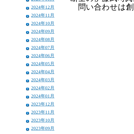
問い合わせは創
2024年12月
2024年11月
2024年10月
2024年09月
2024年08月
2024年07月
2024年06月
2024年05月
2024年04月
2024年03月
2024年02月
2024年01月
2023年12月
2023年11月
2023年10月
2023年09月