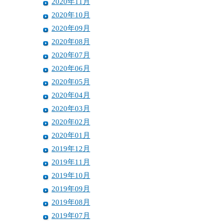
2020年11月
2020年10月
2020年09月
2020年08月
2020年07月
2020年06月
2020年05月
2020年04月
2020年03月
2020年02月
2020年01月
2019年12月
2019年11月
2019年10月
2019年09月
2019年08月
2019年07月