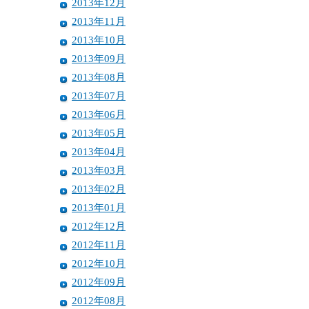
2013年12月
2013年11月
2013年10月
2013年09月
2013年08月
2013年07月
2013年06月
2013年05月
2013年04月
2013年03月
2013年02月
2013年01月
2012年12月
2012年11月
2012年10月
2012年09月
2012年08月