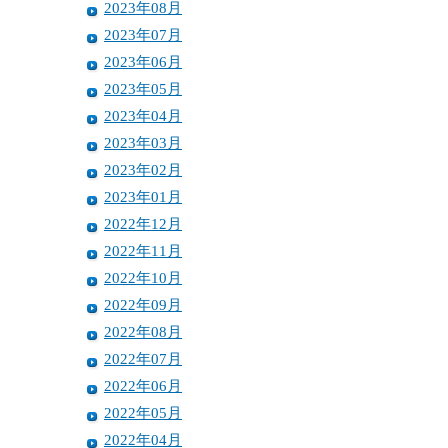
2023年08月
2023年07月
2023年06月
2023年05月
2023年04月
2023年03月
2023年02月
2023年01月
2022年12月
2022年11月
2022年10月
2022年09月
2022年08月
2022年07月
2022年06月
2022年05月
2022年04月