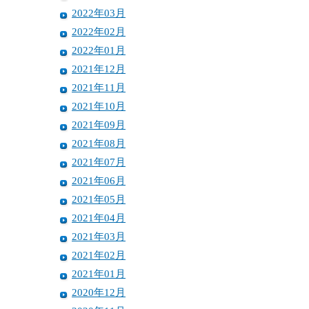
2022年03月
2022年02月
2022年01月
2021年12月
2021年11月
2021年10月
2021年09月
2021年08月
2021年07月
2021年06月
2021年05月
2021年04月
2021年03月
2021年02月
2021年01月
2020年12月