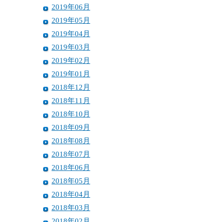
2019年06月
2019年05月
2019年04月
2019年03月
2019年02月
2019年01月
2018年12月
2018年11月
2018年10月
2018年09月
2018年08月
2018年07月
2018年06月
2018年05月
2018年04月
2018年03月
2018年02月