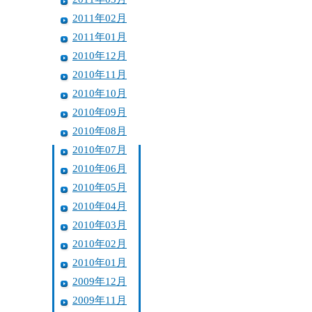
2011年02月
2011年01月
2010年12月
2010年11月
2010年10月
2010年09月
2010年08月
2010年07月
2010年06月
2010年05月
2010年04月
2010年03月
2010年02月
2010年01月
2009年12月
2009年11月