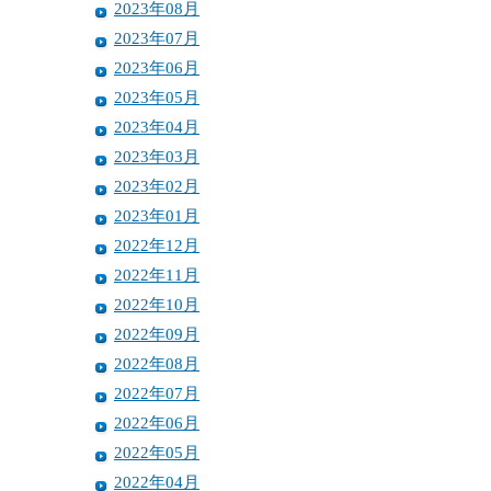
2023年08月
2023年07月
2023年06月
2023年05月
2023年04月
2023年03月
2023年02月
2023年01月
2022年12月
2022年11月
2022年10月
2022年09月
2022年08月
2022年07月
2022年06月
2022年05月
2022年04月