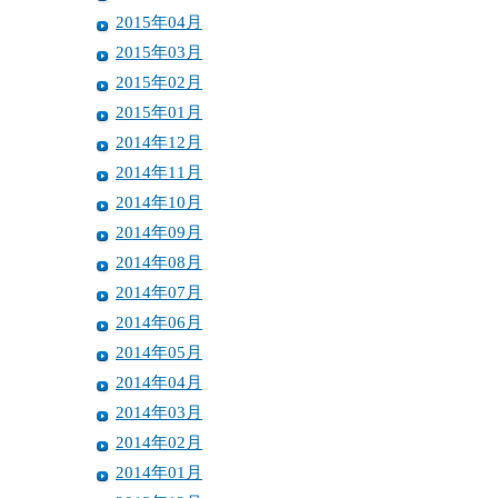
2015年04月
2015年03月
2015年02月
2015年01月
2014年12月
2014年11月
2014年10月
2014年09月
2014年08月
2014年07月
2014年06月
2014年05月
2014年04月
2014年03月
2014年02月
2014年01月