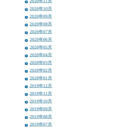
2020年11月
2020年10月
2020年09月
2020年08月
2020年07月
2020年06月
2020年05月
2020年04月
2020年03月
2020年02月
2020年01月
2019年12月
2019年11月
2019年10月
2019年09月
2019年08月
2019年07月