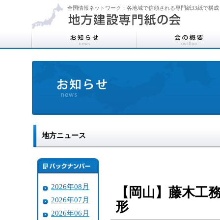
全国情報ネットワーク：各地域で信頼される専門紙33紙で構成
地方ニュース
2026年08月
【岡山】藤木工
2026年07月
形
2026年06月