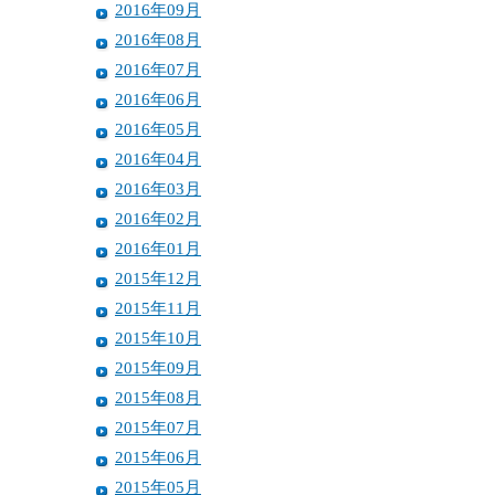
2016年09月
2016年08月
2016年07月
2016年06月
2016年05月
2016年04月
2016年03月
2016年02月
2016年01月
2015年12月
2015年11月
2015年10月
2015年09月
2015年08月
2015年07月
2015年06月
2015年05月