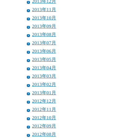
2013年12月
2013年11月
2013年10月
2013年09月
2013年08月
2013年07月
2013年06月
2013年05月
2013年04月
2013年03月
2013年02月
2013年01月
2012年12月
2012年11月
2012年10月
2012年09月
2012年08月