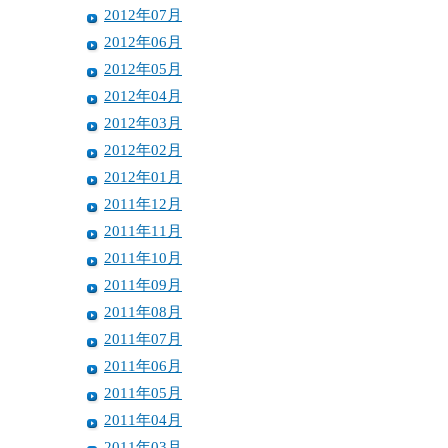
2012年07月
2012年06月
2012年05月
2012年04月
2012年03月
2012年02月
2012年01月
2011年12月
2011年11月
2011年10月
2011年09月
2011年08月
2011年07月
2011年06月
2011年05月
2011年04月
2011年03月