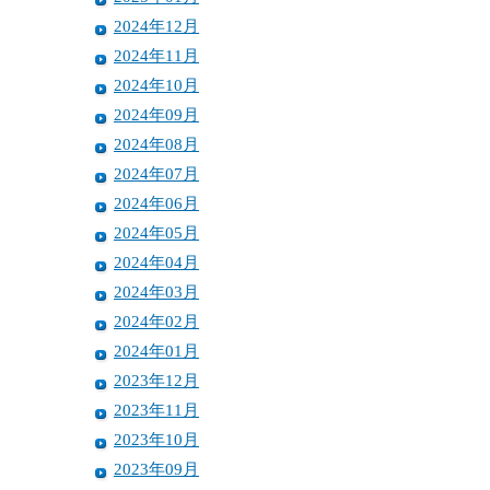
2024年12月
2024年11月
2024年10月
2024年09月
2024年08月
2024年07月
2024年06月
2024年05月
2024年04月
2024年03月
2024年02月
2024年01月
2023年12月
2023年11月
2023年10月
2023年09月