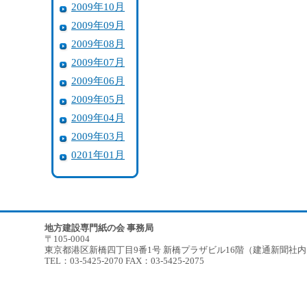
2009年10月
2009年09月
2009年08月
2009年07月
2009年06月
2009年05月
2009年04月
2009年03月
0201年01月
地方建設専門紙の会 事務局
〒105-0004
東京都港区新橋四丁目9番1号 新橋プラザビル16階（建通新聞社
TEL：03-5425-2070 FAX：03-5425-2075