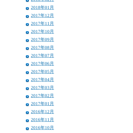
2018年01月
2017年12月
2017年11月
2017年10月
2017年09月
2017年08月
2017年07月
2017年06月
2017年05月
2017年04月
2017年03月
2017年02月
2017年01月
2016年12月
2016年11月
2016年10月