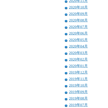
2020年11月
2020年10月
2020年09月
2020年08月
2020年07月
2020年06月
2020年05月
2020年04月
2020年03月
2020年02月
2020年01月
2019年12月
2019年11月
2019年10月
2019年09月
2019年08月
2019年07月