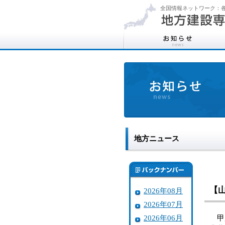
全国情報ネットワーク：各
地方ニュース
【
2026年08月
2026年07月
2026年06月
甲府