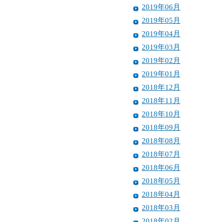
2019年06月
2019年05月
2019年04月
2019年03月
2019年02月
2019年01月
2018年12月
2018年11月
2018年10月
2018年09月
2018年08月
2018年07月
2018年06月
2018年05月
2018年04月
2018年03月
2018年02月