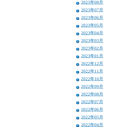
2023年08月
2023年07月
2023年06月
2023年05月
2023年04月
2023年03月
2023年02月
2023年01月
2022年12月
2022年11月
2022年10月
2022年09月
2022年08月
2022年07月
2022年06月
2022年05月
2022年04月