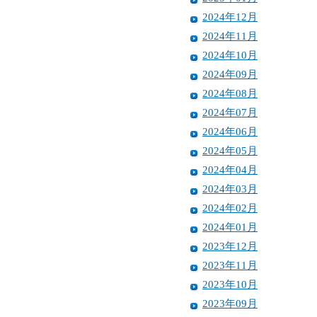
2024年12月
2024年11月
2024年10月
2024年09月
2024年08月
2024年07月
2024年06月
2024年05月
2024年04月
2024年03月
2024年02月
2024年01月
2023年12月
2023年11月
2023年10月
2023年09月