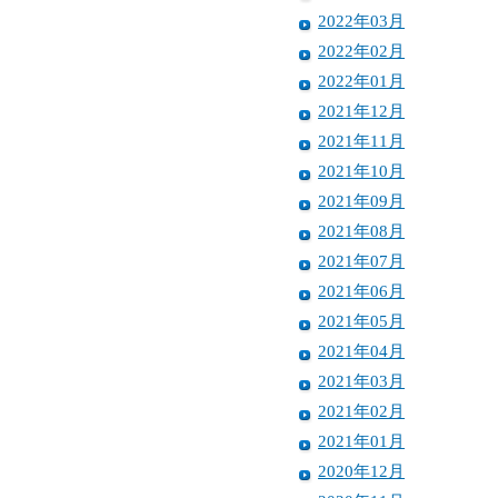
2022年03月
2022年02月
2022年01月
2021年12月
2021年11月
2021年10月
2021年09月
2021年08月
2021年07月
2021年06月
2021年05月
2021年04月
2021年03月
2021年02月
2021年01月
2020年12月