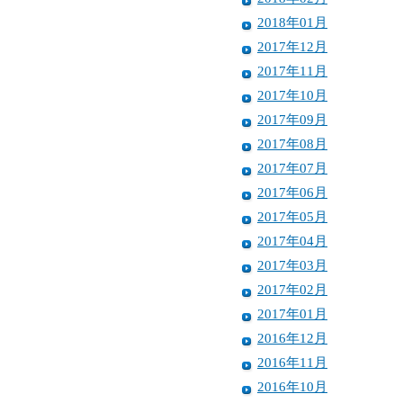
2018年01月
2017年12月
2017年11月
2017年10月
2017年09月
2017年08月
2017年07月
2017年06月
2017年05月
2017年04月
2017年03月
2017年02月
2017年01月
2016年12月
2016年11月
2016年10月